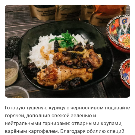
Готовую тушёную курицу с черносливом подавайте
горячей, дополнив свежей зеленью и
нейтральными гарнирами: отварными крупами,
варёным картофелем. Благодаря обилию специй