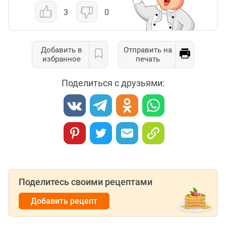
3
0
Добавить в
Отправить на
избранное
печать
Поделиться с друзьями:
Поделитесь своими рецептами
Добавить рецепт