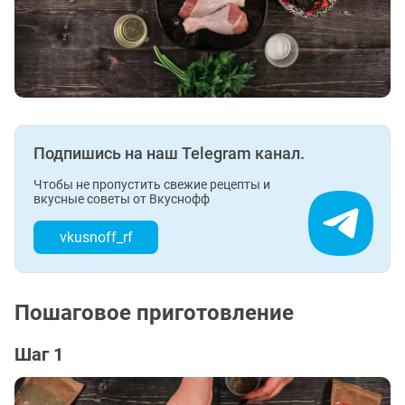
Подпишись на наш Telegram канал.
Чтобы не пропустить свежие рецепты и
вкусные советы от Вкуснофф
vkusnoff_rf
Пошаговое приготовление
Шаг 1