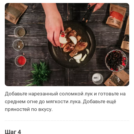
Добавьте нарезанный соломкой лук и готовьте на
среднем огне до мягкости лука. Добавьте ещё
пряностей по вкусу.
Шаг 4