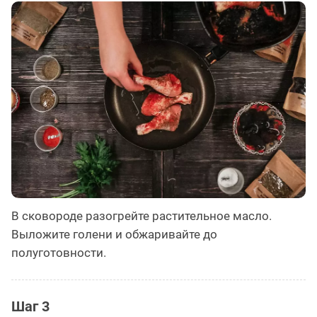
В сковороде разогрейте растительное масло.
Выложите голени и обжаривайте до
полуготовности.
Шаг 3