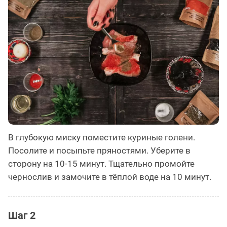
В глубокую миску поместите куриные голени.
Посолите и посыпьте пряностями. Уберите в
сторону на 10-15 минут. Тщательно промойте
чернослив и замочите в тёплой воде на 10 минут.
Шаг 2