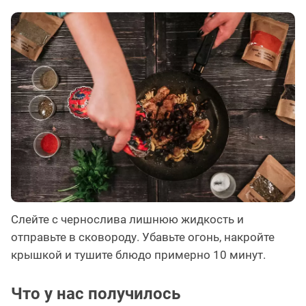
Слейте с чернослива лишнюю жидкость и
отправьте в сковороду. Убавьте огонь, накройте
крышкой и тушите блюдо примерно 10 минут.
Что у нас получилось