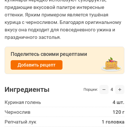
придающие вкусовой палитре интересные
оттенки. Ярким примером является тушёная
курица с черносливом. Благодаря оригинальному
вкусу она подходит для повседневного ужина и
праздничного застолья.
Поделитесь своими рецептами
Добавить рецепт
Ингредиенты
4
Порции:
Куриная голень
4 шт.
Чернослив
120 г
Репчатый лук
1 головка