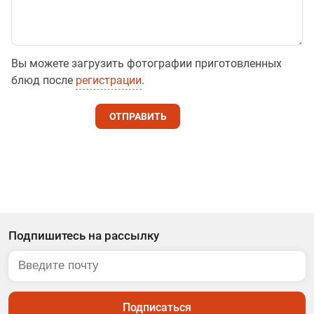
Вы можете загрузить фотографии приготовленных
блюд после
регистрации
.
ОТПРАВИТЬ
Подпишитесь на рассылку
Подписаться