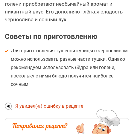
голени приобретают необычайный аромат и
пикантный вкус. Его дополняют лёгкая сладость
чернослива и сочный лук.
Советы по приготовлению
Для приготовления тушёной курицы с черносливом
можно использовать разные части тушки. Однако
рекомендуем использовать бёдра или голени,
поскольку с ними блюдо получится наиболее
сочным.
Я увидел(-а) ошибку в рецепте