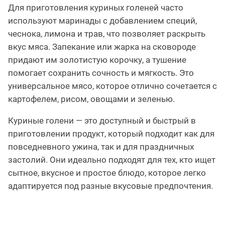
Для приготовления куриных голеней часто
используют маринады с добавлением специй,
чеснока, лимона и трав, что позволяет раскрыть
вкус мяса. Запекание или жарка на сковороде
придают им золотистую корочку, а тушение
помогает сохранить сочность и мягкость. Это
универсальное мясо, которое отлично сочетается с
картофелем, рисом, овощами и зеленью.
Куриные голени — это доступный и быстрый в
приготовлении продукт, который подходит как для
повседневного ужина, так и для праздничных
застолий. Они идеально подходят для тех, кто ищет
сытное, вкусное и простое блюдо, которое легко
адаптируется под разные вкусовые предпочтения.