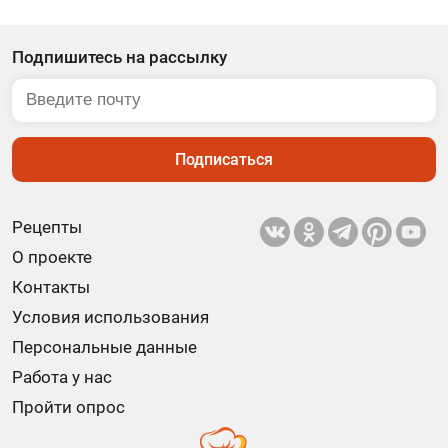
Подпишитесь на рассылку
Подписаться
Рецепты
О проекте
Контакты
Условия использования
Персональные данные
Работа у нас
Пройти опрос