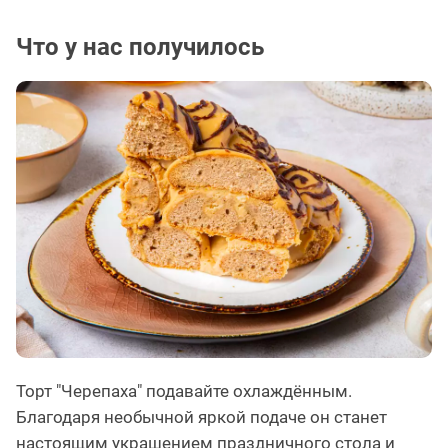
Что у нас получилось
Торт "Черепаха" подавайте охлаждённым.
Благодаря необычной яркой подаче он станет
настоящим украшением праздничного стола и