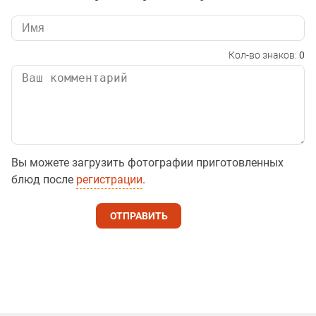
Кол-во знаков:
0
Вы можете загрузить фотографии приготовленных
блюд после
регистрации
.
ОТПРАВИТЬ