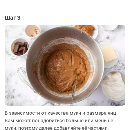
Шаг 3
В зависимости от качества муки и размера яиц
Вам может понадобиться больше или меньше
муки, поэтому далее добавляйте её частями,