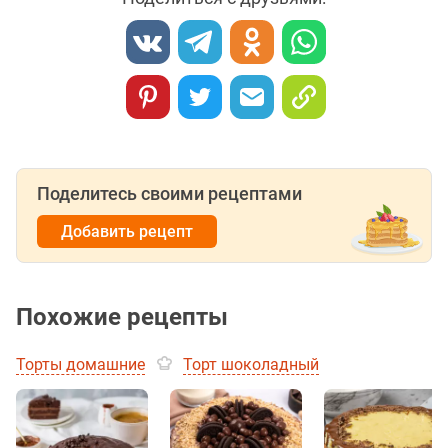
Поделитесь своими рецептами
Добавить рецепт
Похожие рецепты
Торты домашние
Торт шоколадный