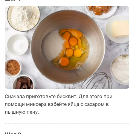
Сначала приготовьте бисквит. Для этого при
помощи миксера взбейте яйца с сахаром в
пышную пену.