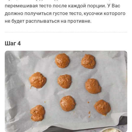
перемешивая тесто после каждой порции. У Вас
должно получиться густое тесто, кусочки которого
не будет расплываться на противне.
Шаг 4