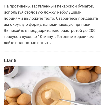
На противень, застеленный пекарской бумагой,
используя столовую ложку, небольшими
порциями выложите тесто. Старайтесь придавать
им округлую форму, напоминающую пряники.
Выпекайте в предварительно разогретой до 200
градусов духовке 10 минут. Готовым коржикам
дайте полностью остыть.
Шаг 5