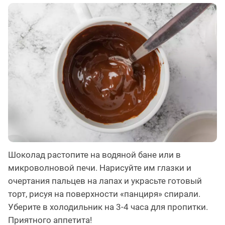
Шоколад растопите на водяной бане или в
микроволновой печи. Нарисуйте им глазки и
очертания пальцев на лапах и украсьте готовый
торт, рисуя на поверхности «панциря» спирали.
Уберите в холодильник на 3-4 часа для пропитки.
Приятного аппетита!