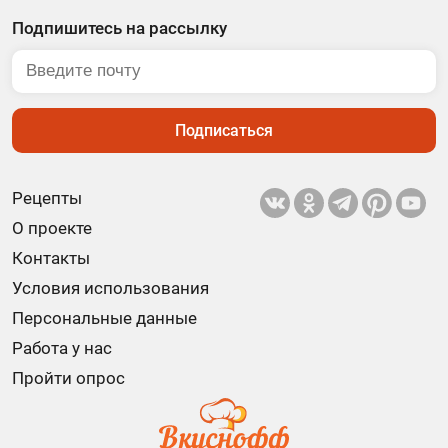
Подпишитесь на рассылку
Подписаться
Рецепты
О проекте
Контакты
Условия использования
Персональные данные
Работа у нас
Пройти опрос