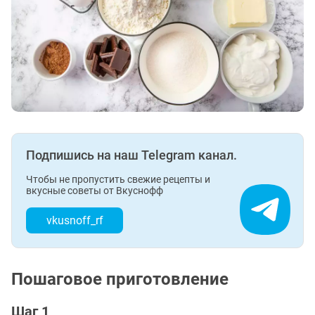
Подпишись на наш Telegram канал.
Чтобы не пропустить свежие рецепты и
вкусные советы от Вкуснофф
vkusnoff_rf
Пошаговое приготовление
Шаг 1