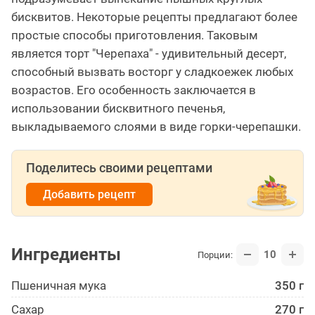
бисквитов. Некоторые рецепты предлагают более
простые способы приготовления. Таковым
является торт "Черепаха" - удивительный десерт,
способный вызвать восторг у сладкоежек любых
возрастов. Его особенность заключается в
использовании бисквитного печенья,
выкладываемого слоями в виде горки-черепашки.
Поделитесь своими рецептами
Добавить рецепт
Ингредиенты
10
Порции:
Пшеничная мука
350 г
Сахар
270 г