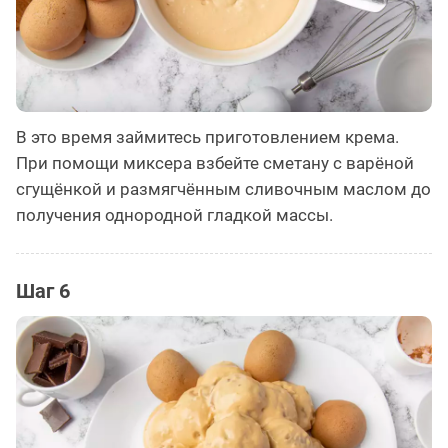
В это время займитесь приготовлением крема.
При помощи миксера взбейте сметану с варёной
сгущёнкой и размягчённым сливочным маслом до
получения однородной гладкой массы.
Шаг 6