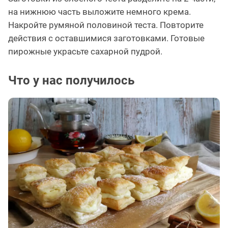
на нижнюю часть выложите немного крема.
Накройте румяной половиной теста. Повторите
действия с оставшимися заготовками. Готовые
пирожные украсьте сахарной пудрой.
Что у нас получилось