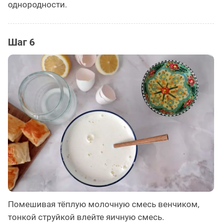
однородности.
Шаг 6
Помешивая тёплую молочную смесь венчиком,
тонкой струйкой влейте яичную смесь.