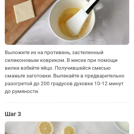
Выложите их на противень, застеленный
силиконовым ковриком. В миске при помощи
вилки взбейте яйцо. Получившейся смесью
смажьте заготовки. Выпекайте в предварительно
разогретой до 200 градусов духовке 10-12 минут
до румяности.
Шаг 3