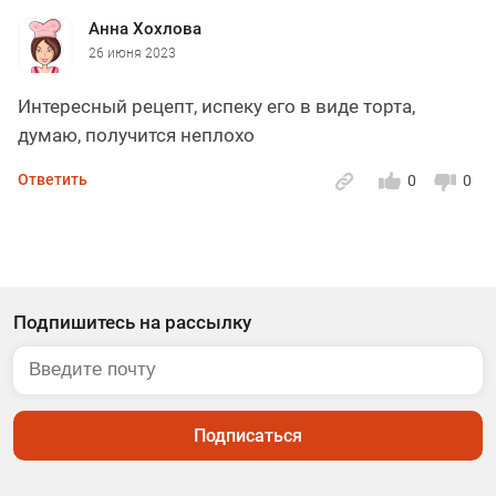
Анна Хохлова
26 июня 2023
Интересный рецепт, испеку его в виде торта,
думаю, получится неплохо
Ответить
0
0
Подпишитесь на рассылку
Подписаться