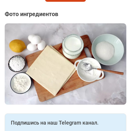
Фото ингредиентов
Подпишись на наш Telegram канал.