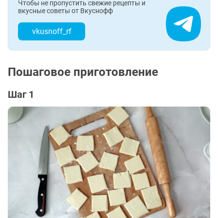
Чтобы не пропустить свежие рецепты и
вкусные советы от Вкуснофф
vkusnoff_rf
Пошаговое приготовление
Шаг 1