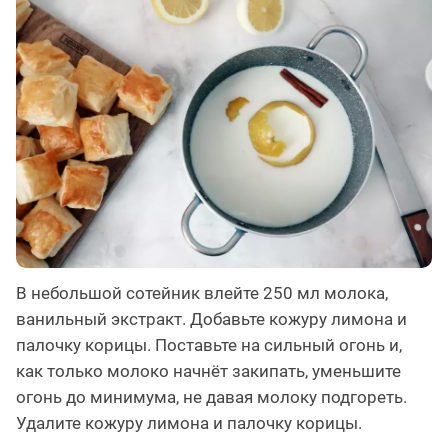
В небольшой сотейник влейте 250 мл молока,
ванильный экстракт. Добавьте кожуру лимона и
палочку корицы. Поставьте на сильный огонь и,
как только молоко начнёт закипать, уменьшите
огонь до минимума, не давая молоку подгореть.
Удалите кожуру лимона и палочку корицы.