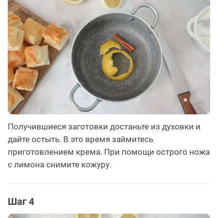
Получившиеся заготовки достаньте из духовки и
дайте остыть. В это время займитесь
приготовлением крема. При помощи острого ножа
с лимона снимите кожуру.
Шаг 4