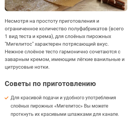
Несмотря на простоту приготовления и
ограниченное количество полуфабрикатов (всего
1 вид теста и крема), для слоёных пирожных
"Мигелитос" характерен потрясающий вкус.
Нежное слоёное тесто гармонично сочетаются с
заварным кремом, имеющим лёгкие ванильные и
цитрусовые нотки.
Советы по приготовлению
Для красивой подачи и удобного употребления
слоёных пирожных «Мигелитос» Вы можете
проткнуть их красивыми шпажками для канапе.