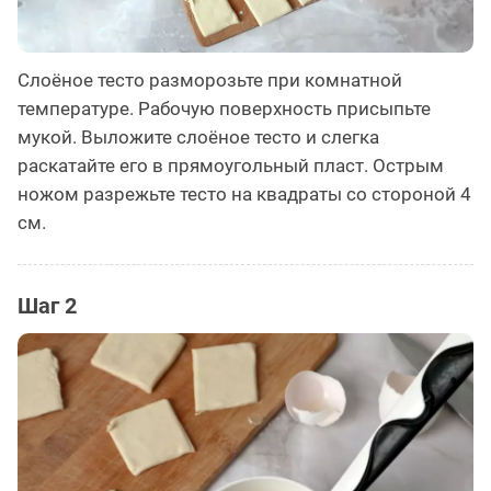
Слоёное тесто разморозьте при комнатной
температуре. Рабочую поверхность присыпьте
мукой. Выложите слоёное тесто и слегка
раскатайте его в прямоугольный пласт. Острым
ножом разрежьте тесто на квадраты со стороной 4
см.
Шаг 2