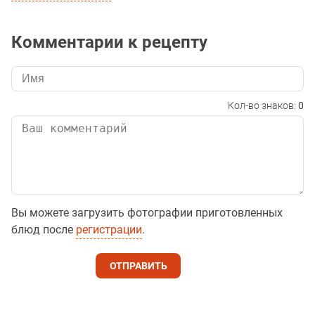
Комментарии к рецепту
Кол-во знаков:
0
Вы можете загрузить фотографии приготовленных
блюд после
регистрации
.
ОТПРАВИТЬ