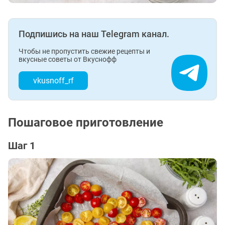
Подпишись на наш Telegram канал.
Чтобы не пропустить свежие рецепты и
вкусные советы от Вкуснофф
vkusnoff_rf
Пошаговое приготовление
Шаг 1