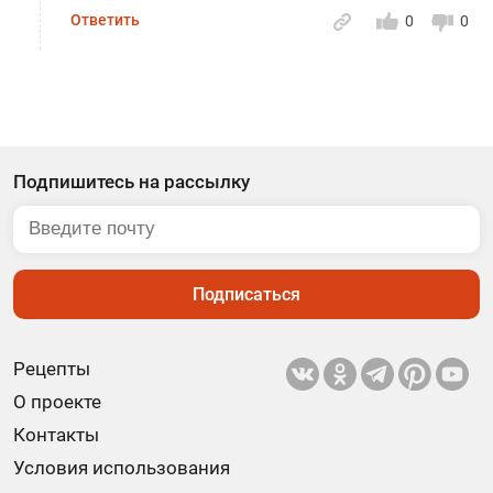
Ответить
0
0
Подпишитесь на рассылку
Подписаться
Рецепты
О проекте
Контакты
Условия использования