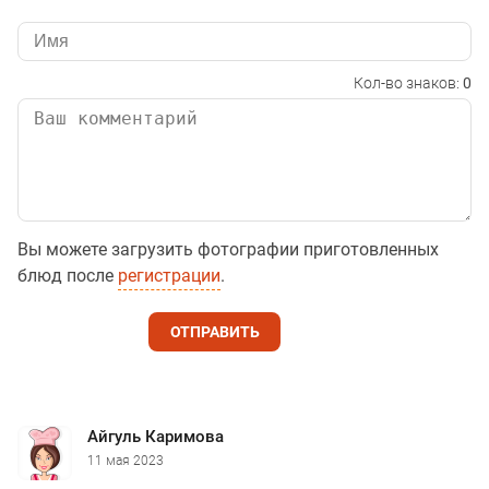
Кол-во знаков:
0
Вы можете загрузить фотографии приготовленных
блюд после
регистрации
.
ОТПРАВИТЬ
Айгуль Каримова
11 мая 2023