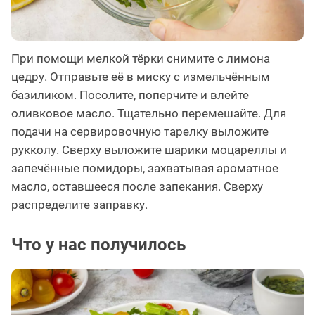
При помощи мелкой тёрки снимите с лимона
цедру. Отправьте её в миску с измельчённым
базиликом. Посолите, поперчите и влейте
оливковое масло. Тщательно перемешайте. Для
подачи на сервировочную тарелку выложите
рукколу. Сверху выложите шарики моцареллы и
запечённые помидоры, захватывая ароматное
масло, оставшееся после запекания. Сверху
распределите заправку.
Что у нас получилось