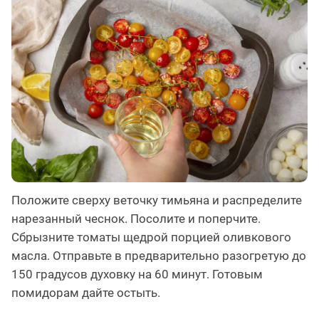
Положите сверху веточку тимьяна и распределите
нарезанный чеснок. Посолите и поперчите.
Сбрызните томаты щедрой порцией оливкового
масла. Отправьте в предварительно разогретую до
150 градусов духовку на 60 минут. Готовым
помидорам дайте остыть.