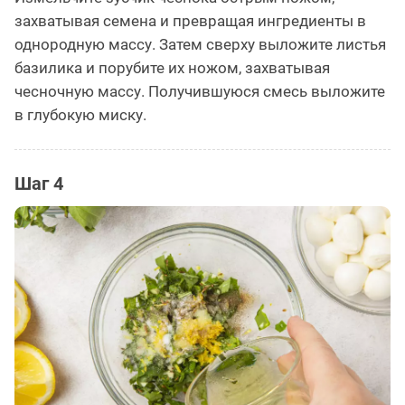
захватывая семена и превращая ингредиенты в
однородную массу. Затем сверху выложите листья
базилика и порубите их ножом, захватывая
чесночную массу. Получившуюся смесь выложите
в глубокую миску.
Шаг 4