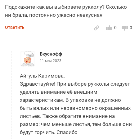
Подскажите как вы выбираете рукколу? Сколько
ни брала, постоянно ужасно невкусная
Ответить
0
0
Вкуснофф
11 мая 2023
Айгуль Каримова,
Здравствуйте! При выборе рукколы следует
уделять внимание её внешним
характеристикам. В упаковке не должно
быть вялых или неравномерно окрашенных
листьев. Также обратите внимание на
размер: чем меньше листья, тем больше они
будут горчить. Спасибо