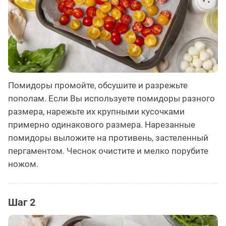
Помидоры промойте, обсушите и разрежьте
пополам. Если Вы используете помидоры разного
размера, нарежьте их крупными кусочками
примерно одинакового размера. Нарезанные
помидоры выложите на противень, застеленный
пергаментом. Чеснок очистите и мелко порубите
ножом.
Шаг 2