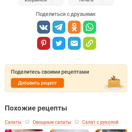
избранное
печать
Поделиться с друзьями:
Поделитесь своими рецептами
Добавить рецепт
Похожие рецепты
Салаты
Овощные салаты
Салат с руколой