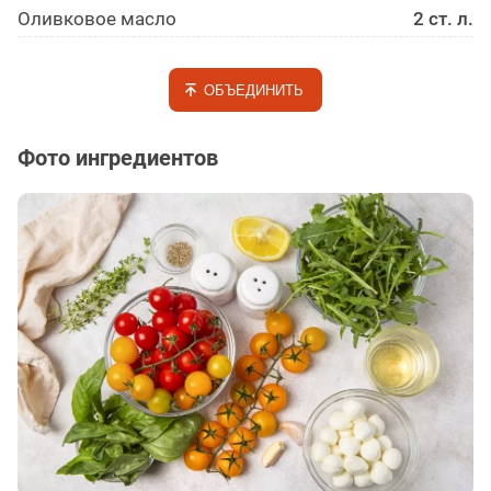
Оливковое масло
2 ст. л.
ОБЪЕДИНИТЬ
Фото ингредиентов