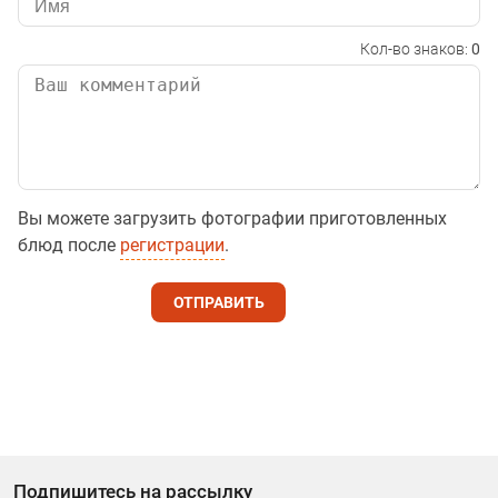
Кол-во знаков:
0
Вы можете загрузить фотографии приготовленных
блюд после
регистрации
.
ОТПРАВИТЬ
Подпишитесь на рассылку