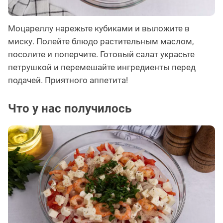
Моцареллу нарежьте кубиками и выложите в
миску. Полейте блюдо растительным маслом,
посолите и поперчите. Готовый салат украсьте
петрушкой и перемешайте ингредиенты перед
подачей. Приятного аппетита!
Что у нас получилось