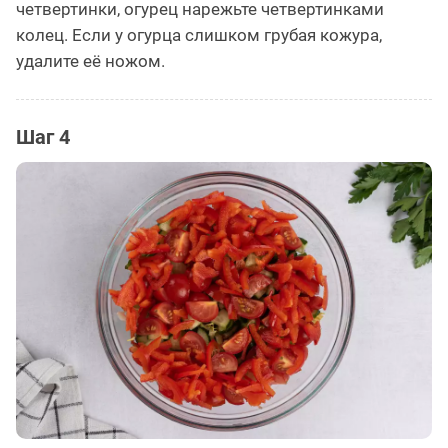
четвертинки, огурец нарежьте четвертинками
колец. Если у огурца слишком грубая кожура,
удалите её ножом.
Шаг 4