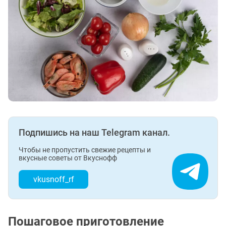
Подпишись на наш Telegram канал.
Чтобы не пропустить свежие рецепты и
вкусные советы от Вкуснофф
vkusnoff_rf
Пошаговое приготовление