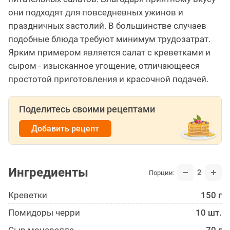
они подходят для повседневных ужинов и
праздничных застолий. В большинстве случаев
подобные блюда требуют минимум трудозатрат.
Ярким примером является салат с креветками и
сыром - изысканное угощение, отличающееся
простотой приготовления и красочной подачей.
Поделитесь своими рецептами
Добавить рецепт
Ингредиенты
2
Порции:
Креветки
150 г
Помидоры черри
10 шт.