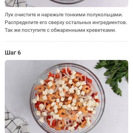
Лук очистите и нарежьте тонкими полукольцами.
Распределите его сверху остальных ингредиентов.
Так же поступите с обжаренными креветками.
Шаг 6