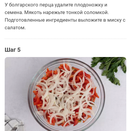
У болгарского перца удалите плодоножку и
семена. Мякоть нарежьте тонкой соломкой.
Подготовленные ингредиенты выложите в миску с
салатом.
Шаг 5