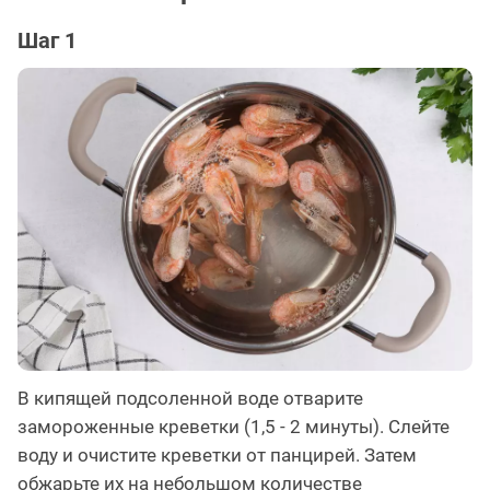
Шаг 1
В кипящей подсоленной воде отварите
замороженные креветки (1,5 - 2 минуты). Слейте
воду и очистите креветки от панцирей. Затем
обжарьте их на небольшом количестве