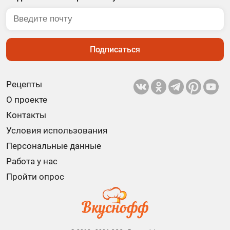
Подписаться
Рецепты
О проекте
Контакты
Условия использования
Персональные данные
Работа у нас
Пройти опрос