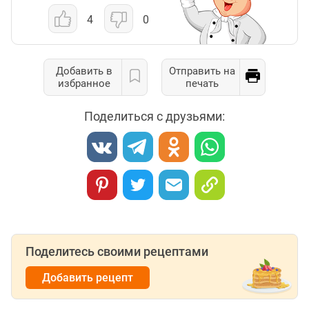
4
0
Добавить в
Отправить на
избранное
печать
Поделиться с друзьями:
Поделитесь своими рецептами
Добавить рецепт