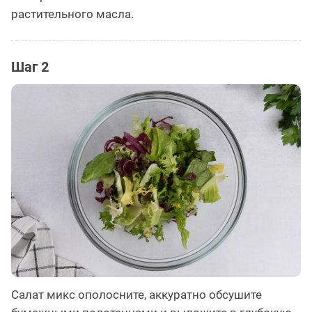
растительного масла.
Шаг 2
Салат микс ополосните, аккуратно обсушите