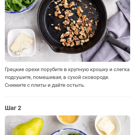
Грецкие орехи порубите в крупную крошку и слегка
подсушите, помешивая, в сухой сковороде.
Снимите с плиты и дайте остыть.
Шаг 2