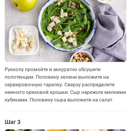
Рукколу промойте и аккуратно обсушите
полотенцем. Половину зелени выложите на
сервировочную тарелку. Сверху распределите
немного ореховой крошки. Сыр нарежьте мелкими
кубиками. Половину сыра выложите на салат.
Шаг 3