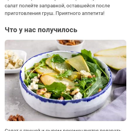
салат полейте заправкой, оставшейся после
приготовления груш. Приятного аппетита!
Что у нас получилось
Салат с грушей и сыром рекомендуется подавать