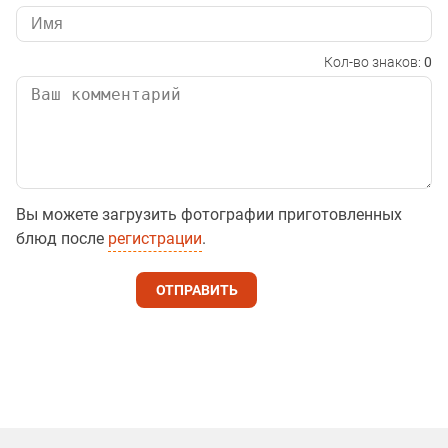
Кол-во знаков:
0
Вы можете загрузить фотографии приготовленных
блюд после
регистрации
.
ОТПРАВИТЬ