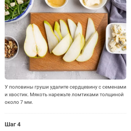
У половины груши удалите сердцевину с семенами
и хвостик. Мякоть нарежьте ломтиками толщиной
около 7 мм.
Шаг 4