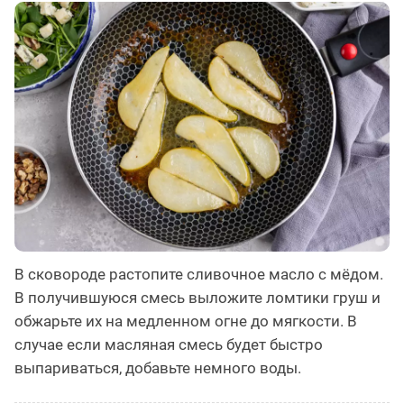
В сковороде растопите сливочное масло с мёдом.
В получившуюся смесь выложите ломтики груш и
обжарьте их на медленном огне до мягкости. В
случае если масляная смесь будет быстро
выпариваться, добавьте немного воды.