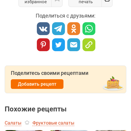
избранное
печать
Поделиться с друзьями:
Поделитесь своими рецептами
Добавить рецепт
Похожие рецепты
Салаты
Фруктовые салаты