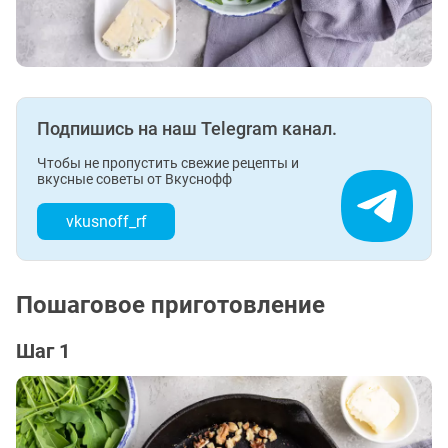
Подпишись на наш Telegram канал.
Чтобы не пропустить свежие рецепты и
вкусные советы от Вкуснофф
vkusnoff_rf
Пошаговое приготовление
Шаг 1