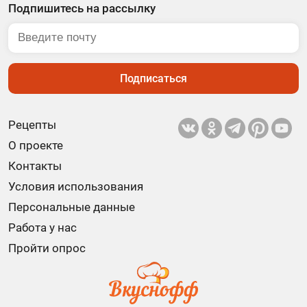
Подпишитесь на рассылку
Подписаться
Рецепты
О проекте
Контакты
Условия использования
Персональные данные
Работа у нас
Пройти опрос