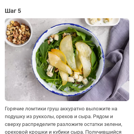
Шаг 5
Горячие ломтики груш аккуратно выложите на
подушку из рукколы, орехов и сыра. Рядом и
сверху распределите разложите остатки зелени,
ореховой крошки и кубики сыра. Получившийся