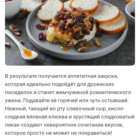
В результате получается аппетитная закуска,
которая идеально подойдёт для дружеских
посиделок и станет жемчужиной романтического
ужина. Подавайте её горячей или чуть остывшей.
Нежный, тающий во рту сливочный сыр, кисло-
сладкая вяленая клюква и хрустящий сладковатый
пекан создают невероятное сочетание вкусов,
которое просто не может не понравиться!