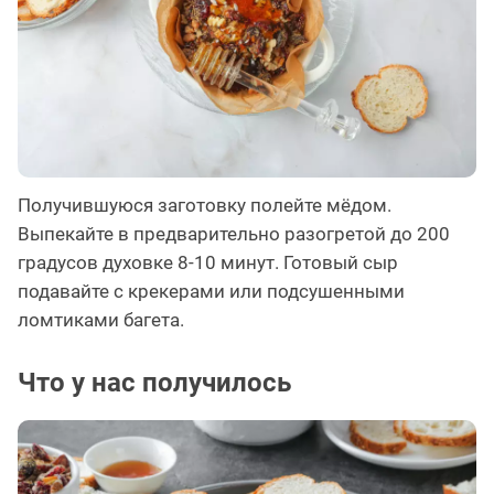
Получившуюся заготовку полейте мёдом.
Выпекайте в предварительно разогретой до 200
градусов духовке 8-10 минут. Готовый сыр
подавайте с крекерами или подсушенными
ломтиками багета.
Что у нас получилось