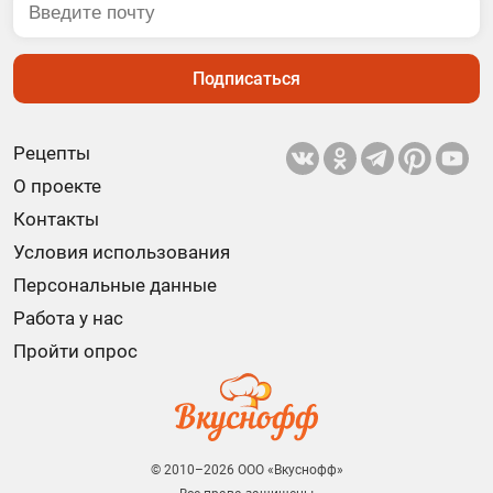
Подписаться
Рецепты
О проекте
Контакты
Условия использования
Персональные данные
Работа у нас
Пройти опрос
© 2010–2026 ООО «Вкуснофф»