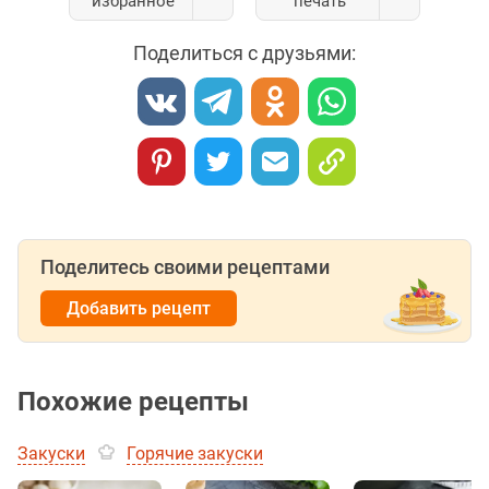
избранное
печать
Поделиться с друзьями:
Поделитесь своими рецептами
Добавить рецепт
Похожие рецепты
Закуски
Горячие закуски