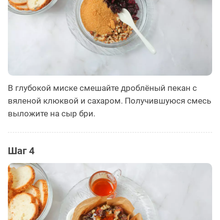
В глубокой миске смешайте дроблёный пекан с
вяленой клюквой и сахаром. Получившуюся смесь
выложите на сыр бри.
Шаг 4