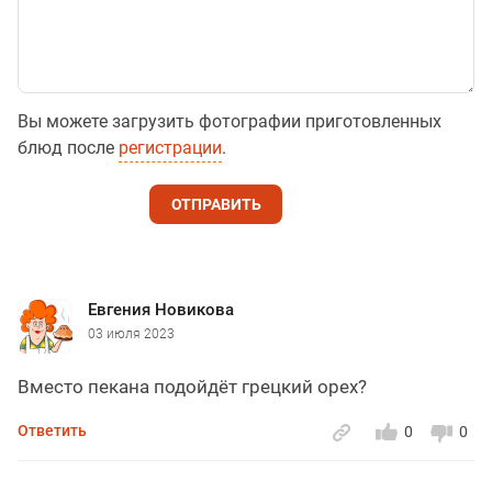
Вы можете загрузить фотографии приготовленных
блюд после
регистрации
.
ОТПРАВИТЬ
Евгения Новикова
03 июля 2023
Вместо пекана подойдёт грецкий орех?
Ответить
0
0