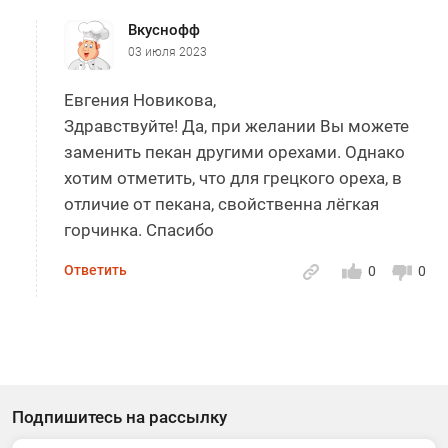
Вкуснофф
03 июля 2023
Евгения Новикова,
Здравствуйте! Да, при желании Вы можете
заменить пекан другими орехами. Однако
хотим отметить, что для грецкого ореха, в
отличие от пекана, свойственна лёгкая
горчинка. Спасибо
Ответить
0
0
Подпишитесь на рассылку