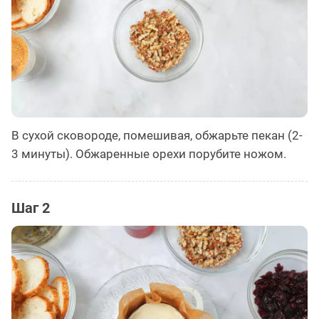
В сухой сковороде, помешивая, обжарьте пекан (2-
3 минуты). Обжаренные орехи порубите ножом.
Шаг 2