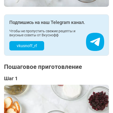
Подпишись на наш Telegram канал.
Чтобы не пропустить свежие рецепты и
вкусные советы от Вкуснофф
vkusnoff_rf
Пошаговое приготовление
Шаг 1