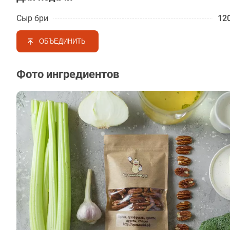
Сыр бри
120
ОБЪЕДИНИТЬ
Фото ингредиентов