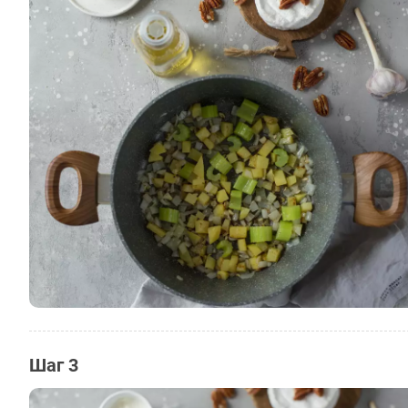
Шаг 3