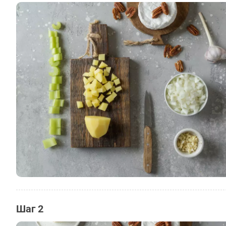
Шаг 2