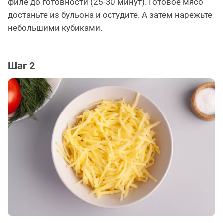
филе до готовности (25-30 минут). Готовое мясо
достаньте из бульона и остудите. А затем нарежьте
небольшими кубиками.
Шаг 2