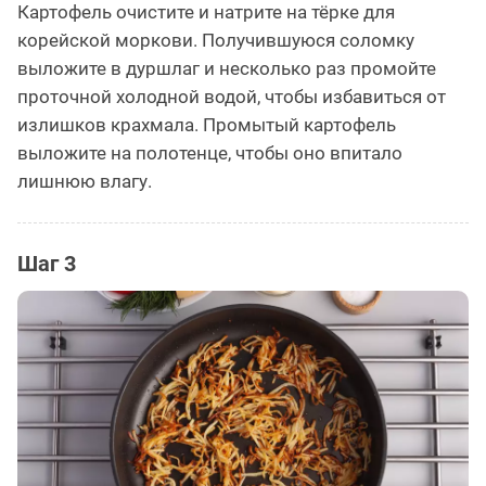
Картофель очистите и натрите на тёрке для
корейской моркови. Получившуюся соломку
выложите в дуршлаг и несколько раз промойте
проточной холодной водой, чтобы избавиться от
излишков крахмала. Промытый картофель
выложите на полотенце, чтобы оно впитало
лишнюю влагу.
Шаг 3