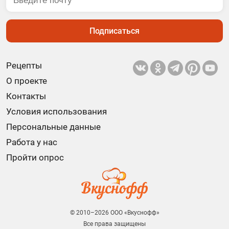
Подписаться
Рецепты
О проекте
Контакты
Условия использования
Персональные данные
Работа у нас
Пройти опрос
© 2010–2026 ООО «Вкуснофф»
Все права защищены