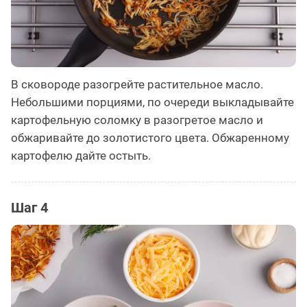
В сковороде разогрейте растительное масло.
Небольшими порциями, по очереди выкладывайте
картофельную соломку в разогретое масло и
обжаривайте до золотистого цвета. Обжаренному
картофелю дайте остыть.
Шаг 4