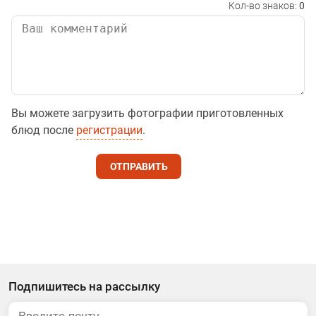
Кол-во знаков:
0
Вы можете загрузить фотографии приготовленных
блюд после
регистрации
.
ОТПРАВИТЬ
Подпишитесь на рассылку