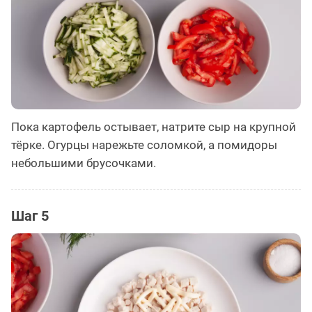
Пока картофель остывает, натрите сыр на крупной
тёрке. Огурцы нарежьте соломкой, а помидоры
небольшими брусочками.
Шаг 5