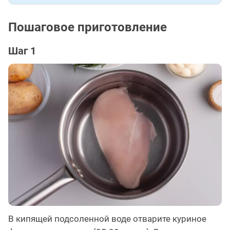
Пошаговое приготовление
Шаг 1
В кипящей подсоленной воде отварите куриное