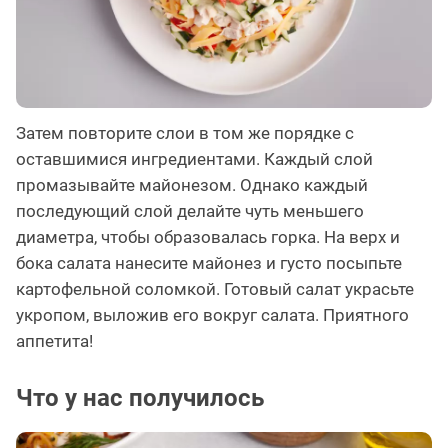
Затем повторите слои в том же порядке с
оставшимися ингредиентами. Каждый слой
промазывайте майонезом. Однако каждый
последующий слой делайте чуть меньшего
диаметра, чтобы образовалась горка. На верх и
бока салата нанесите майонез и густо посыпьте
картофельной соломкой. Готовый салат украсьте
укропом, выложив его вокруг салата. Приятного
аппетита!
Что у нас получилось