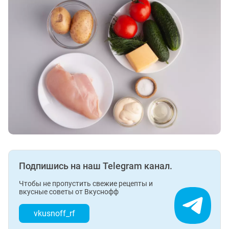
Подпишись на наш Telegram канал.
Чтобы не пропустить свежие рецепты и
вкусные советы от Вкуснофф
vkusnoff_rf