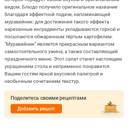
видом. Блюдо получило оригинальное название
благодаря эффектной подаче, напоминающей
муравейник: для достижения такого эффекта
нарезанные ингредиенты укладываются горкой и
посыпаются обжаренным тёртым картофелем.
"Муравейник" является прекрасным вариантом
самостоятельного ужина, а также составляющей
праздничного меню. Этот салат станет настоящим
украшением стола и непременно понравится
Вашим гостям яркой вкусовой палитрой и
необычным сочетанием текстур.
Поделитесь своими рецептами
Добавить рецепт