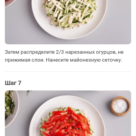
Затем распределите 2/3 нарезанных огурцов, не
прижимая слои. Нанесите майонезную сеточку.
Шаг 7