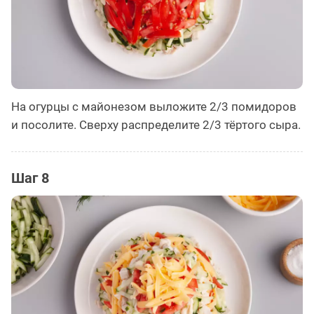
На огурцы с майонезом выложите 2/3 помидоров
и посолите. Сверху распределите 2/3 тёртого сыра.
Шаг 8