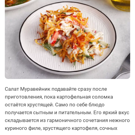
Салат Муравейник подавайте сразу после
приготовления, пока картофельная соломка
остаётся хрустящей. Само по себе блюдо
получается сытным и питательным. Его яркий вкус
складывается из гармоничного сочетания нежного
куриного филе, хрустящего картофеля, сочных