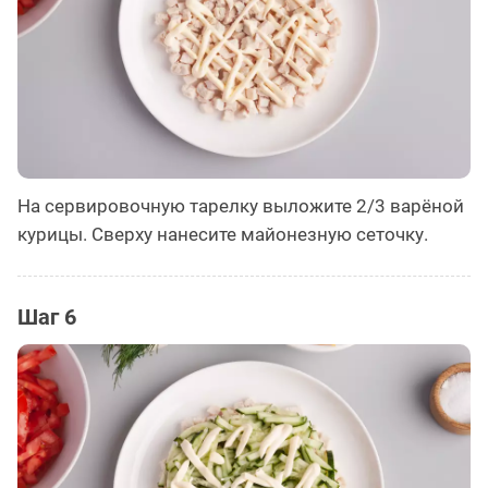
На сервировочную тарелку выложите 2/3 варёной
курицы. Сверху нанесите майонезную сеточку.
Шаг 6