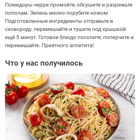
Помидоры черри промойте, обсушите и разрежьте
пополам. Зелень мелко порубите ножом.
Подготовленные ингредиенты отправьте в
сковороду, перемешайте и тушите под крышкой
ещё 5 минут. Готовое блюдо посолите, поперчите и
перемешайте. Приятного аппетита!
Что у нас получилось