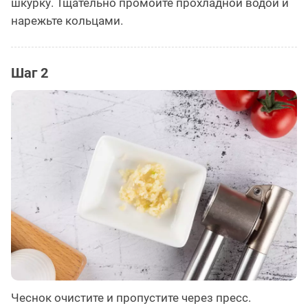
шкурку. Тщательно промойте прохладной водой и
нарежьте кольцами.
Шаг 2
Чеснок очистите и пропустите через пресс.