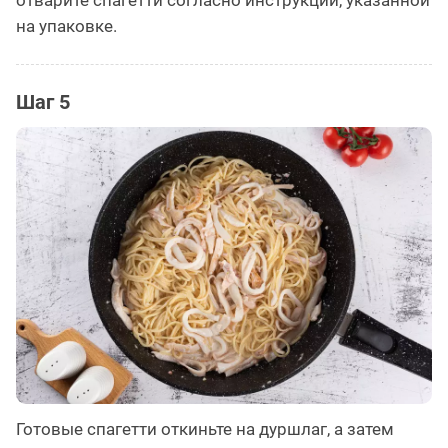
на упаковке.
Шаг 5
Готовые спагетти откиньте на дуршлаг, а затем