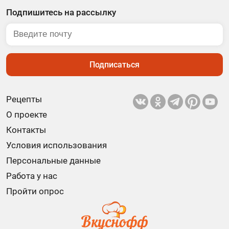
Подпишитесь на рассылку
Подписаться
Рецепты
О проекте
Контакты
Условия использования
Персональные данные
Работа у нас
Пройти опрос