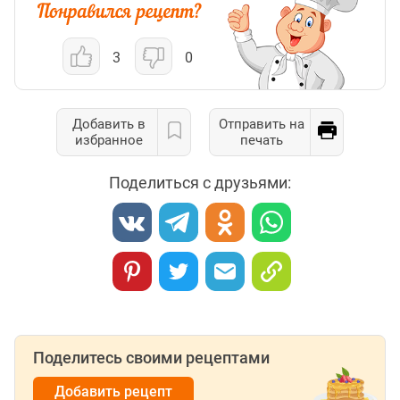
3
0
Добавить в
Отправить на
избранное
печать
Поделиться с друзьями:
Поделитесь своими рецептами
Добавить рецепт