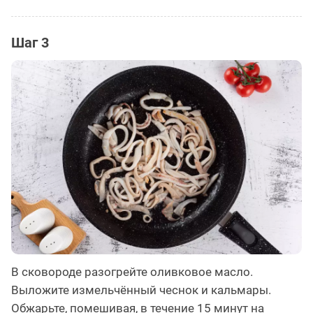
Шаг 3
В сковороде разогрейте оливковое масло.
Выложите измельчённый чеснок и кальмары.
Обжарьте, помешивая, в течение 15 минут на