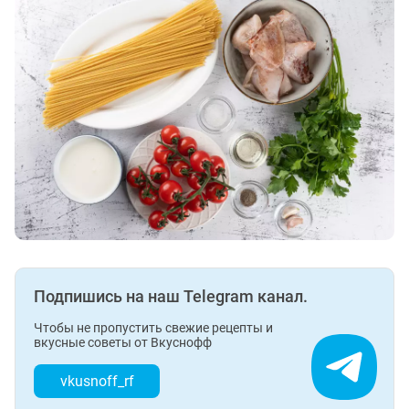
Подпишись на наш Telegram канал.
Чтобы не пропустить свежие рецепты и
вкусные советы от Вкуснофф
vkusnoff_rf