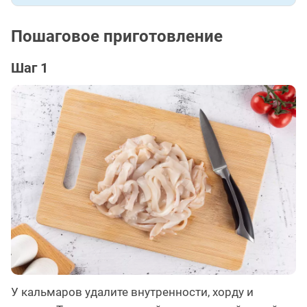
Пошаговое приготовление
Шаг 1
У кальмаров удалите внутренности, хорду и