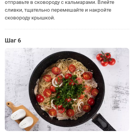
отправьте в сковороду с кальмарами. Влейте
сливки, тщательно перемешайте и накройте
сковороду крышкой.
Шаг 6