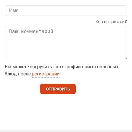
Кол-во знаков:
0
Вы можете загрузить фотографии приготовленных
блюд после
регистрации
.
ОТПРАВИТЬ