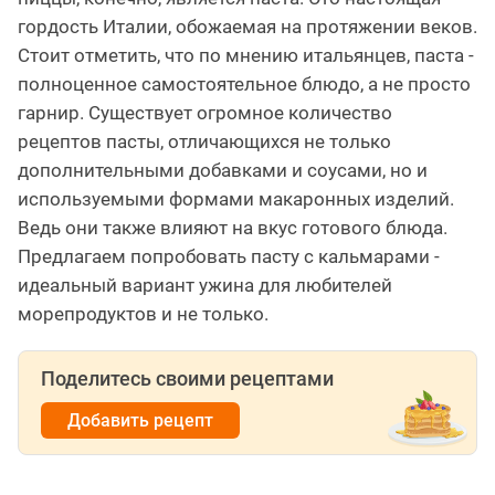
гордость Италии, обожаемая на протяжении веков.
Стоит отметить, что по мнению итальянцев, паста -
полноценное самостоятельное блюдо, а не просто
гарнир. Существует огромное количество
рецептов пасты, отличающихся не только
дополнительными добавками и соусами, но и
используемыми формами макаронных изделий.
Ведь они также влияют на вкус готового блюда.
Предлагаем попробовать пасту с кальмарами -
идеальный вариант ужина для любителей
морепродуктов и не только.
Поделитесь своими рецептами
Добавить рецепт