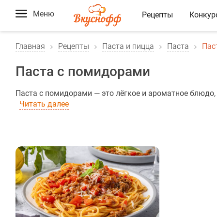
Меню
Рецепты
Конкур
Главная
Рецепты
Паста и пицца
Паста
Пас
Паста с помидорами
Паста с помидорами — это лёгкое и ароматное блюдо, 
Читать далее