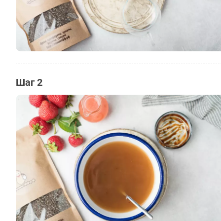
Шаг 2