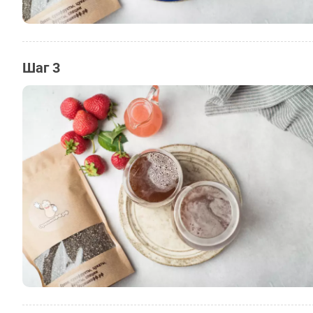
Шаг 3