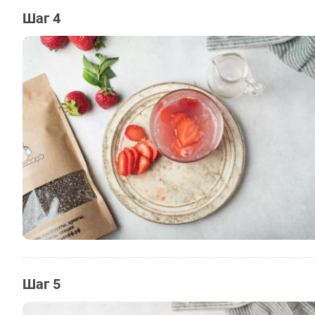
Шаг 4
Шаг 5