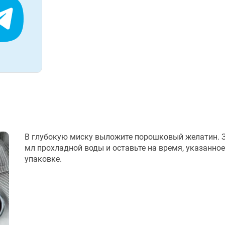
В глубокую миску выложите порошковый желатин. З
мл прохладной воды и оставьте на время, указанное
упаковке.