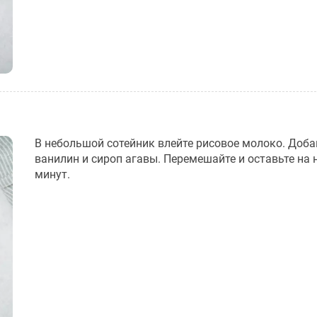
В небольшой сотейник влейте рисовое молоко. Доба
ванилин и сироп агавы. Перемешайте и оставьте на 
минут.