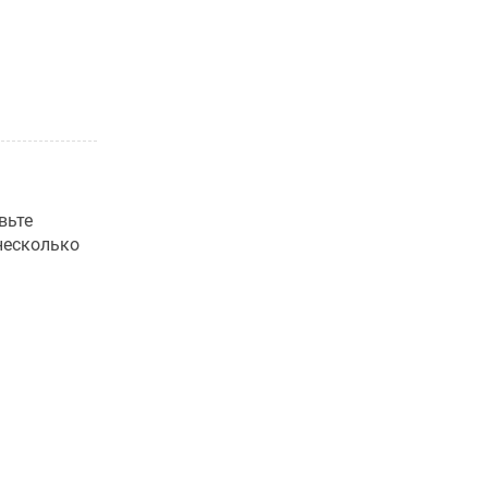
вьте
несколько