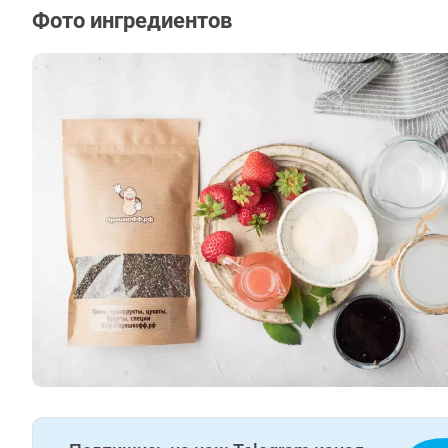
Фото ингредиентов