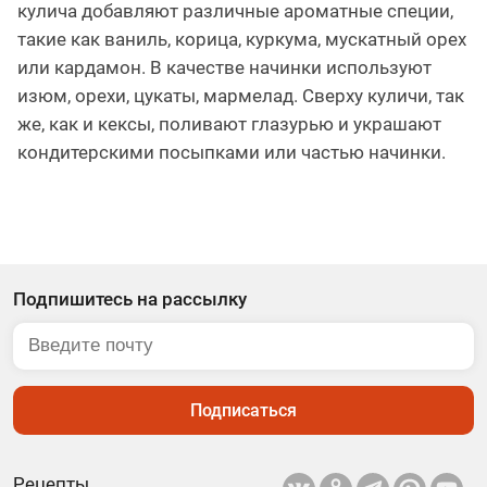
кулича добавляют различные ароматные специи,
такие как ваниль, корица, куркума, мускатный орех
или кардамон. В качестве начинки используют
изюм, орехи, цукаты, мармелад. Сверху куличи, так
же, как и кексы, поливают глазурью и украшают
кондитерскими посыпками или частью начинки.
Подпишитесь на рассылку
Подписаться
Рецепты