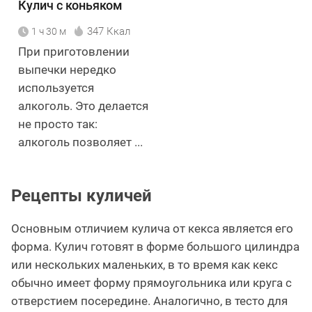
Кулич с коньяком
347 Ккал
1 ч 30 м
При приготовлении
выпечки нередко
используется
алкоголь. Это делается
не просто так:
алкоголь позволяет ...
Рецепты куличей
Основным отличием кулича от кекса является его
форма. Кулич готовят в форме большого цилиндра
или нескольких маленьких, в то время как кекс
обычно имеет форму прямоугольника или круга с
отверстием посередине. Аналогично, в тесто для