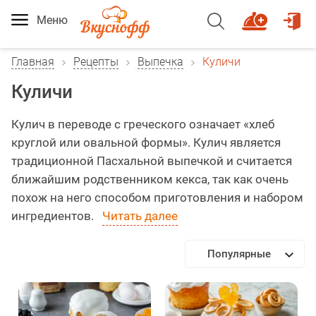
Меню
Главная
Рецепты
Выпечка
Куличи
Куличи
Кулич в переводе с греческого означает «хлеб
круглой или овальной формы». Кулич является
традиционной Пасхальной выпечкой и считается
ближайшим родственником кекса, так как очень
похож на него способом приготовления и набором
ингредиентов.
Читать далее
Популярные