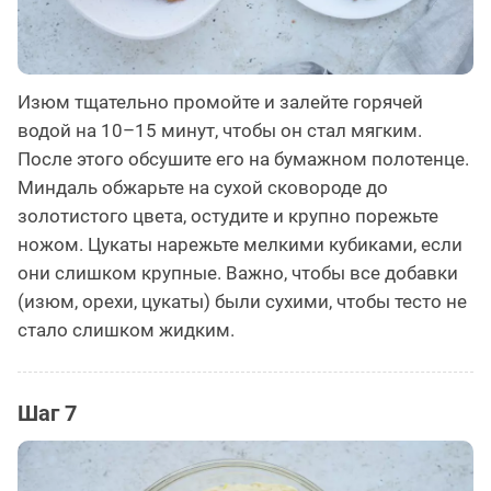
Изюм тщательно промойте и залейте горячей
водой на 10–15 минут, чтобы он стал мягким.
После этого обсушите его на бумажном полотенце.
Миндаль обжарьте на сухой сковороде до
золотистого цвета, остудите и крупно порежьте
ножом. Цукаты нарежьте мелкими кубиками, если
они слишком крупные. Важно, чтобы все добавки
(изюм, орехи, цукаты) были сухими, чтобы тесто не
стало слишком жидким.
Шаг 7