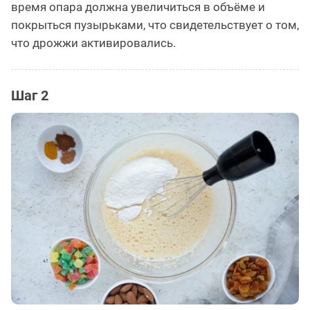
время опара должна увеличиться в объёме и
покрыться пузырьками, что свидетельствует о том,
что дрожжи активировались.
Шаг 2