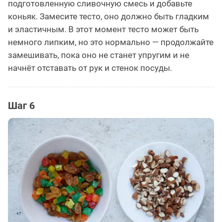
подготовленную сливочную смесь и добавьте
коньяк. Замесите тесто, оно должно быть гладким
и эластичным. В этот момент тесто может быть
немного липким, но это нормально — продолжайте
замешивать, пока оно не станет упругим и не
начнёт отставать от рук и стенок посуды.
Шаг 6