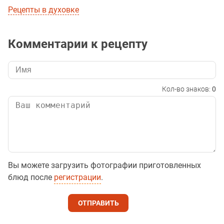
Рецепты в духовке
Комментарии к рецепту
Кол-во знаков:
0
Вы можете загрузить фотографии приготовленных
блюд после
регистрации
.
ОТПРАВИТЬ