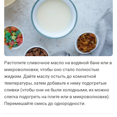
Растопите сливочное масло на водяной бане или в
микроволновке, чтобы оно стало полностью
жидким. Дайте маслу остыть до комнатной
температуры, затем добавьте к нему подогретые
сливки (чтобы они не были холодными, их можно
слегка подогреть на плите или в микроволновке).
Перемешайте смесь до однородности.