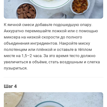
К яичной смеси добавьте подошедшую опару.
Аккуратно перемешайте ложкой или с помощью
миксера на низкой скорости до полного
объединения ингредиентов. Накройте миску
полотенцем или плёнкой и оставьте в тёплом
месте на 1,5–2 часа. За это время тесто должно
увеличиться в объёме, стать воздушным и слегка
пузыриться.
Шаг 4