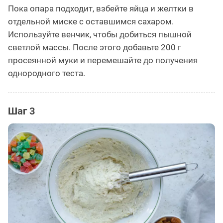
Пока опара подходит, взбейте яйца и желтки в
отдельной миске с оставшимся сахаром.
Используйте венчик, чтобы добиться пышной
светлой массы. После этого добавьте 200 г
просеянной муки и перемешайте до получения
однородного теста.
Шаг 3