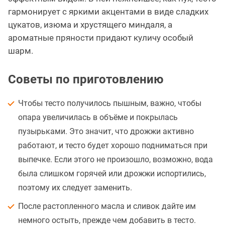
гармонирует с яркими акцентами в виде сладких
цукатов, изюма и хрустящего миндаля, а
ароматные пряности придают куличу особый
шарм.
Советы по приготовлению
Чтобы тесто получилось пышным, важно, чтобы
опара увеличилась в объёме и покрылась
пузырьками. Это значит, что дрожжи активно
работают, и тесто будет хорошо подниматься при
выпечке. Если этого не произошло, возможно, вода
была слишком горячей или дрожжи испортились,
поэтому их следует заменить.
После растопленного масла и сливок дайте им
немного остыть, прежде чем добавить в тесто.