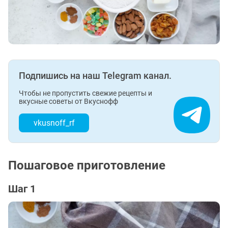
Подпишись на наш Telegram канал.
Чтобы не пропустить свежие рецепты и
вкусные советы от Вкуснофф
vkusnoff_rf
Пошаговое приготовление
Шаг 1