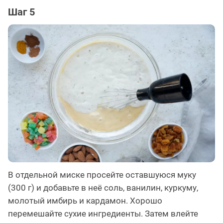
Шаг 5
В отдельной миске просейте оставшуюся муку
(300 г) и добавьте в неё соль, ванилин, куркуму,
молотый имбирь и кардамон. Хорошо
перемешайте сухие ингредиенты. Затем влейте