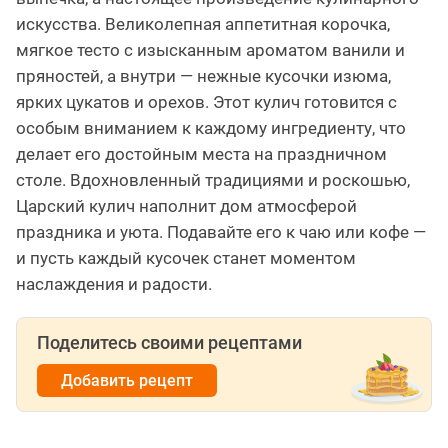
искусства. Великолепная аппетитная корочка,
мягкое тесто с изысканным ароматом ванили и
пряностей, а внутри — нежные кусочки изюма,
ярких цукатов и орехов. Этот кулич готовится с
особым вниманием к каждому ингредиенту, что
делает его достойным места на праздничном
столе. Вдохновленный традициями и роскошью,
Царский кулич наполнит дом атмосферой
праздника и уюта. Подавайте его к чаю или кофе —
и пусть каждый кусочек станет моментом
наслаждения и радости.
Поделитесь своими рецептами
Добавить рецепт