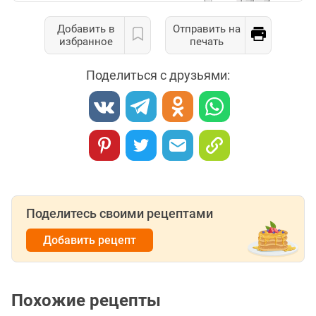
Добавить в
Отправить на
избранное
печать
Поделиться с друзьями:
Поделитесь своими рецептами
Добавить рецепт
Похожие рецепты