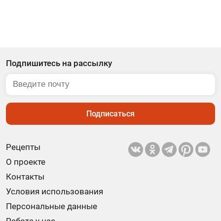
Подпишитесь на рассылку
Подписаться
Рецепты
О проекте
Контакты
Условия использования
Персональные данные
Работа у нас