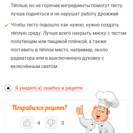
Тёплые, но не горячие ингредиенты помогут тесту
лучше подняться и не нарушат работу дрожжей.
Чтобы тесто подошло как нужно, нужно создать
тёплую среду. Лучше всего накрыть миску с тестом
полотенцем или пищевой плёнкой, а также
поставить в тёплое место, например, около
радиатора или в выключенную духовку с
включённым светом.
Я увидел(-а) ошибку в рецепте
4
0