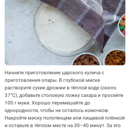
Начните приготовление царского кулича с
приготовления опары. В глубокой миске
растворите сухие дрожжи в тёплой воде (около
37°C), добавьте столовую ложку сахара и просейте
100 г муки. Хорошо перемешайте до
однородности, чтобы не осталось комочков.
Накройте миску полотенцем или пищевой плёнкой
и оставьте в тёплом месте на 30–40 минут. За это