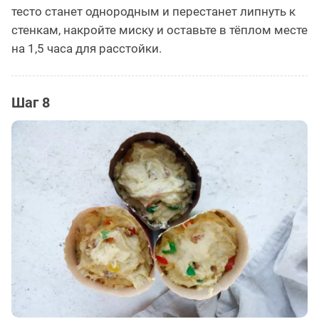
тесто станет однородным и перестанет липнуть к
стенкам, накройте миску и оставьте в тёплом месте
на 1,5 часа для расстойки.
Шаг 8