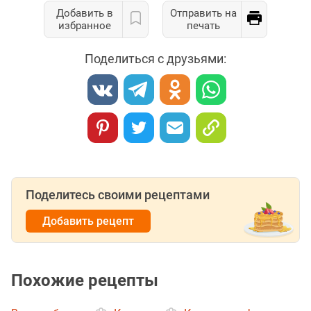
Добавить в
Отправить на
избранное
печать
Поделиться с друзьями:
Поделитесь своими рецептами
Добавить рецепт
Похожие рецепты