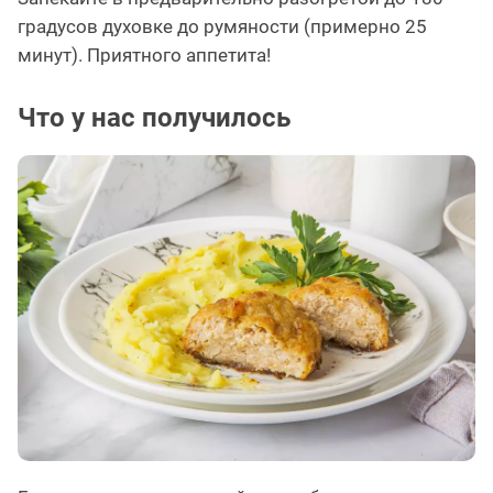
градусов духовке до румяности (примерно 25
минут). Приятного аппетита!
Что у нас получилось