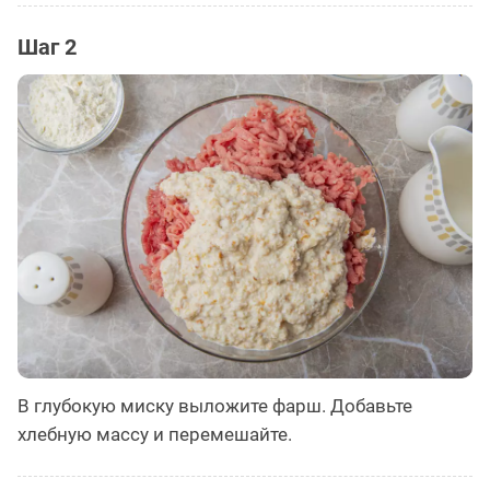
Шаг 2
В глубокую миску выложите фарш. Добавьте
хлебную массу и перемешайте.