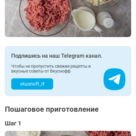
Подпишись на наш Telegram канал.
Чтобы не пропустить свежие рецепты и
вкусные советы от Вкуснофф
vkusnoff_rf
Пошаговое приготовление
Шаг 1