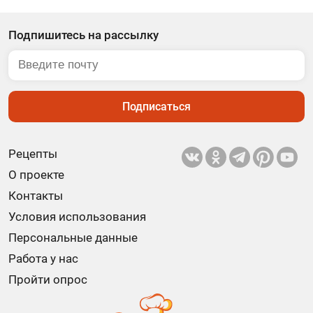
Подпишитесь на рассылку
Подписаться
Рецепты
О проекте
Контакты
Условия использования
Персональные данные
Работа у нас
Пройти опрос