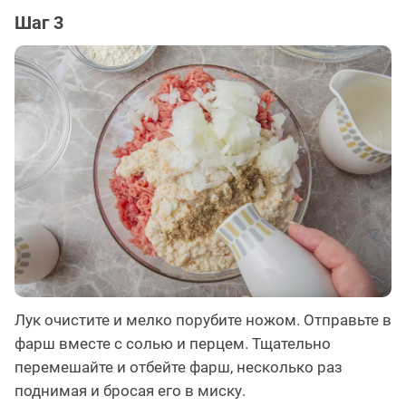
Шаг 3
Лук очистите и мелко порубите ножом. Отправьте в
фарш вместе с солью и перцем. Тщательно
перемешайте и отбейте фарш, несколько раз
поднимая и бросая его в миску.