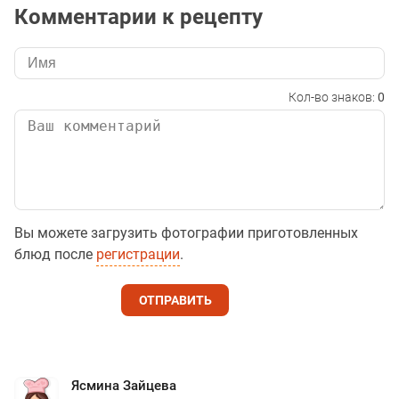
Комментарии к рецепту
Кол-во знаков:
0
Вы можете загрузить фотографии приготовленных
блюд после
регистрации
.
ОТПРАВИТЬ
Ясмина Зайцева