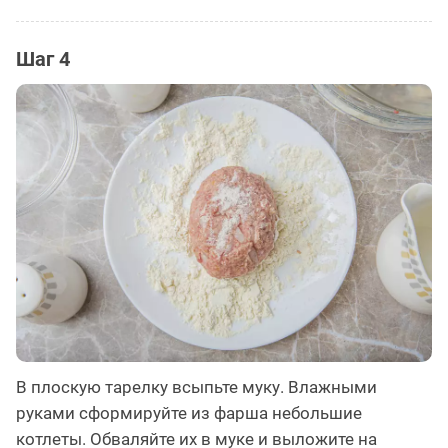
Шаг 4
В плоскую тарелку всыпьте муку. Влажными
руками сформируйте из фарша небольшие
котлеты. Обваляйте их в муке и выложите на