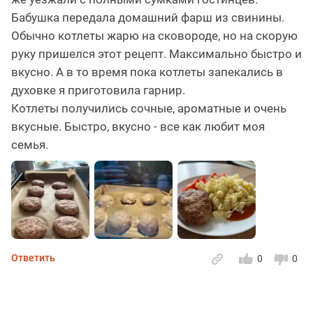
Бабушка передала домашний фарш из свинины.
Обычно котлеты жарю на сковороде, но на скорую
руку пришелся этот рецепт. Максимально быстро и
вкусно. А в то время пока котлеты запекались в
духовке я приготовила гарнир.
Котлеты получились сочные, ароматные и очень
вкусные. Быстро, вкусно - все как любит моя
семья.
Ответить
0
0