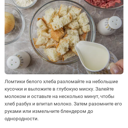
Ломтики белого хлеба разломайте на небольшие
кусочки и выложите в глубокую миску. Залейте
молоком и оставьте на несколько минут, чтобы
хлеб разбух и впитал молоко. Затем разомните его
руками или измельчите блендером до
однородности.