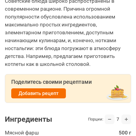
Советские блюда широко распространены в
современном рационе. Причина огромной
популярности обусловлена использованием
максимально простых ингредиентов,
элементарном приготовлением, доступным
начинающим кулинарам, и, конечно, нотками
ностальгии: эти блюда погружают в атмосферу
детства. Например, предлагаем приготовить
котлеты как в школьной столовой.
Поделитесь своими рецептами
Добавить рецепт
Ингредиенты
7
Порции:
Мясной фарш
500 г