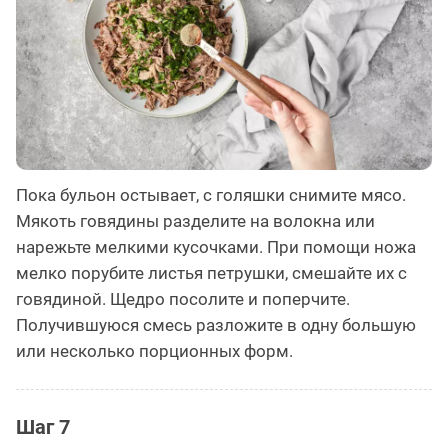
Пока бульон остывает, с голяшки снимите мясо.
Мякоть говядины разделите на волокна или
нарежьте мелкими кусочками. При помощи ножа
мелко порубите листья петрушки, смешайте их с
говядиной. Щедро посолите и поперчите.
Получившуюся смесь разложите в одну большую
или несколько порционных форм.
Шаг 7