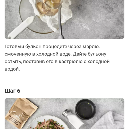
Готовый бульон процедите через марлю,
смоченную в холодной воде. Дайте бульону
остыть, поставив его в кастрюлю с холодной
водой.
Шаг 6