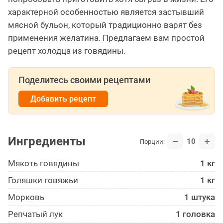
характерной особенностью является застывший
мясной бульон, который традиционно варят без
применения желатина. Предлагаем вам простой
рецепт холодца из говядины.
Поделитесь своими рецептами
Добавить рецепт
Ингредиенты
10
Порции:
Мякоть говядины
1 кг
Голяшки говяжьи
1 кг
Морковь
1 штука
Репчатый лук
1 головка