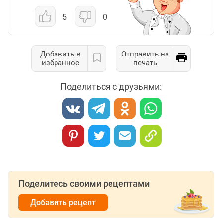
5
0
Добавить в
Отправить на
избранное
печать
Поделиться с друзьями:
Поделитесь своими рецептами
Добавить рецепт