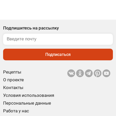
Подпишитесь на рассылку
Подписаться
Рецепты
О проекте
Контакты
Условия использования
Персональные данные
Работа у нас