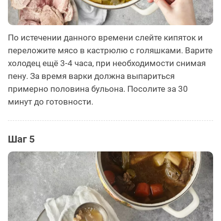
По истечении данного времени слейте кипяток и
переложите мясо в кастрюлю с голяшками. Варите
холодец ещё 3-4 часа, при необходимости снимая
пену. За время варки должна выпариться
примерно половина бульона. Посолите за 30
минут до готовности.
Шаг 5