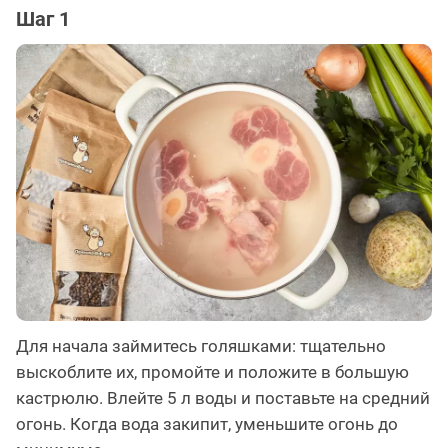
Шаг 1
Для начала займитесь голяшками: тщательно
выскоблите их, промойте и положите в большую
кастрюлю. Влейте 5 л воды и поставьте на средний
огонь. Когда вода закипит, уменьшите огонь до