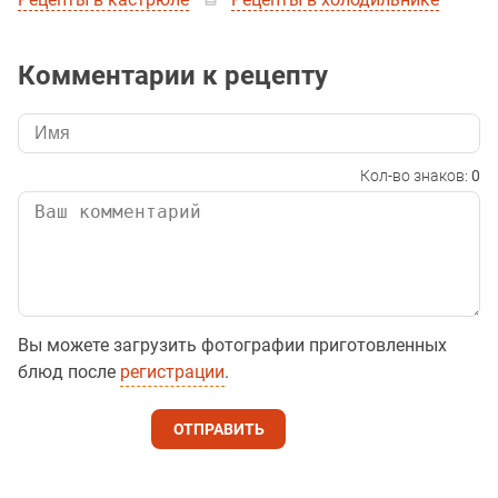
Комментарии к рецепту
Кол-во знаков:
0
Вы можете загрузить фотографии приготовленных
блюд после
регистрации
.
ОТПРАВИТЬ