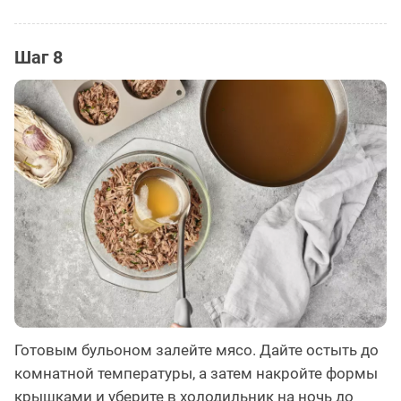
Шаг 8
Готовым бульоном залейте мясо. Дайте остыть до
комнатной температуры, а затем накройте формы
крышками и уберите в холодильник на ночь до