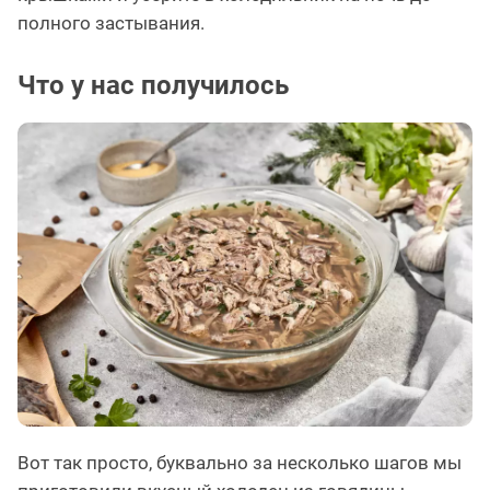
полного застывания.
Что у нас получилось
Вот так просто, буквально за несколько шагов мы