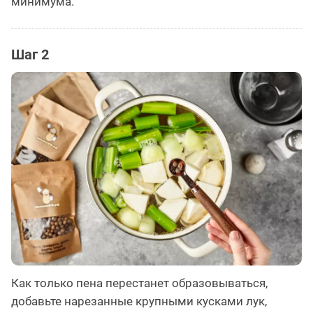
минимума.
Шаг 2
Как только пена перестанет образовываться,
добавьте нарезанные крупными кусками лук,