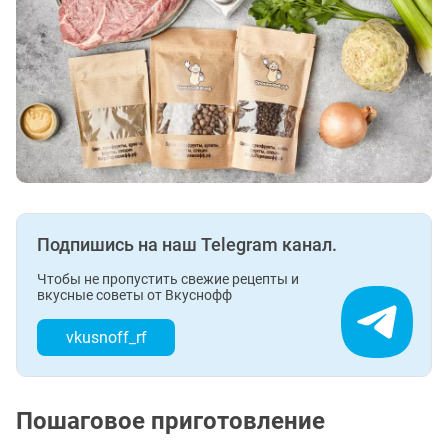
Подпишись на наш Telegram канал.
Чтобы не пропустить свежие рецепты и
вкусные советы от Вкуснофф
vkusnoff_rf
Пошаговое приготовление