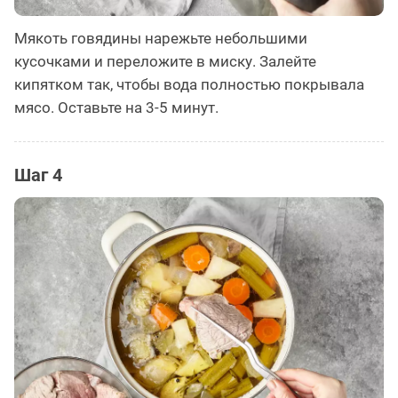
Мякоть говядины нарежьте небольшими
кусочками и переложите в миску. Залейте
кипятком так, чтобы вода полностью покрывала
мясо. Оставьте на 3-5 минут.
Шаг 4