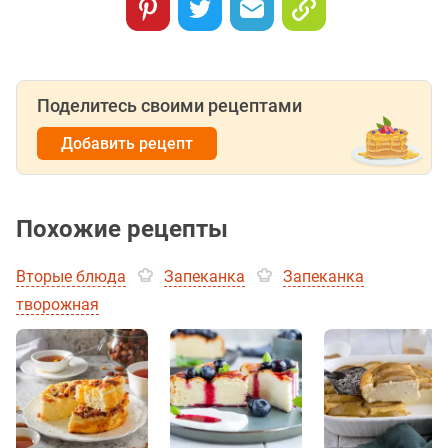
Поделитесь своими рецептами
Добавить рецепт
Похожие рецепты
Вторые блюда
Запеканка
Запеканка
творожная