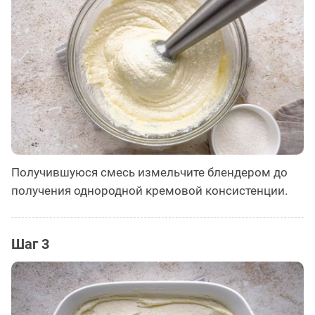
Получившуюся смесь измельчите блендером до
получения однородной кремовой консистенции.
Шаг 3