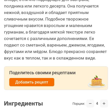
полдника или легкого десерта. Она получается
нежной, воздушной и обладает приятным
сливочным вкусом. Подобное творожное
угощение нравится взрослым и маленьким
гурманам, а благодаря мягкой текстуре легко
сочетается с различными дополнениями. Ее
подают со сметаной, вареньем, джемом, ягодами,
фруктами или мёдом. Блюдо прекрасно сохраняет
вкус как в теплом, так и в охлажденном виде.
Поделитесь своими рецептами
Добавить рецепт
Ингредиенты
4
Порции: