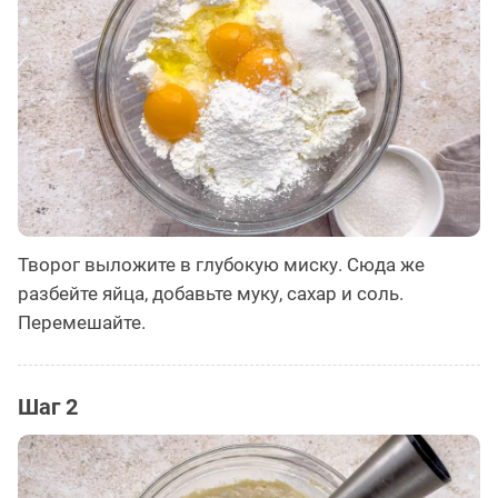
Творог выложите в глубокую миску. Сюда же
разбейте яйца, добавьте муку, сахар и соль.
Перемешайте.
Шаг 2