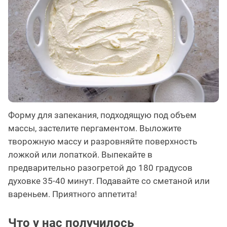
Форму для запекания, подходящую под объем
массы, застелите пергаментом. Выложите
творожную массу и разровняйте поверхность
ложкой или лопаткой. Выпекайте в
предварительно разогретой до 180 градусов
духовке 35-40 минут. Подавайте со сметаной или
вареньем. Приятного аппетита!
Что у нас получилось