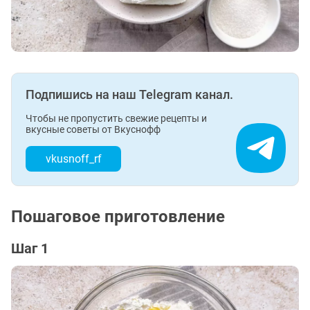
Подпишись на наш Telegram канал.
Чтобы не пропустить свежие рецепты и
вкусные советы от Вкуснофф
vkusnoff_rf
Пошаговое приготовление
Шаг 1