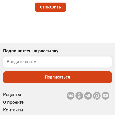
ОТПРАВИТЬ
Подпишитесь на рассылку
Подписаться
Рецепты
О проекте
Контакты