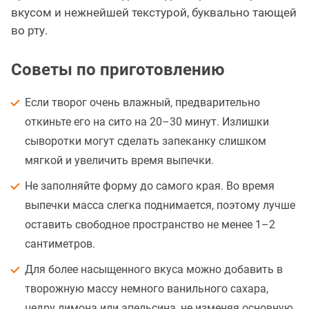
вкусом и нежнейшей текстурой, буквально тающей
во рту.
Советы по приготовлению
Если творог очень влажный, предварительно
откиньте его на сито на 20–30 минут. Излишки
сыворотки могут сделать запеканку слишком
мягкой и увеличить время выпечки.
Не заполняйте форму до самого края. Во время
выпечки масса слегка поднимается, поэтому лучше
оставить свободное пространство не менее 1–2
сантиметров.
Для более насыщенного вкуса можно добавить в
творожную массу немного ванильного сахара,
цедру лимона или апельсина, не изменяя основную