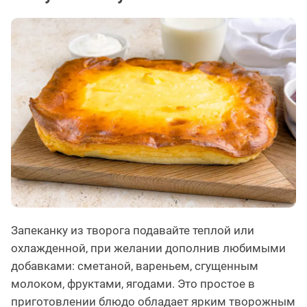
Запеканку из творога подавайте теплой или
охлажденной, при желании дополнив любимыми
добавками: сметаной, вареньем, сгущенным
молоком, фруктами, ягодами. Это простое в
приготовлении блюдо обладает ярким творожным