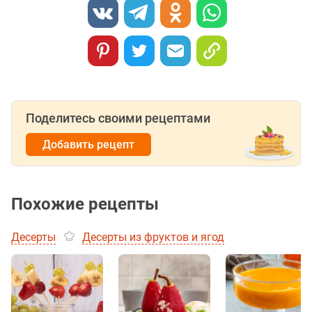
Поделитесь своими рецептами
Добавить рецепт
Похожие рецепты
Десерты
Десерты из фруктов и ягод