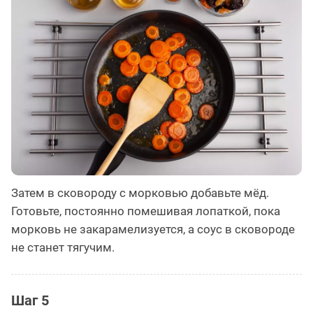
Затем в сковороду с морковью добавьте мёд.
Готовьте, постоянно помешивая лопаткой, пока
морковь не закарамелизуется, а соус в сковороде
не станет тягучим.
Шаг 5