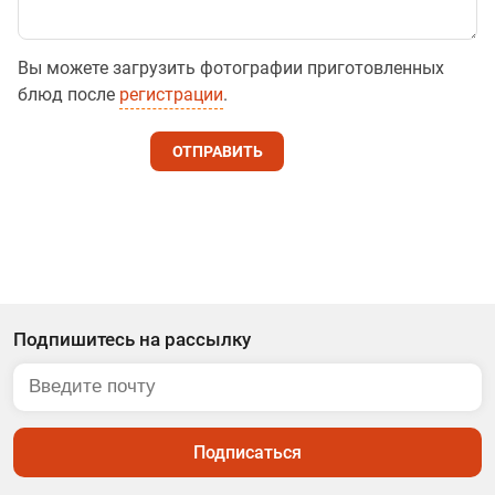
Вы можете загрузить фотографии приготовленных
блюд после
регистрации
.
ОТПРАВИТЬ
Подпишитесь на рассылку
Подписаться