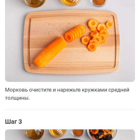
Морковь очистите и нарежьте кружками средней
толщины.
Шаг 3