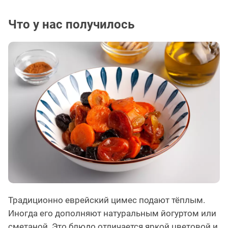
Что у нас получилось
Традиционно еврейский цимес подают тёплым.
Иногда его дополняют натуральным йогуртом или
сметаной. Это блюдо отличается яркой цветовой и