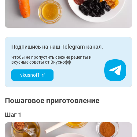
Подпишись на наш Telegram канал.
Чтобы не пропустить свежие рецепты и
вкусные советы от Вкуснофф
vkusnoff_rf
Пошаговое приготовление
Шаг 1