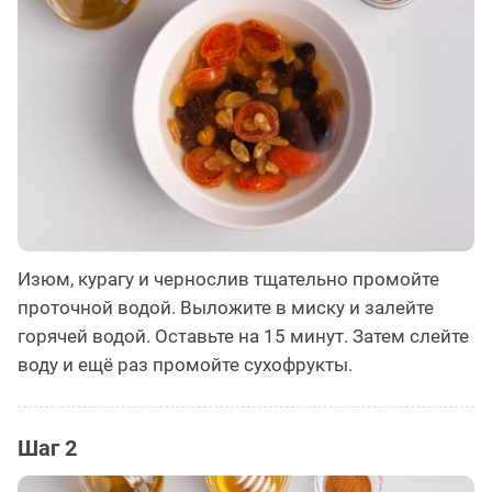
Изюм, курагу и чернослив тщательно промойте
проточной водой. Выложите в миску и залейте
горячей водой. Оставьте на 15 минут. Затем слейте
воду и ещё раз промойте сухофрукты.
Шаг 2