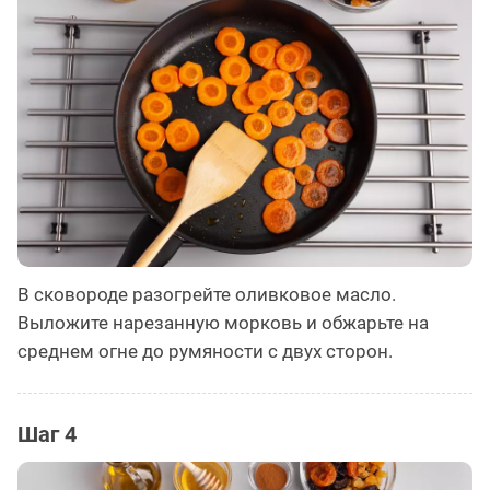
В сковороде разогрейте оливковое масло.
Выложите нарезанную морковь и обжарьте на
среднем огне до румяности с двух сторон.
Шаг 4