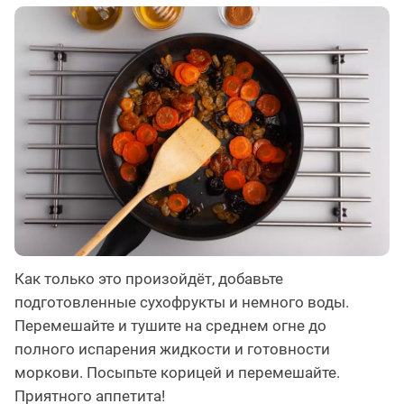
Как только это произойдёт, добавьте
подготовленные сухофрукты и немного воды.
Перемешайте и тушите на среднем огне до
полного испарения жидкости и готовности
моркови. Посыпьте корицей и перемешайте.
Приятного аппетита!