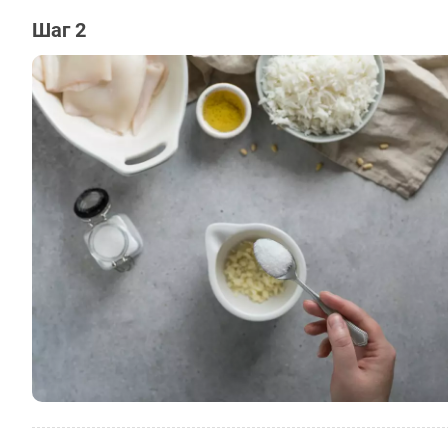
Шаг 2