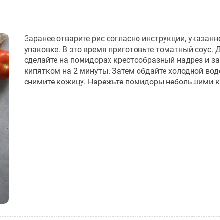
Заранее отварите рис согласно инструкции, указанн
упаковке. В это время приготовьте томатный соус. 
сделайте на помидорах крестообразный надрез и за
кипятком на 2 минуты. Затем обдайте холодной вод
снимите кожицу. Нарежьте помидоры небольшими к