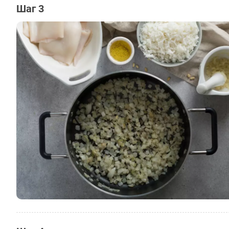
Шаг 3