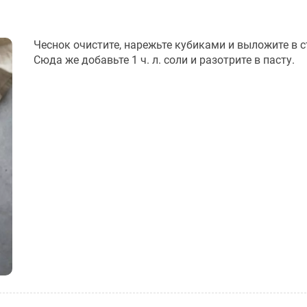
Чеснок очистите, нарежьте кубиками и выложите в с
Сюда же добавьте 1 ч. л. соли и разотрите в пасту.