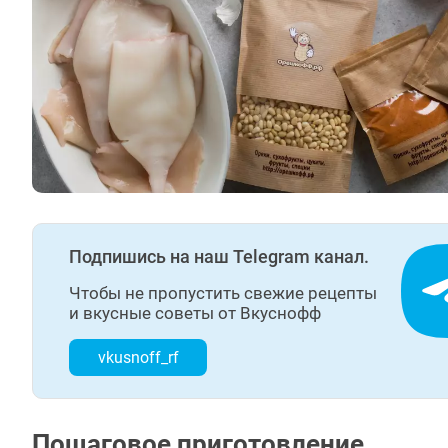
Подпишись на наш Telegram канал.
Чтобы не пропустить свежие рецепты
и вкусные советы от Вкуснофф
vkusnoff_rf
Пошаговое приготовление