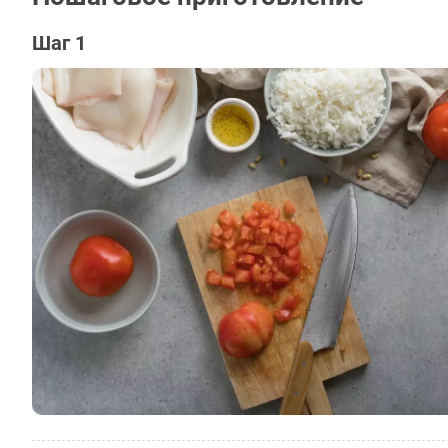
Шаг 1