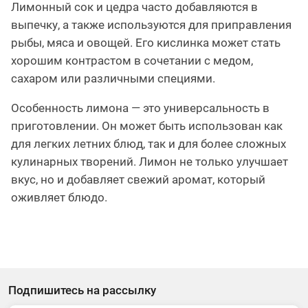
Лимонный сок и цедра часто добавляются в
выпечку, а также используются для приправления
рыбы, мяса и овощей. Его кислинка может стать
хорошим контрастом в сочетании с медом,
сахаром или различными специями.
Особенность лимона — это универсальность в
приготовлении. Он может быть использован как
для легких летних блюд, так и для более сложных
кулинарных творений. Лимон не только улучшает
вкус, но и добавляет свежий аромат, который
оживляет блюдо.
Подпишитесь на рассылку