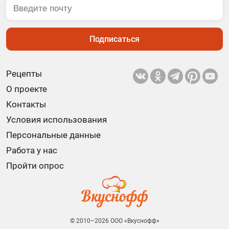
Подписаться
Рецепты
О проекте
Контакты
Условия использования
Персональные данные
Работа у нас
Пройти опрос
© 2010–2026 ООО «Вкуснофф»