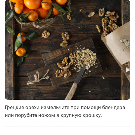
Грецкие орехи измельчите при помощи блендера
или порубите ножом в крупную крошку.