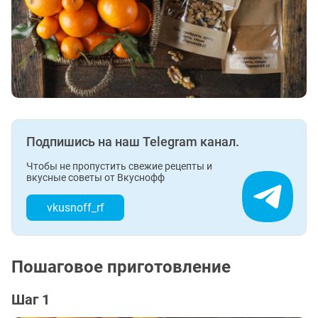
Подпишись на наш Telegram канал.
Чтобы не пропустить свежие рецепты и
вкусные советы от Вкуснофф
vkusnoff_rf
Пошаговое приготовление
Шаг 1