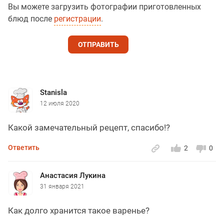
Вы можете загрузить фотографии приготовленных
блюд после
регистрации
.
ОТПРАВИТЬ
Stanisla
12 июля 2020
Какой замечательный рецепт, спасибо!?️
Ответить
2
0
Анастасия Лукина
31 января 2021
Как долго хранится такое варенье?