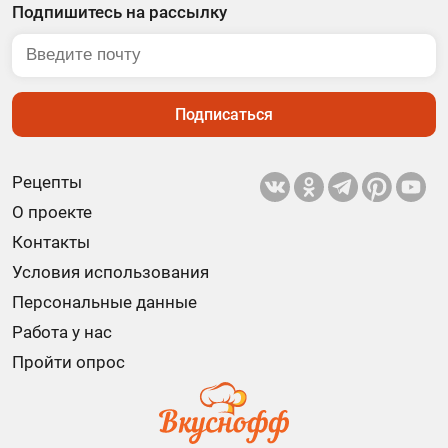
Подпишитесь на рассылку
Подписаться
Рецепты
О проекте
Контакты
Условия использования
Персональные данные
Работа у нас
Пройти опрос