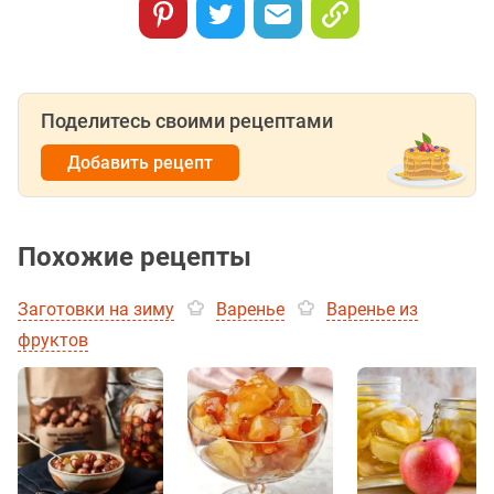
Поделитесь своими рецептами
Добавить рецепт
Похожие рецепты
Заготовки на зиму
Варенье
Варенье из
фруктов