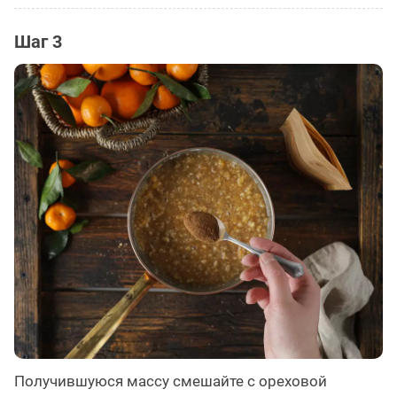
Шаг 3
Получившуюся массу смешайте с ореховой