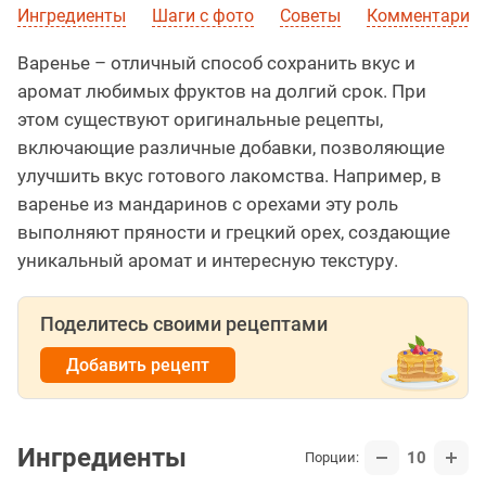
Ингредиенты
Шаги с фото
Советы
Комментарии 
Варенье – отличный способ сохранить вкус и
аромат любимых фруктов на долгий срок. При
этом существуют оригинальные рецепты,
включающие различные добавки, позволяющие
улучшить вкус готового лакомства. Например, в
варенье из мандаринов с орехами эту роль
выполняют пряности и грецкий орех, создающие
уникальный аромат и интересную текстуру.
Поделитесь своими рецептами
Добавить рецепт
Ингредиенты
10
Порции: