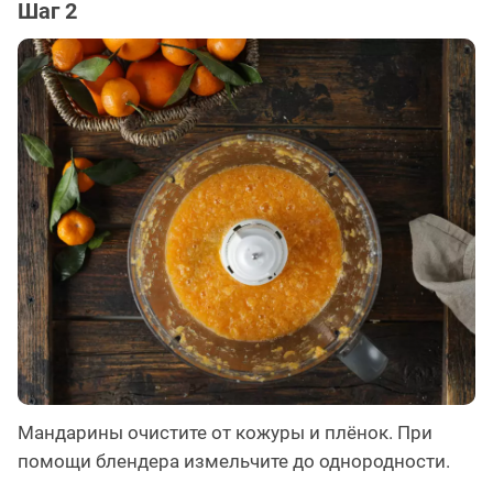
Шаг 2
Мандарины очистите от кожуры и плёнок. При
помощи блендера измельчите до однородности.