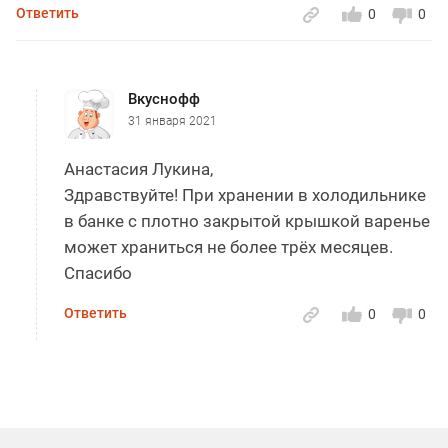
Ответить
0
0
Вкуснофф
31 января 2021
Анастасия Лукина,
Здравствуйте! При хранении в холодильнике
в банке с плотно закрытой крышкой варенье
может храниться не более трёх месяцев.
Спасибо
Ответить
0
0