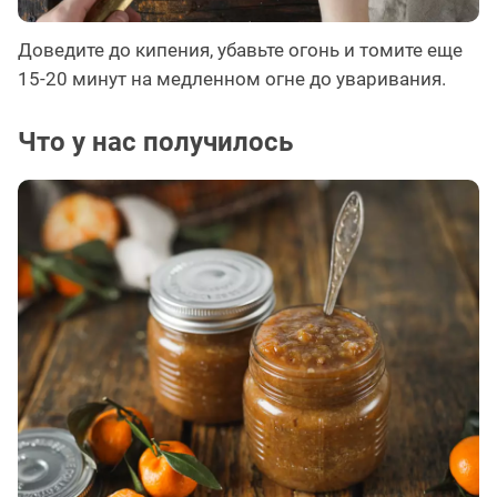
Доведите до кипения, убавьте огонь и томите еще
15-20 минут на медленном огне до уваривания.
Что у нас получилось