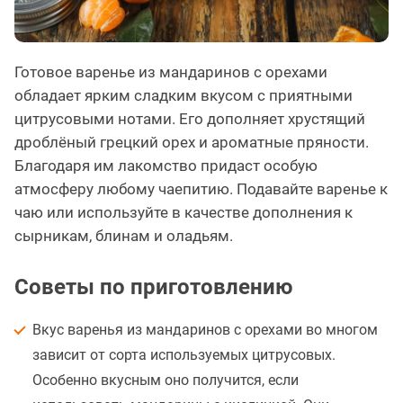
Готовое варенье из мандаринов с орехами
обладает ярким сладким вкусом с приятными
цитрусовыми нотами. Его дополняет хрустящий
дроблёный грецкий орех и ароматные пряности.
Благодаря им лакомство придаст особую
атмосферу любому чаепитию. Подавайте варенье к
чаю или используйте в качестве дополнения к
сырникам, блинам и оладьям.
Советы по приготовлению
Вкус варенья из мандаринов с орехами во многом
зависит от сорта используемых цитрусовых.
Особенно вкусным оно получится, если