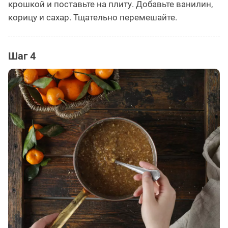
крошкой и поставьте на плиту. Добавьте ванилин,
корицу и сахар. Тщательно перемешайте.
Шаг 4