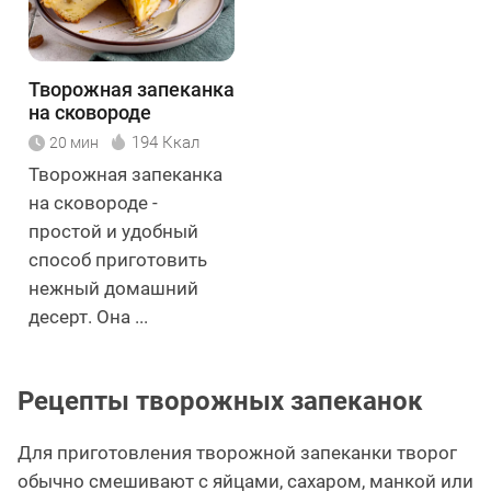
Творожная запеканка
на сковороде
194 Ккал
20 мин
Творожная запеканка
на сковороде -
простой и удобный
способ приготовить
нежный домашний
десерт. Она ...
Рецепты творожных запеканок
Для приготовления творожной запеканки творог
обычно смешивают с яйцами, сахаром, манкой или