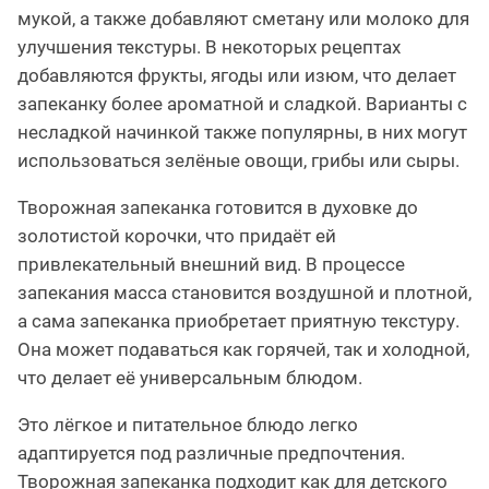
мукой, а также добавляют сметану или молоко для
улучшения текстуры. В некоторых рецептах
добавляются фрукты, ягоды или изюм, что делает
запеканку более ароматной и сладкой. Варианты с
несладкой начинкой также популярны, в них могут
использоваться зелёные овощи, грибы или сыры.
Творожная запеканка готовится в духовке до
золотистой корочки, что придаёт ей
привлекательный внешний вид. В процессе
запекания масса становится воздушной и плотной,
а сама запеканка приобретает приятную текстуру.
Она может подаваться как горячей, так и холодной,
что делает её универсальным блюдом.
Это лёгкое и питательное блюдо легко
адаптируется под различные предпочтения.
Творожная запеканка подходит как для детского