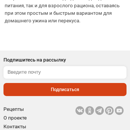
питания, так и для взрослого рациона, оставаясь
при этом простым и быстрым вариантом для
домашнего ужина или перекуса.
Подпишитесь на рассылку
Подписаться
Рецепты
О проекте
Контакты