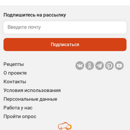
Подпишитесь на рассылку
Подписаться
Рецепты
О проекте
Контакты
Условия использования
Персональные данные
Работа у нас
Пройти опрос