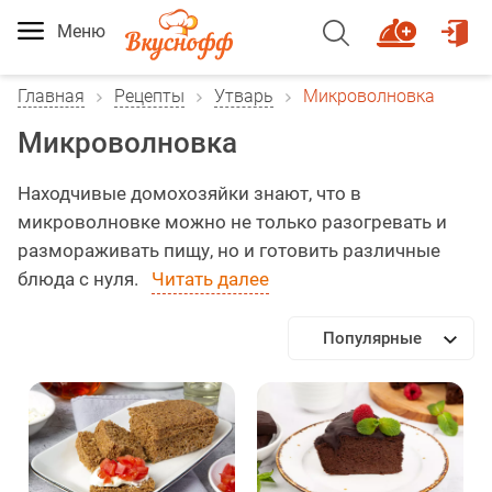
Меню
Главная
Рецепты
Утварь
Микроволновка
Микроволновка
Находчивые домохозяйки знают, что в
микроволновке можно не только разогревать и
размораживать пищу, но и готовить различные
блюда с нуля.
Читать далее
Популярные