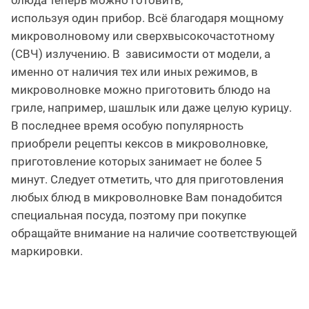
используя один прибор. Всё благодаря мощному
микроволновому или сверхвысокочастотному
(СВЧ) излучению. В зависимости от модели, а
именно от наличия тех или иных режимов, в
микроволновке можно приготовить блюдо на
гриле, например, шашлык или даже целую курицу.
В последнее время особую популярность
приобрели рецепты кексов в микроволновке,
приготовление которых занимает не более 5
минут. Следует отметить, что для приготовления
любых блюд в микроволновке Вам понадобится
специальная посуда, поэтому при покупке
обращайте внимание на наличие соответствующей
маркировки.