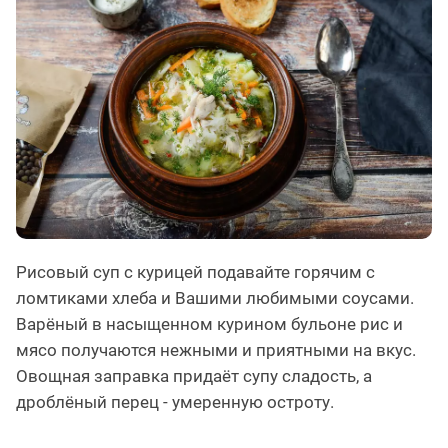
Рисовый суп с курицей подавайте горячим с
ломтиками хлеба и Вашими любимыми соусами.
Варёный в насыщенном курином бульоне рис и
мясо получаются нежными и приятными на вкус.
Овощная заправка придаёт супу сладость, а
дроблёный перец - умеренную остроту.