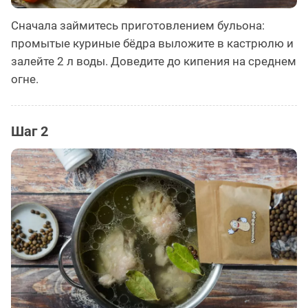
Сначала займитесь приготовлением бульона:
промытые куриные бёдра выложите в кастрюлю и
залейте 2 л воды. Доведите до кипения на среднем
огне.
Шаг 2