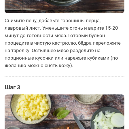
Снимите пену, добавьте горошины перца,
лавровый лист. Уменьшите огонь и варите 15-20
минут до готовности мяса. Готовый бульон
процедите в чистую кастрюлю, бёдра переложите
на тарелку. Остывшее мясо разделите на
порционные кусочки или нарежьте кубиками (по
желанию можно снять кожу).
Шаг 3