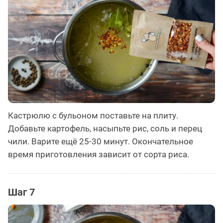
Кастрюлю с бульоном поставьте на плиту.
Добавьте картофель, насыпьте рис, соль и перец
чили. Варите ещё 25-30 минут. Окончательное
время приготовления зависит от сорта риса.
Шаг 7