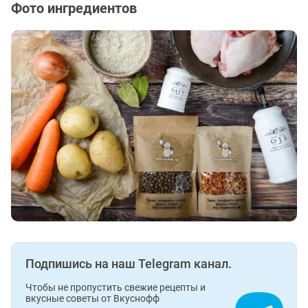
Фото ингредиентов
Подпишись на наш Telegram канал.
Чтобы не пропустить свежие рецепты и
вкусные советы от Вкуснофф