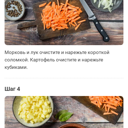
Морковь и лук очистите и нарежьте короткой
соломкой. Картофель очистите и нарежьте
кубиками.
Шаг 4