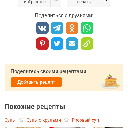
избранное
печать
Поделиться с друзьями:
Поделитесь своими рецептами
Добавить рецепт
Похожие рецепты
Супы
Супы с крупами
Рисовый суп