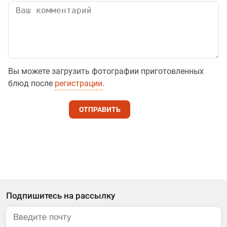
Вы можете загрузить фотографии приготовленных
блюд после
регистрации
.
ОТПРАВИТЬ
Подпишитесь на рассылку