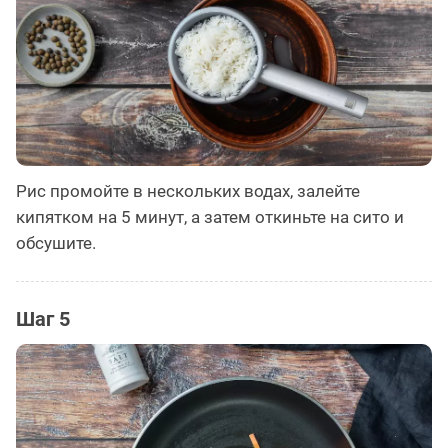
Рис промойте в нескольких водах, залейте
кипятком на 5 минут, а затем откиньте на сито и
обсушите.
Шаг 5