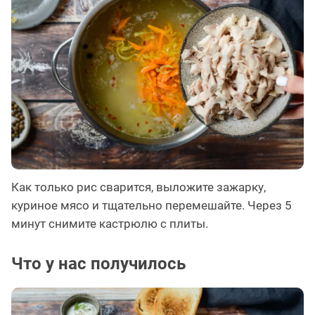
Как только рис сварится, выложите зажарку,
куриное мясо и тщательно перемешайте. Через 5
минут снимите кастрюлю с плиты.
Что у нас получилось