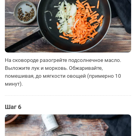
На сковороде разогрейте подсолнечное масло.
Выложите лук и морковь. Обжаривайте,
помешивая, до мягкости овощей (примерно 10
минут).
Шаг 6