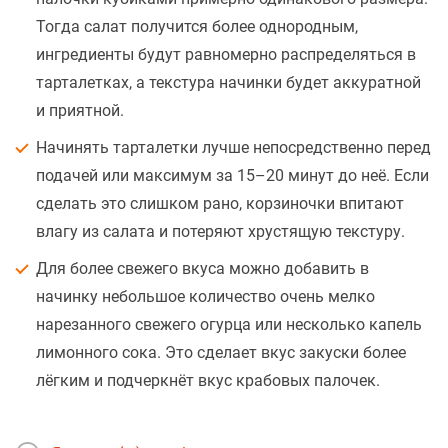
Тогда салат получится более однородным,
ингредиенты будут равномерно распределяться в
тарталетках, а текстура начинки будет аккуратной
и приятной.
Начинять тарталетки лучше непосредственно перед
подачей или максимум за 15–20 минут до неё. Если
сделать это слишком рано, корзиночки впитают
влагу из салата и потеряют хрустящую текстуру.
Для более свежего вкуса можно добавить в
начинку небольшое количество очень мелко
нарезанного свежего огурца или несколько капель
лимонного сока. Это сделает вкус закуски более
лёгким и подчеркнёт вкус крабовых палочек.