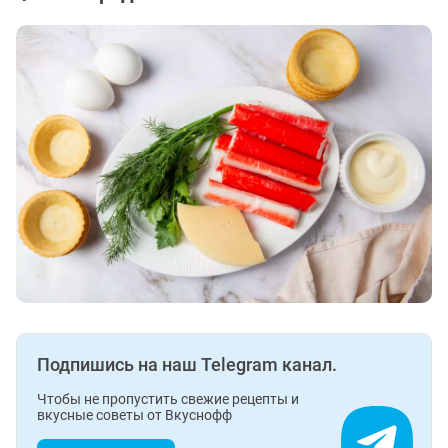
Подпишись на наш Telegram канал.
Чтобы не пропустить свежие рецепты и
вкусные советы от Вкуснофф