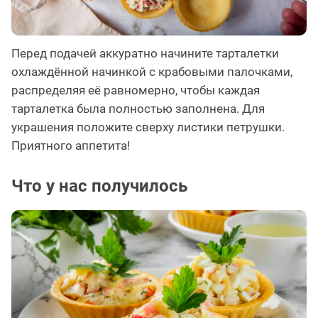
Перед подачей аккуратно начините тарталетки
охлаждённой начинкой с крабовыми палочками,
распределяя её равномерно, чтобы каждая
тарталетка была полностью заполнена. Для
украшения положите сверху листики петрушки.
Приятного аппетита!
Что у нас получилось