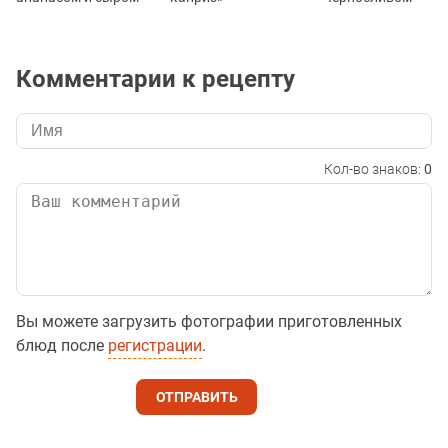
Комментарии к рецепту
Кол-во знаков:
0
Вы можете загрузить фотографии приготовленных
блюд после
регистрации
.
ОТПРАВИТЬ