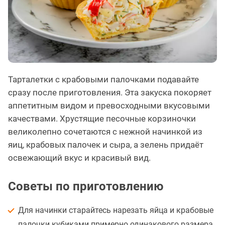
Тарталетки с крабовыми палочками подавайте
сразу после приготовления. Эта закуска покоряет
аппетитным видом и превосходными вкусовыми
качествами. Хрустящие песочные корзиночки
великолепно сочетаются с нежной начинкой из
яиц, крабовых палочек и сыра, а зелень придаёт
освежающий вкус и красивый вид.
Советы по приготовлению
Для начинки старайтесь нарезать яйца и крабовые
палочки кубиками примерно одинакового размера.