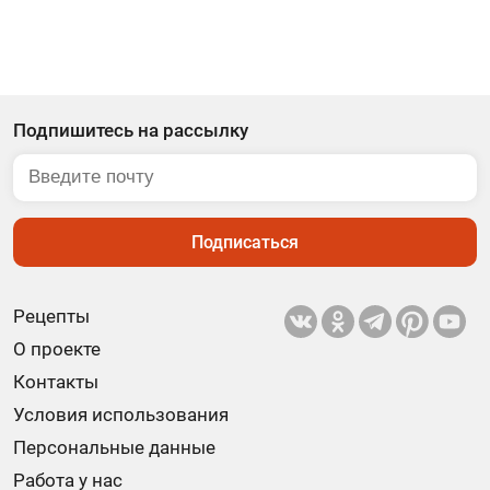
Подпишитесь на рассылку
Подписаться
Рецепты
О проекте
Контакты
Условия использования
Персональные данные
Работа у нас