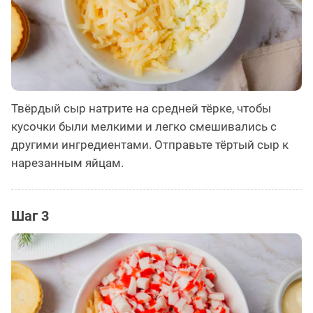
Твёрдый сыр натрите на средней тёрке, чтобы
кусочки были мелкими и легко смешивались с
другими ингредиентами. Отправьте тёртый сыр к
нарезанным яйцам.
Шаг 3