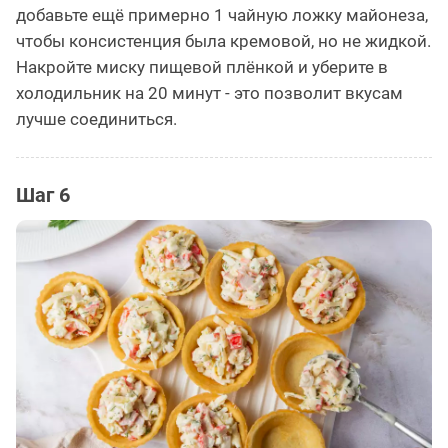
добавьте ещё примерно 1 чайную ложку майонеза,
чтобы консистенция была кремовой, но не жидкой.
Накройте миску пищевой плёнкой и уберите в
холодильник на 20 минут - это позволит вкусам
лучше соединиться.
Шаг 6