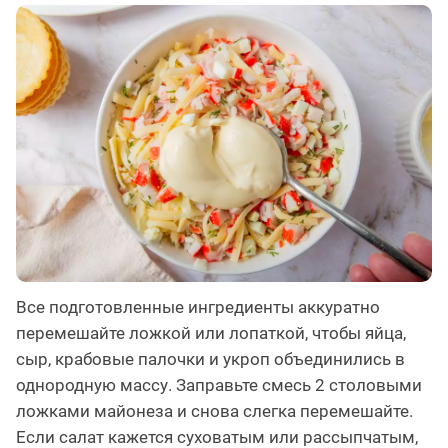
Все подготовленные ингредиенты аккуратно
перемешайте ложкой или лопаткой, чтобы яйца,
сыр, крабовые палочки и укроп объединились в
однородную массу. Заправьте смесь 2 столовыми
ложками майонеза и снова слегка перемешайте.
Если салат кажется суховатым или рассыпчатым,