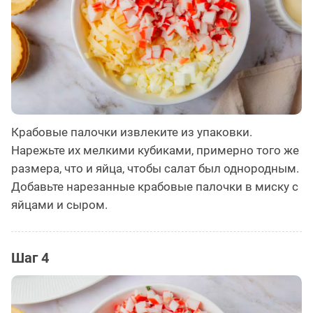
Крабовые палочки извлеките из упаковки.
Нарежьте их мелкими кубиками, примерно того же
размера, что и яйца, чтобы салат был однородным.
Добавьте нарезанные крабовые палочки в миску с
яйцами и сыром.
Шаг 4