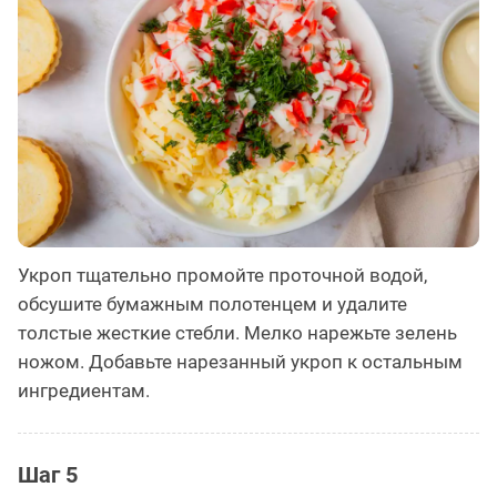
Укроп тщательно промойте проточной водой,
обсушите бумажным полотенцем и удалите
толстые жесткие стебли. Мелко нарежьте зелень
ножом. Добавьте нарезанный укроп к остальным
ингредиентам.
Шаг 5