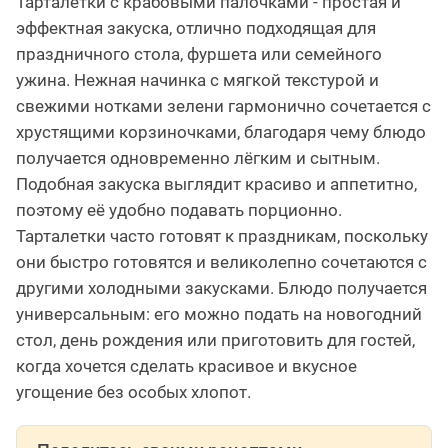
Тарталетки с крабовыми палочками - простая и
эффектная закуска, отлично подходящая для
праздничного стола, фуршета или семейного
ужина. Нежная начинка с мягкой текстурой и
свежими нотками зелени гармонично сочетается с
хрустящими корзиночками, благодаря чему блюдо
получается одновременно лёгким и сытным.
Подобная закуска выглядит красиво и аппетитно,
поэтому её удобно подавать порционно.
Тарталетки часто готовят к праздникам, поскольку
они быстро готовятся и великолепно сочетаются с
другими холодными закусками. Блюдо получается
универсальным: его можно подать на новогодний
стол, день рождения или приготовить для гостей,
когда хочется сделать красивое и вкусное
угощение без особых хлопот.