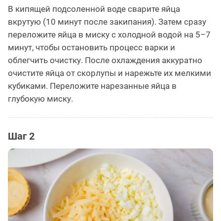
В кипящей подсоленной воде сварите яйца
вкрутую (10 минут после закипания). Затем сразу
переложите яйца в миску с холодной водой на 5–7
минут, чтобы остановить процесс варки и
облегчить очистку. После охлаждения аккуратно
очистите яйца от скорлупы и нарежьте их мелкими
кубиками. Переложите нарезанные яйца в
глубокую миску.
Шаг 2