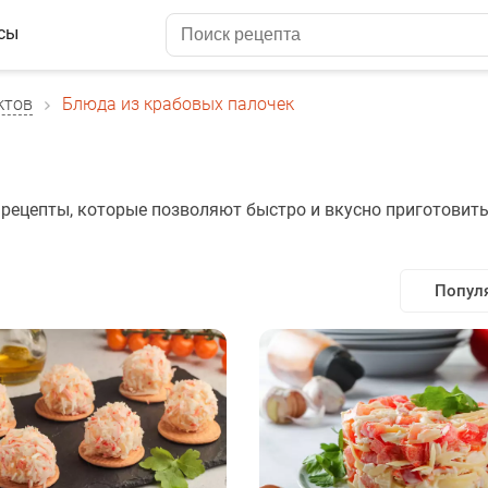
сы
ктов
Блюда из крабовых палочек
 рецепты, которые позволяют быстро и вкусно приготовит
Попул