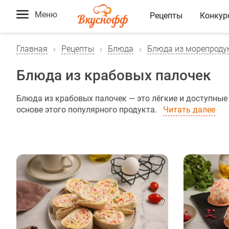
Меню
Рецепты
Конкур
Главная
Рецепты
Блюда
Блюда из морепроду
Блюда из крабовых палочек
Блюда из крабовых палочек — это лёгкие и доступные
основе этого популярного продукта.
Читать далее