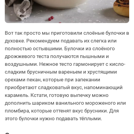
Вот так просто мы приготовили слоёные булочки в
духовке. Рекомендуем подавать их слегка или
полностью остывшими. Булочки из слоёного
дрожжевого теста получаются пышными и
воздушными. Нежное тесто гармонирует с кисло-
сладким брусничным вареньем и хрустящими
орехами пекан, которые при запекании
приобретают сладковатый вкус, напоминающий
карамель. Кстати, готовую выпечку можно
дополнить шариком ванильного мороженого или
пломбира, которые оттенят вкус брусники. Для
этого булочки нужно подавать тёплыми.