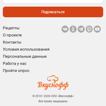
Подписаться
Рецепты
О проекте
Контакты
Условия использования
Персональные данные
Работа у нас
Пройти опрос
© 2010–2026 ООО «Вкуснофф»
Все права защищены