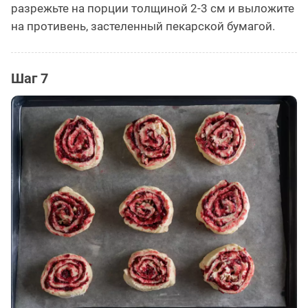
разрежьте на порции толщиной 2-3 см и выложите
на противень, застеленный пекарской бумагой.
Шаг 7