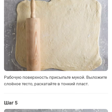
Рабочую поверхность присыпьте мукой. Выложите
слоёное тесто, раскатайте в тонкий пласт.
Шаг 5