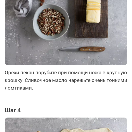
Орехи пекан порубите при помощи ножа в крупную
крошку. Сливочное масло нарежьте очень тонкими
ломтиками.
Шаг 4