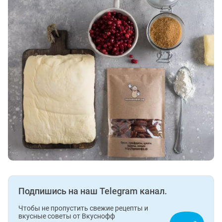
Подпишись на наш Telegram канал.
Чтобы не пропустить свежие рецепты и
вкусные советы от Вкуснофф