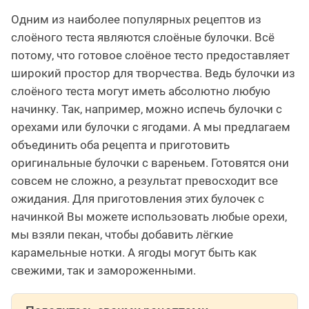
Одним из наиболее популярных рецептов из
слоёного теста являются слоёные булочки. Всё
потому, что готовое слоёное тесто предоставляет
широкий простор для творчества. Ведь булочки из
слоёного теста могут иметь абсолютно любую
начинку. Так, например, можно испечь булочки с
орехами или булочки с ягодами. А мы предлагаем
объединить оба рецепта и приготовить
оригинальные булочки с вареньем. Готовятся они
совсем не сложно, а результат превосходит все
ожидания. Для приготовления этих булочек с
начинкой Вы можете использовать любые орехи,
мы взяли пекан, чтобы добавить лёгкие
карамельные нотки. А ягоды могут быть как
свежими, так и замороженными.