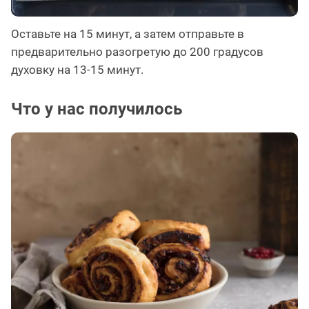
Оставьте на 15 минут, а затем отправьте в
предварительно разогретую до 200 градусов
духовку на 13-15 минут.
Что у нас получилось