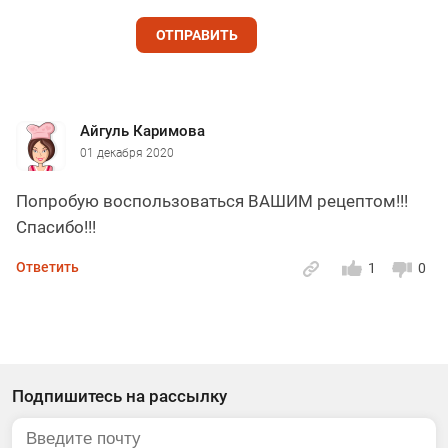
ОТПРАВИТЬ
Айгуль Каримова
01 декабря 2020
Попробую воспользоваться ВАШИМ рецептом!!!
Спасибо!!!
Ответить
1
0
Подпишитесь на рассылку