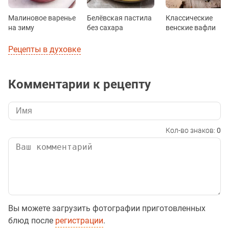
Малиновое варенье
Белёвская пастила
Классические
на зиму
без сахара
венские вафли
Рецепты в духовке
Комментарии к рецепту
Кол-во знаков:
0
Вы можете загрузить фотографии приготовленных
блюд после
регистрации
.