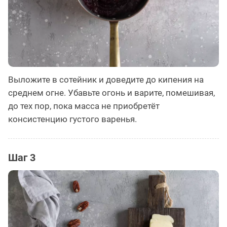
Выложите в сотейник и доведите до кипения на
среднем огне. Убавьте огонь и варите, помешивая,
до тех пор, пока масса не приобретёт
консистенцию густого варенья.
Шаг 3