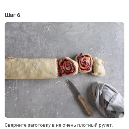
Шаг 6
Сверните заготовку в не очень плотный рулет,