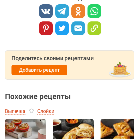
Поделитесь своими рецептами
Добавить рецепт
Похожие рецепты
Выпечка
Слойки