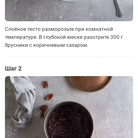
Слоёное тесто разморозьте при комнатной
температуре. В глубокой миске разотрите 300 г
брусники с коричневым сахаром.
Шаг 2