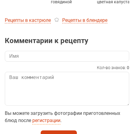
говядиной
цветная капуста
Рецепты в кастрюле
Рецепты в блендере
Комментарии к рецепту
Кол-во знаков:
0
Вы можете загрузить фотографии приготовленных
блюд после
регистрации
.