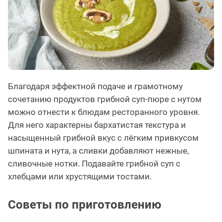
Благодаря эффектной подаче и грамотному
сочетанию продуктов грибной суп-пюре с нутом
можно отнести к блюдам ресторанного уровня.
Для него характерны бархатистая текстура и
насыщенный грибной вкус с лёгким привкусом
шпината и нута, а сливки добавляют нежные,
сливочные нотки. Подавайте грибной суп с
хлебцами или хрустящими тостами.
Советы по приготовлению