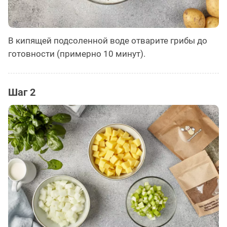
В кипящей подсоленной воде отварите грибы до
готовности (примерно 10 минут).
Шаг 2