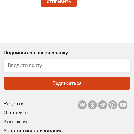
ОТПРАВИТЬ
Подпишитесь на рассылку
Подписаться
Рецепты
О проекте
Контакты
Условия использования