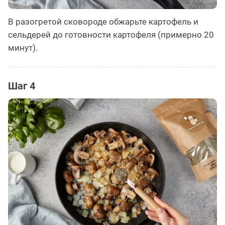
В разогретой сковороде обжарьте картофель и
сельдерей до готовности картофеля (примерно 20
минут).
Шаг 4