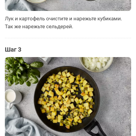
Лук и картофель очистите и нарежьте кубиками.
Так же нарежьте сельдерей.
Шаг 3