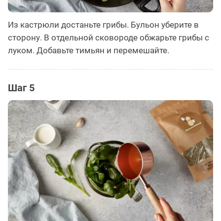
Из кастрюли достаньте грибы. Бульон уберите в
сторону. В отдельной сковороде обжарьте грибы с
луком. Добавьте тимьян и перемешайте.
Шаг 5