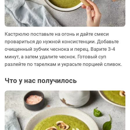
Кастрюлю поставьте на огонь и дайте смеси
провариться до нужной консистенции. Добавьте
очищенный зубчик чеснока и перец. Варите 3-4
минут, а затем удалите чеснок. Готовый суп
разлейте по тарелкам и украсьте порцией сливок.
Что у нас получилось