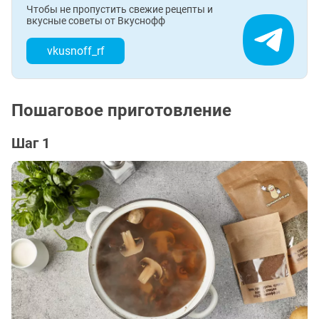
Чтобы не пропустить свежие рецепты и
вкусные советы от Вкуснофф
vkusnoff_rf
Пошаговое приготовление
Шаг 1