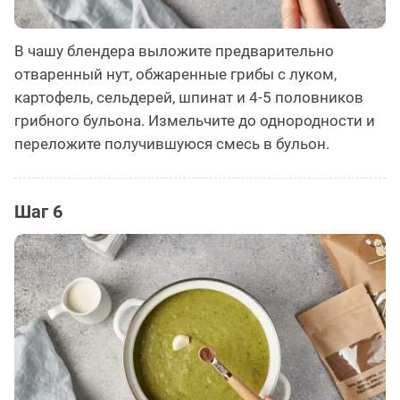
В чашу блендера выложите предварительно
отваренный нут, обжаренные грибы с луком,
картофель, сельдерей, шпинат и 4-5 половников
грибного бульона. Измельчите до однородности и
переложите получившуюся смесь в бульон.
Шаг 6