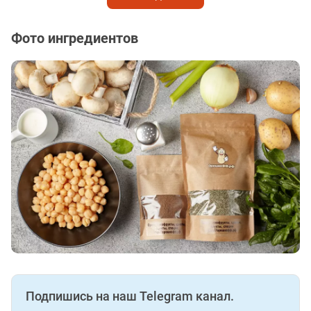
Фото ингредиентов
Подпишись на наш Telegram канал.