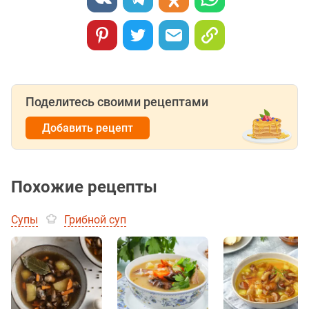
Поделитесь своими рецептами
Добавить рецепт
Похожие рецепты
Супы
Грибной суп