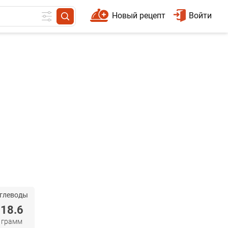
Новый рецепт
Войти
глеводы
18.6
грамм