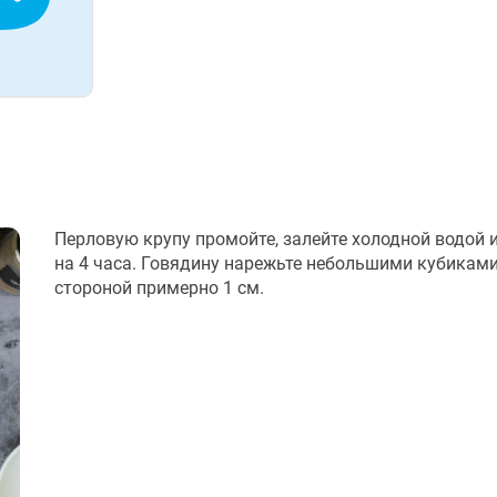
Перловую крупу промойте, залейте холодной водой и
на 4 часа. Говядину нарежьте небольшими кубиками
стороной примерно 1 см.