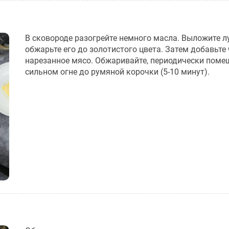
В сковороде разогрейте немного масла. Выложите л
обжарьте его до золотистого цвета. Затем добавьте 
нарезанное мясо. Обжаривайте, периодически поме
сильном огне до румяной корочки (5-10 минут).