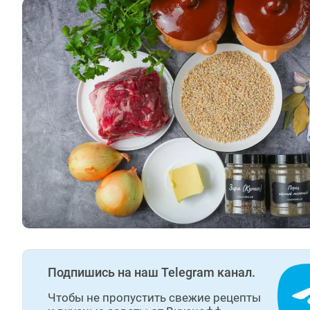
Подпишись на наш Telegram канал.
Чтобы не пропустить свежие рецепты