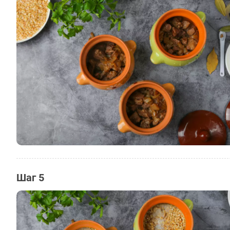
Шаг 5