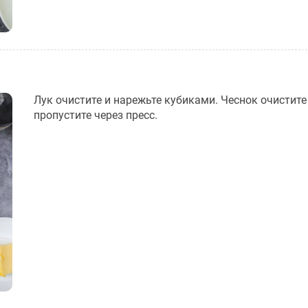
Лук очистите и нарежьте кубиками. Чеснок очистите
пропустите через пресс.