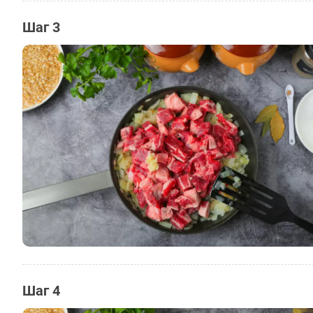
Шаг 3
Шаг 4