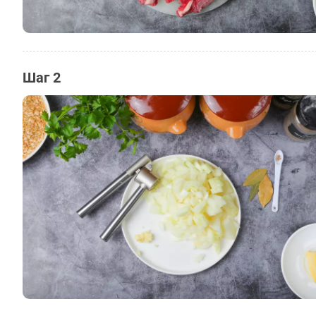
Шаг 2