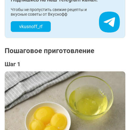
Чтобы не пропустить свежие рецепты и
вкусные советы от Вкуснофф
vkusnoff_rf
Пошаговое приготовление
Шаг 1