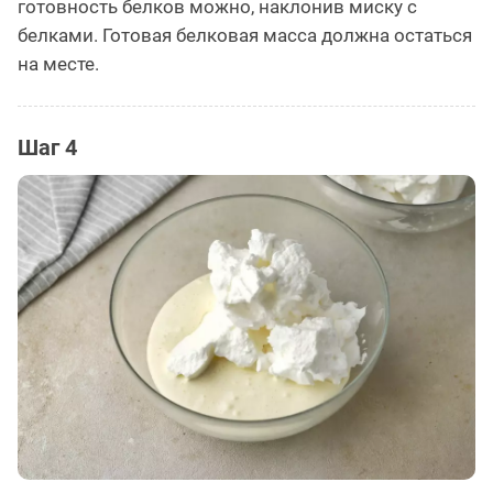
готовность белков можно, наклонив миску с
белками. Готовая белковая масса должна остаться
на месте.
Шаг 4