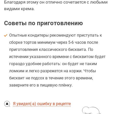
Благодаря этому он отлично сочетается с любыми
видами крема.
Советы по приготовлению
Опытные кондитеры рекомендуют приступать к
сборке тортов минимум через 5-6 часов после
приготовления классического бисквита. По
истечении указанного времени с бисквитом будет
гораздо удобнее работать: он будет не таким
ломким и легко разрежется на коржи. Чтобы
бисквит не подсох в течение этого времени,
заверните его в пищевую плёнку.
Я увидел(-а) ошибку в рецепте