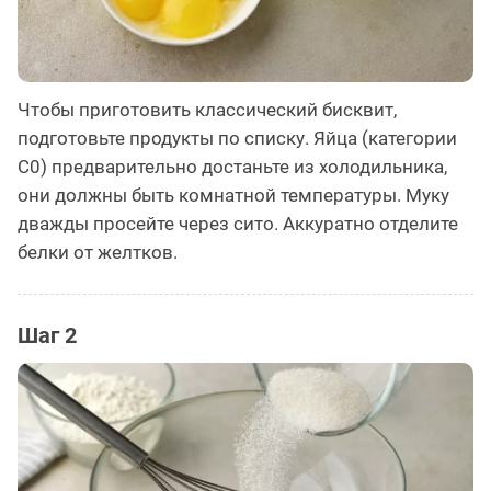
Чтобы приготовить классический бисквит,
подготовьте продукты по списку. Яйца (категории
С0) предварительно достаньте из холодильника,
они должны быть комнатной температуры. Муку
дважды просейте через сито. Аккуратно отделите
белки от желтков.
Шаг 2