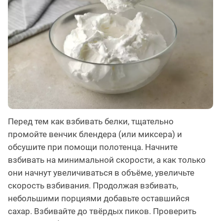
Перед тем как взбивать белки, тщательно
промойте венчик блендера (или миксера) и
обсушите при помощи полотенца. Начните
взбивать на минимальной скорости, а как только
они начнут увеличиваться в объёме, увеличьте
скорость взбивания. Продолжая взбивать,
небольшими порциями добавьте оставшийся
сахар. Взбивайте до твёрдых пиков. Проверить