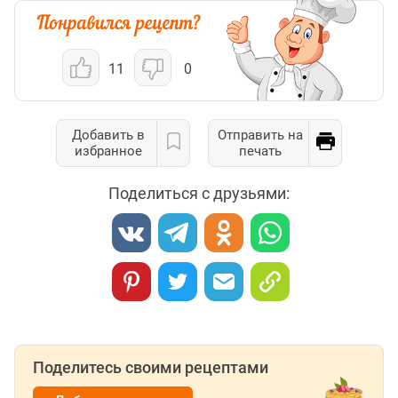
11
0
Добавить в
Отправить на
избранное
печать
Поделиться с друзьями:
Поделитесь своими рецептами