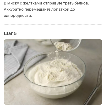
В миску с желтками отправьте треть белков.
Аккуратно перемешайте лопаткой до
однородности.
Шаг 5