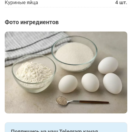
Куриные яйца
4 шт.
Фото ингредиентов
Подпишись на наш Telegram канал.