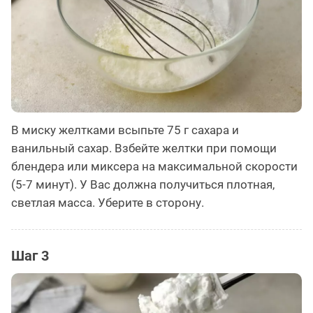
В миску желтками всыпьте 75 г сахара и
ванильный сахар. Взбейте желтки при помощи
блендера или миксера на максимальной скорости
(5-7 минут). У Вас должна получиться плотная,
светлая масса. Уберите в сторону.
Шаг 3