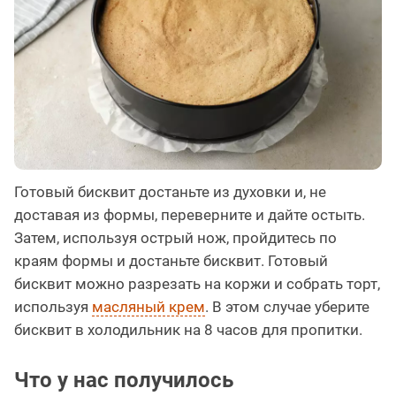
Готовый бисквит достаньте из духовки и, не
доставая из формы, переверните и дайте остыть.
Затем, используя острый нож, пройдитесь по
краям формы и достаньте бисквит. Готовый
бисквит можно разрезать на коржи и собрать торт,
используя
масляный крем
. В этом случае уберите
бисквит в холодильник на 8 часов для пропитки.
Что у нас получилось