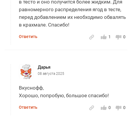
в тесто и оно получится более жидким. Для
равномерного распределения ягод в тесте,
перед добавлением их необходимо обвалять
в крахмале. Спасибо!
Ответить
1
0
Дарья
08 августа 2025
Вкуснофф,
Хорошо, попробую, большое спасибо!
Ответить
0
0