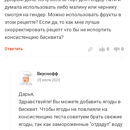
думала использовать либо малину или чернику
смотря на гендер. Можно использовать фрукты в
этом рецепте? Если да, то как мне лучше
скорректировать рецепт что бы не испортить
консистенцию бисквита?
Ответить
0
0
Вкуснофф
25 июля 2025
Дарья,
Здравствуйте! Вы можете добавить ягоды в
бисквит. Чтобы ягоды не повлияли на
консистенцию теста советуем брать свежие
ягоды, так как замороженные "отдадут" воду