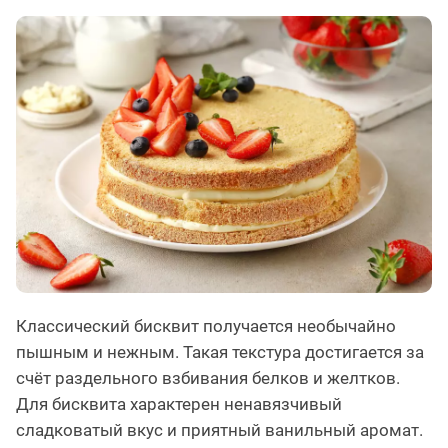
Классический бисквит получается необычайно
пышным и нежным. Такая текстура достигается за
счёт раздельного взбивания белков и желтков.
Для бисквита характерен ненавязчивый
сладковатый вкус и приятный ванильный аромат.