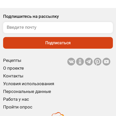
Подпишитесь на рассылку
Подписаться
Рецепты
О проекте
Контакты
Условия использования
Персональные данные
Работа у нас
Пройти опрос