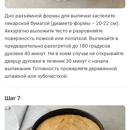
Дно разъёмной формы для выпечки застелите
пекарской бумагой (диаметр формы – 20-22 см).
Аккуратно выложите тесто и разровняйте
поверхность ложкой или лопаткой. Выпекайте в
предварительно разогретой до 180 градусов
духовке 40 минут. Ни в коем случае не открывайте
дверцу духовки в течение 30 минут с начала
выпекания. Готовность проверяйте деревянной
шпажкой или зубочисткой.
Шаг 7