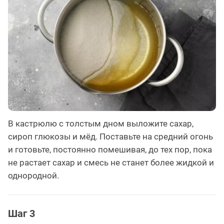
В кастрюлю с толстым дном выложите сахар,
сироп глюкозы и мёд. Поставьте на средний огонь
и готовьте, постоянно помешивая, до тех пор, пока
не растает сахар и смесь не станет более жидкой и
однородной.
Шаг 3