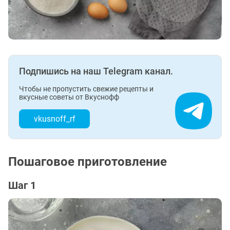
Подпишись на наш Telegram канал.
Чтобы не пропустить свежие рецепты и
вкусные советы от Вкуснофф
vkusnoff_rf
Пошаговое приготовление
Шаг 1