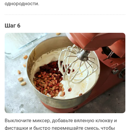
однородности.
Шаг 6
Выключите миксер, добавьте вяленую клюкву и
фисташки и быстро перемешайте смесь, чтобы