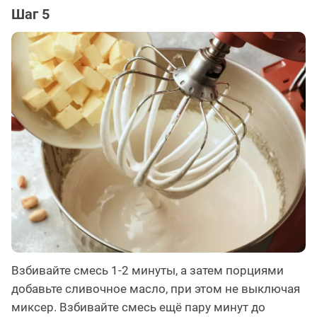
Шаг 5
Взбивайте смесь 1-2 минуты, а затем порциями
добавьте сливочное масло, при этом не выключая
миксер. Взбивайте смесь ещё пару минут до