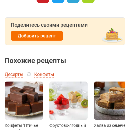
Поделитесь своими рецептами
Добавить рецепт
Похожие рецепты
Десерты
Конфеты
Конфеты "Птичье
Фруктово-ягодный
Халва из семечек