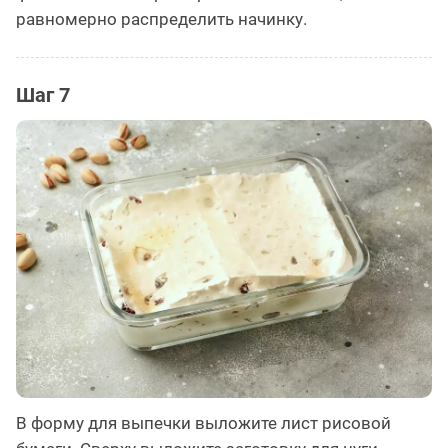
равномерно распределить начинку.
Шаг 7
В форму для выпечки выложите лист рисовой