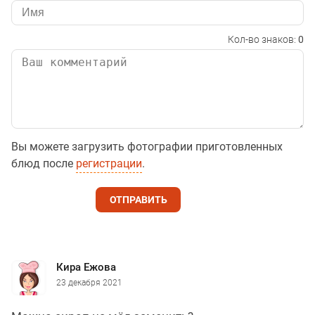
Кол-во знаков:
0
Вы можете загрузить фотографии приготовленных
блюд после
регистрации
.
ОТПРАВИТЬ
Кира Ежова
23 декабря 2021