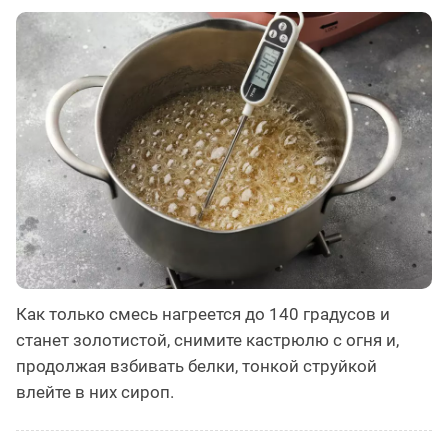
Как только смесь нагреется до 140 градусов и
станет золотистой, снимите кастрюлю с огня и,
продолжая взбивать белки, тонкой струйкой
влейте в них сироп.