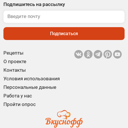
Подпишитесь на рассылку
Подписаться
Рецепты
О проекте
Контакты
Условия использования
Персональные данные
Работа у нас
Пройти опрос