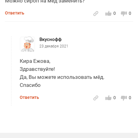
Можно сироп на мёд заменить?
Ответить
0
0
Вкуснофф
23 декабря 2021
Кира Ежова,
Здравствуйте!
Да, Вы можете использовать мёд.
Спасибо
Ответить
0
0