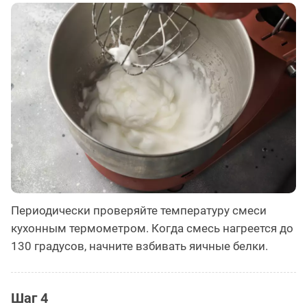
Периодически проверяйте температуру смеси
кухонным термометром. Когда смесь нагреется до
130 градусов, начните взбивать яичные белки.
Шаг 4