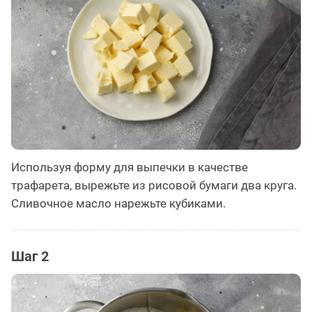
Используя форму для выпечки в качестве
трафарета, вырежьте из рисовой бумаги два круга.
Сливочное масло нарежьте кубиками.
Шаг 2