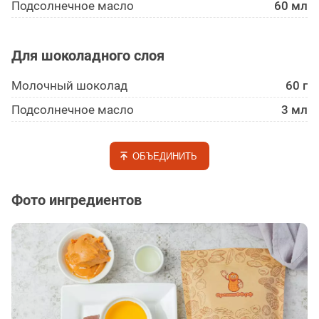
Подсолнечное масло
60 мл
Для шоколадного слоя
Молочный шоколад
60 г
Подсолнечное масло
3 мл
ОБЪЕДИНИТЬ
Фото ингредиентов