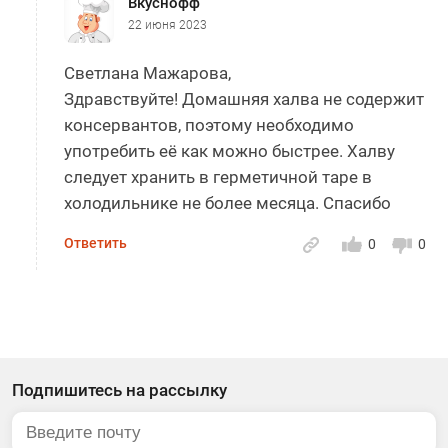
Вкуснофф
22 июня 2023
Светлана Мажарова,
Здравствуйте! Домашняя халва не содержит
консервантов, поэтому необходимо
употребить её как можно быстрее. Халву
следует хранить в герметичной таре в
холодильнике не более месяца. Спасибо
Ответить
0
0
Подпишитесь на рассылку