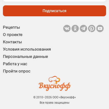
Подписаться
Рецепты
О проекте
Контакты
Условия использования
Персональные данные
Работа у нас
Пройти опрос
© 2010–2026 ООО «Вкуснофф»
Все права защищены