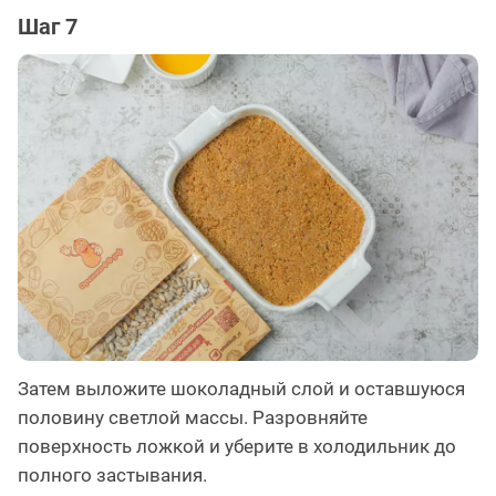
Шаг 7
Затем выложите шоколадный слой и оставшуюся
половину светлой массы. Разровняйте
поверхность ложкой и уберите в холодильник до
полного застывания.