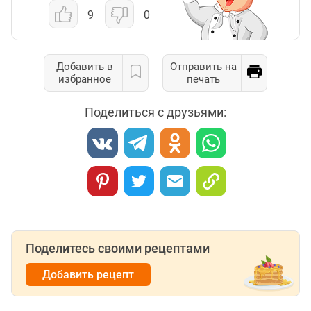
9
0
Добавить в
Отправить на
избранное
печать
Поделиться с друзьями:
Поделитесь своими рецептами
Добавить рецепт