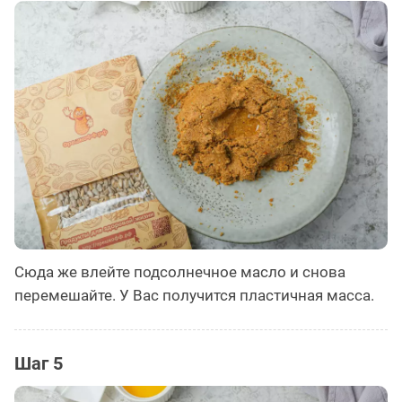
Сюда же влейте подсолнечное масло и снова
перемешайте. У Вас получится пластичная масса.
Шаг 5