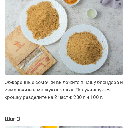
Обжаренные семечки выложите в чашу блендера и
измельчите в мелкую крошку. Получившуюся
крошку разделите на 2 части: 200 г и 100 г.
Шаг 3