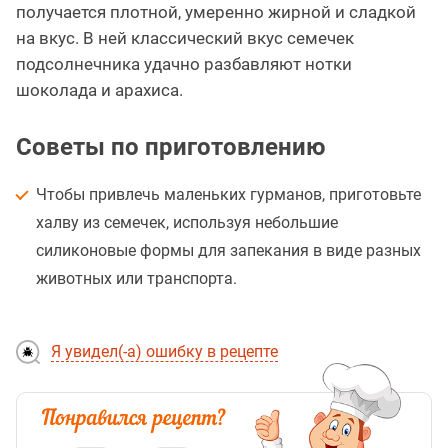
получается плотной, умеренно жирной и сладкой
на вкус. В ней классический вкус семечек
подсолнечника удачно разбавляют нотки
шоколада и арахиса.
Советы по приготовлению
Чтобы привлечь маленьких гурманов, приготовьте
халву из семечек, используя небольшие
силиконовые формы для запекания в виде разных
животных или транспорта.
Я увидел(-а) ошибку в рецепте