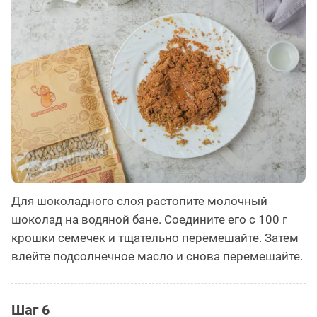
Для шоколадного слоя растопите молочный
шоколад на водяной бане. Соедините его с 100 г
крошки семечек и тщательно перемешайте. Затем
влейте подсолнечное масло и снова перемешайте.
Шаг 6