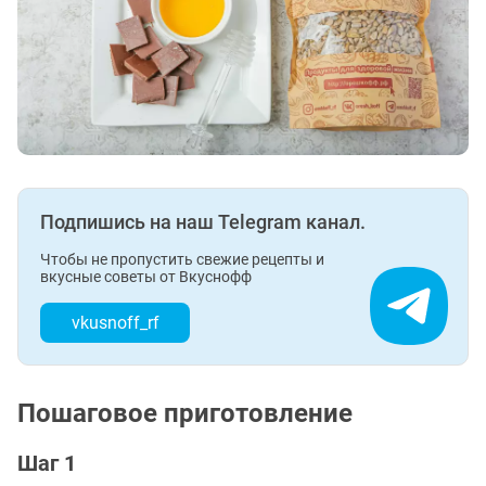
Подпишись на наш Telegram канал.
Чтобы не пропустить свежие рецепты и
вкусные советы от Вкуснофф
vkusnoff_rf
Пошаговое приготовление
Шаг 1