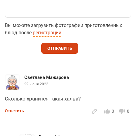
Вы можете загрузить фотографии приготовленных
блюд после
регистрации
.
ОТПРАВИТЬ
Светлана Мажарова
22 июня 2023
Сколько хранится такая халва?
Ответить
0
0