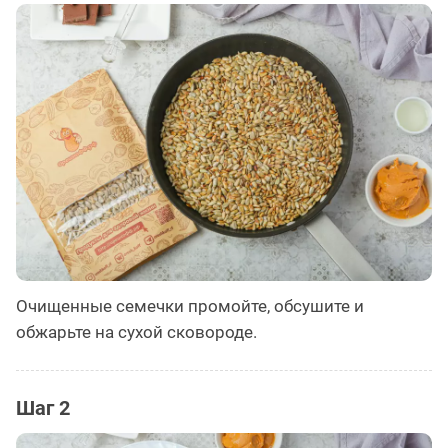
Очищенные семечки промойте, обсушите и
обжарьте на сухой сковороде.
Шаг 2