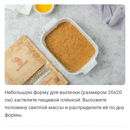
Небольшую форму для выпечки (размером 20х20
см) застелите пищевой плёнкой. Выложите
половину светлой массы и распределите её по дну
формы.