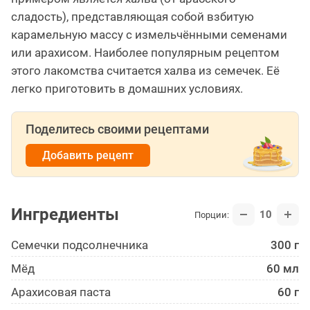
сладость), представляющая собой взбитую
карамельную массу с измельчёнными семенами
или арахисом. Наиболее популярным рецептом
этого лакомства считается халва из семечек. Её
легко приготовить в домашних условиях.
Поделитесь своими рецептами
Добавить рецепт
Ингредиенты
10
Порции:
Семечки подсолнечника
300 г
Мёд
60 мл
Арахисовая паста
60 г