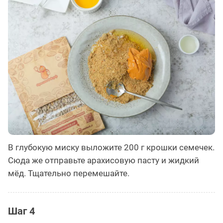
В глубокую миску выложите 200 г крошки семечек.
Сюда же отправьте арахисовую пасту и жидкий
мёд. Тщательно перемешайте.
Шаг 4