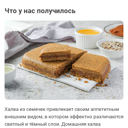
Что у нас получилось
Халва из семечек привлекает своим аппетитным
внешним видом, в котором эффектно различаются
светлый и тёмный слои. Домашняя халва