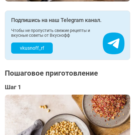
Подпишись на наш Telegram канал.
Чтобы не пропустить свежие рецепты и
вкусные советы от Вкуснофф
vkusnoff_rf
Пошаговое приготовление
Шаг 1