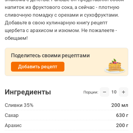
напиток из фруктового сока, а сейчас - плотную
сливочную помадку с орехами и сухофруктами.
Добавьте в свою кулинарную книгу рецепт
щербета с арахисом и изюмом. Не пожалеете -
обещаем!
Поделитесь своими рецептами
Добавить рецепт
Ингредиенты
10
Порции:
Сливки 35%
200 мл
Сахар
630 г
Арахис
200 г