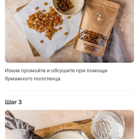
Изюм промойте и обсушите при помощи
бумажного полотенца.
Шаг 3