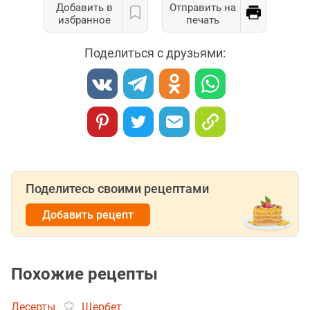
Добавить в
Отправить на
избранное
печать
Поделиться с друзьями:
Поделитесь своими рецептами
Добавить рецепт
Похожие рецепты
Десерты
Щербет