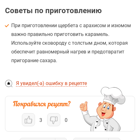
Советы по приготовлению
При приготовлении щербета с арахисом и изюмом
важно правильно приготовить карамель.
Используйте сковороду с толстым дном, которая
обеспечит равномерный нагрев и предотвратит
пригорание сахара.
Я увидел(-а) ошибку в рецепте
3
0