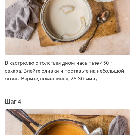
В кастрюлю с толстым дном насыпьте 450 г
сахара. Влейте сливки и поставьте на небольшой
огонь. Варите, помешивая, 25-30 минут.
Шаг 4