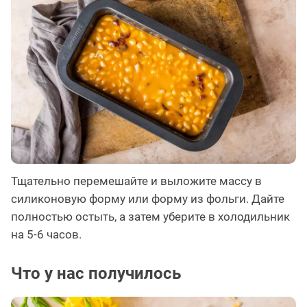
Тщательно перемешайте и выложите массу в
силиконовую форму или форму из фольги. Дайте
полностью остыть, а затем уберите в холодильник
на 5-6 часов.
Что у нас получилось