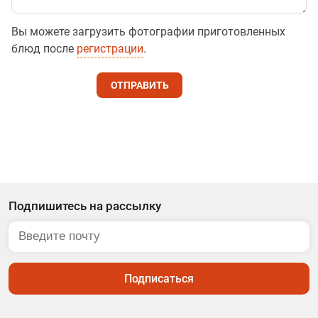
Вы можете загрузить фотографии приготовленных
блюд после
регистрации
.
ОТПРАВИТЬ
Подпишитесь на рассылку
Подписаться