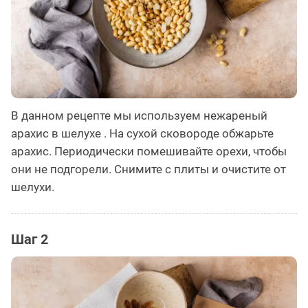
В данном рецепте мы используем нежареный
арахис в шелухе . На сухой сковороде обжарьте
арахис. Периодически помешивайте орехи, чтобы
они не подгорели. Снимите с плиты и очистите от
шелухи.
Шаг 2