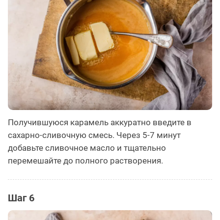
Получившуюся карамель аккуратно введите в
сахарно-сливочную смесь. Через 5-7 минут
добавьте сливочное масло и тщательно
перемешайте до полного растворения.
Шаг 6