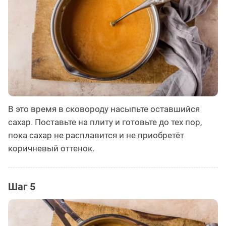
В это время в сковороду насыпьте оставшийся
сахар. Поставьте на плиту и готовьте до тех пор,
пока сахар не расплавится и не приобретёт
коричневый оттенок.
Шаг 5