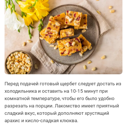
Перед подачей готовый щербет следует достать из
холодильника и оставить на 10-15 минут при
комнатной температуре, чтобы его было удобно
разрезать на порции. Лакомство имеет приятный
сладкий вкус, который дополняют хрустящий
арахис и кисло-сладкая клюква.