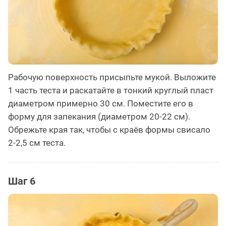
Рабочую поверхность присыпьте мукой. Выложите
1 часть теста и раскатайте в тонкий круглый пласт
диаметром примерно 30 см. Поместите его в
форму для запекания (диаметром 20-22 см).
Обрежьте края так, чтобы с краёв формы свисало
2-2,5 см теста.
Шаг 6