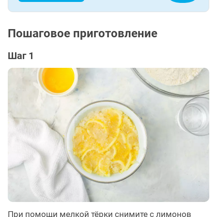
Пошаговое приготовление
Шаг 1
При помощи мелкой тёрки снимите с лимонов