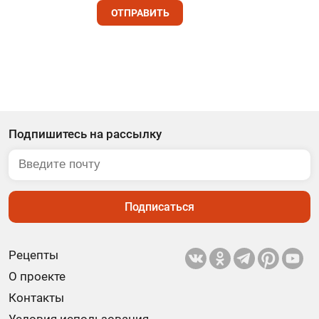
ОТПРАВИТЬ
Подпишитесь на рассылку
Подписаться
Рецепты
О проекте
Контакты
Условия использования