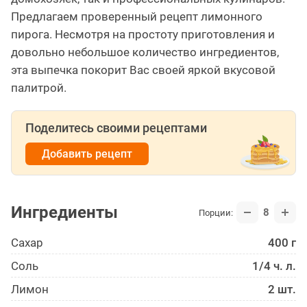
Предлагаем проверенный рецепт лимонного
пирога. Несмотря на простоту приготовления и
довольно небольшое количество ингредиентов,
эта выпечка покорит Вас своей яркой вкусовой
палитрой.
Поделитесь своими рецептами
Добавить рецепт
Ингредиенты
8
Порции:
Сахар
400 г
Соль
1/4 ч. л.
Лимон
2 шт.