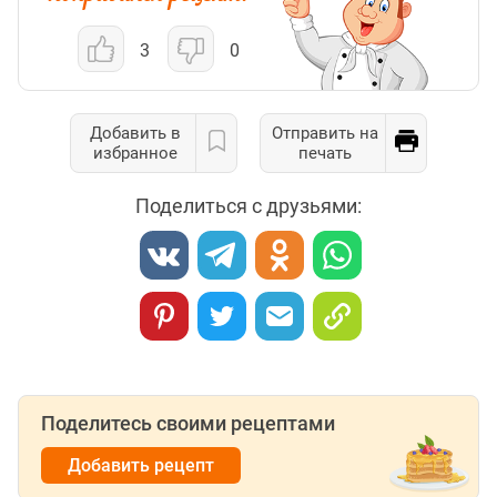
3
0
Добавить в
Отправить на
избранное
печать
Поделиться с друзьями:
Поделитесь своими рецептами
Добавить рецепт