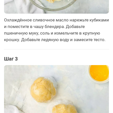
Охлаждённое сливочное масло нарежьте кубиками
и поместите в чашу блендера. Добавьте
пшеничную муку, соль и измельчите в крупную
крошку. Добавьте ледяную воду и замесите тесто.
Шаг 3