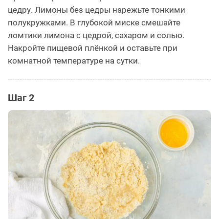
цедру. Лимоны без цедры нарежьте тонкими
полукружками. В глубокой миске смешайте
ломтики лимона с цедрой, сахаром и солью.
Накройте пищевой плёнкой и оставьте при
комнатной температуре на сутки.
Шаг 2