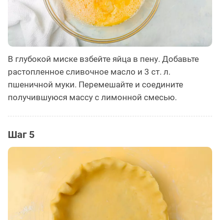
В глубокой миске взбейте яйца в пену. Добавьте
растопленное сливочное масло и 3 ст. л.
пшеничной муки. Перемешайте и соедините
получившуюся массу с лимонной смесью.
Шаг 5