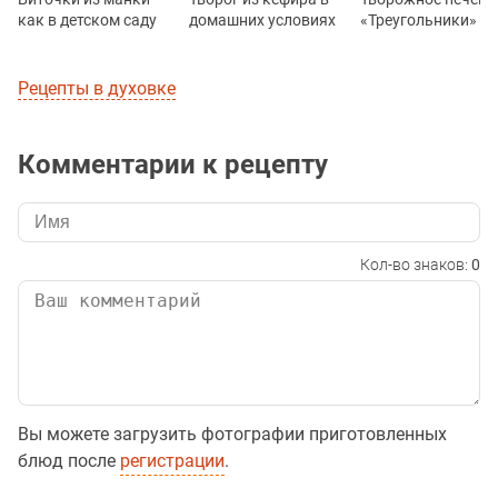
как в детском саду
домашних условиях
«Треугольники»
Рецепты в духовке
Комментарии к рецепту
Кол-во знаков:
0
Вы можете загрузить фотографии приготовленных
блюд после
регистрации
.