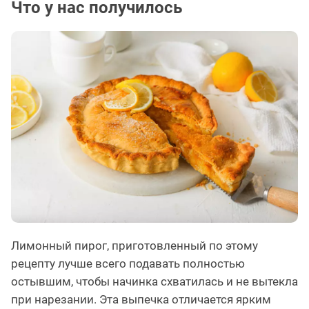
Что у нас получилось
Лимонный пирог, приготовленный по этому
рецепту лучше всего подавать полностью
остывшим, чтобы начинка схватилась и не вытекла
при нарезании. Эта выпечка отличается ярким