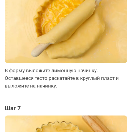
В форму выложите лимонную начинку.
Оставшееся тесто раскатайте в круглый пласт и
выложите на начинку.
Шаг 7