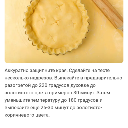
Аккуратно защипните края. Сделайте на тесте
несколько надрезов. Выпекайте в предварительно
разогретой до 220 градусов духовке до
золотистого цвета примерно 30 минут. Затем
уменьшите температуру до 180 градусов и
выпекайте ещё 25-30 минут до золотисто-
коричневого цвета.