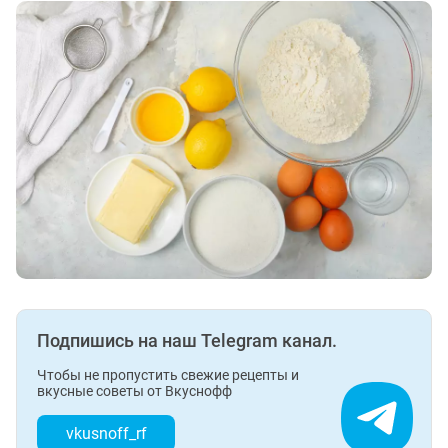
Подпишись на наш Telegram канал.
Чтобы не пропустить свежие рецепты и
вкусные советы от Вкуснофф
vkusnoff_rf