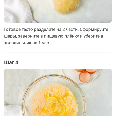
Готовое тесто разделите на 2 части. Сформируйте
шары, заверните в пищевую плёнку и уберите в
холодильник на 1 час.
Шаг 4