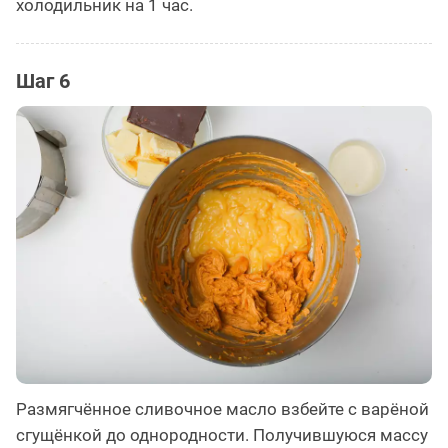
холодильник на 1 час.
Шаг 6
Размягчённое сливочное масло взбейте с варёной
сгущёнкой до однородности. Получившуюся массу