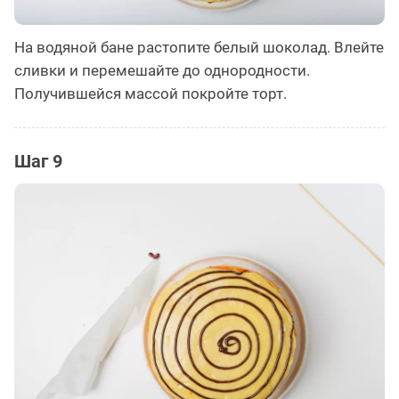
На водяной бане растопите белый шоколад. Влейте
сливки и перемешайте до однородности.
Получившейся массой покройте торт.
Шаг 9