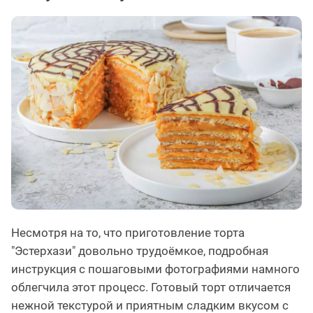
Несмотря на то, что приготовление торта
"Эстерхази" довольно трудоёмкое, подробная
инструкция с пошаговыми фотографиями намного
облегчила этот процесс. Готовый торт отличается
нежной текстурой и приятным сладким вкусом с