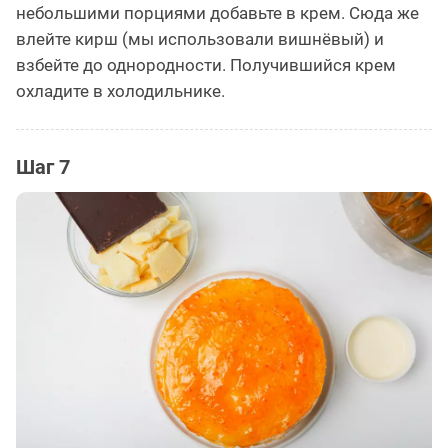
небольшими порциями добавьте в крем. Сюда же
влейте кирш (мы использовали вишнёвый) и
взбейте до однородности. Получившийся крем
охладите в холодильнике.
Шаг 7