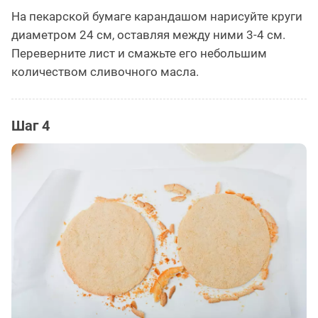
На пекарской бумаге карандашом нарисуйте круги
диаметром 24 см, оставляя между ними 3-4 см.
Переверните лист и смажьте его небольшим
количеством сливочного масла.
Шаг 4