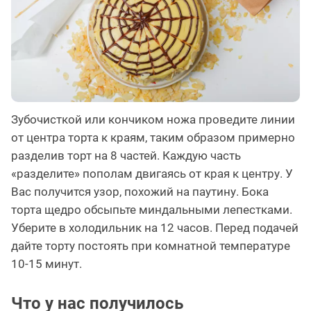
Зубочисткой или кончиком ножа проведите линии
от центра торта к краям, таким образом примерно
разделив торт на 8 частей. Каждую часть
«разделите» пополам двигаясь от края к центру. У
Вас получится узор, похожий на паутину. Бока
торта щедро обсыпьте миндальными лепестками.
Уберите в холодильник на 12 часов. Перед подачей
дайте торту постоять при комнатной температуре
10-15 минут.
Что у нас получилось