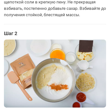
щепоткой соли в крепкую пену. Не прекращая
взбивать, постепенно добавьте сахар. Взбивайте до
получения стойкой, блестящей массы.
Шаг 2