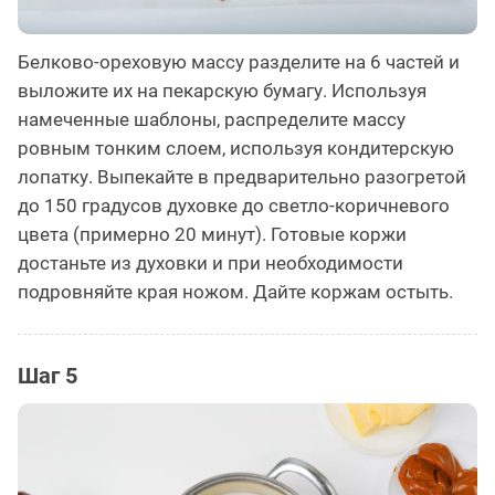
Белково-ореховую массу разделите на 6 частей и
выложите их на пекарскую бумагу. Используя
намеченные шаблоны, распределите массу
ровным тонким слоем, используя кондитерскую
лопатку. Выпекайте в предварительно разогретой
до 150 градусов духовке до светло-коричневого
цвета (примерно 20 минут). Готовые коржи
достаньте из духовки и при необходимости
подровняйте края ножом. Дайте коржам остыть.
Шаг 5