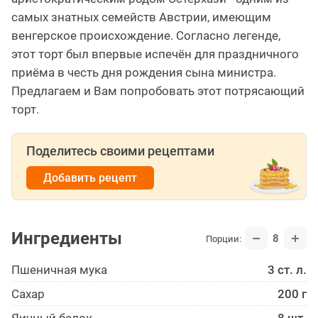
самых знатных семейств Австрии, имеющим
венгерское происхождение. Согласно легенде,
этот торт был впервые испечён для праздничного
приёма в честь дня рождения сына министра.
Предлагаем и Вам попробовать этот потрясающий
торт.
Поделитесь своими рецептами
Добавить рецепт
Ингредиенты
8
Порции:
Пшеничная мука
3 ст. л.
Сахар
200 г