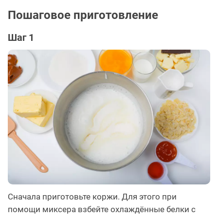
Пошаговое приготовление
Шаг 1
Сначала приготовьте коржи. Для этого при
помощи миксера взбейте охлаждённые белки с