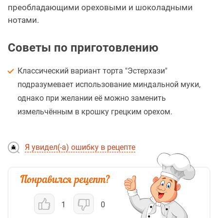
преобладающими ореховыми и шоколадными
нотами.
Советы по приготовлению
Классический вариант торта "Эстерхази"
подразумевает использование миндальной муки,
однако при желании её можно заменить
измельчённым в крошку грецким орехом.
Я увидел(-а) ошибку в рецепте
1
0