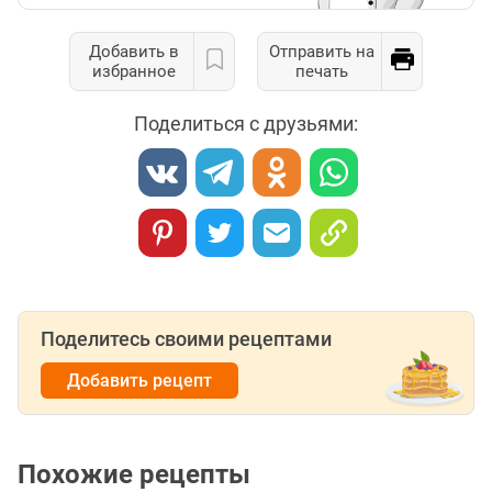
Добавить в
Отправить на
избранное
печать
Поделиться с друзьями:
Поделитесь своими рецептами
Добавить рецепт
Похожие рецепты