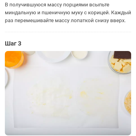
В получившуюся массу порциями всыпьте
миндальную и пшеничную муку с корицей. Каждый
раз перемешивайте массу лопаткой снизу вверх.
Шаг 3