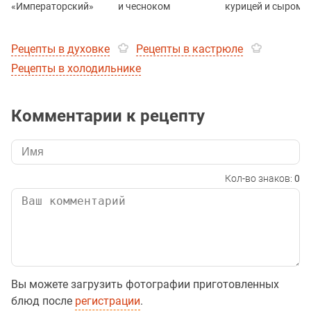
«Императорский»
и чесноком
курицей и сыром
Рецепты в духовке
Рецепты в кастрюле
Рецепты в холодильнике
Комментарии к рецепту
Кол-во знаков:
0
Вы можете загрузить фотографии приготовленных
блюд после
регистрации
.