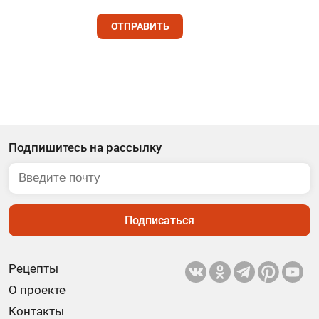
ОТПРАВИТЬ
Подпишитесь на рассылку
Подписаться
Рецепты
О проекте
Контакты