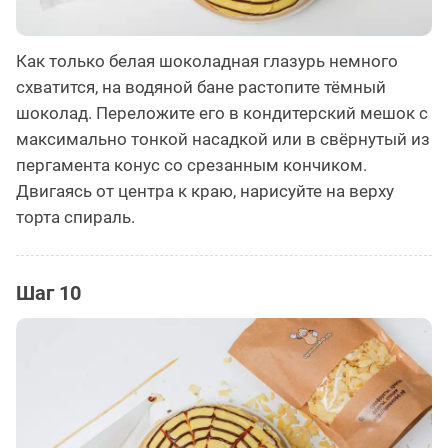
Как только белая шоколадная глазурь немного
схватится, на водяной бане растопите тёмный
шоколад. Переложите его в кондитерский мешок с
максимально тонкой насадкой или в свёрнутый из
пергамента конус со срезанным кончиком.
Двигаясь от центра к краю, нарисуйте на верху
торта спираль.
Шаг 10