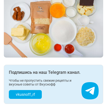
Подпишись на наш Telegram канал.
Чтобы не пропустить свежие рецепты и
вкусные советы от Вкуснофф
vkusnoff_rf