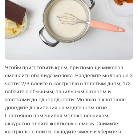
Чтобы приготовить крем, при помощи миксера
смешайте оба вида молока. Разделите молоко на 3
части: 2/3 влейте в кастрюлю с толстым дном, 1/3
взбейте с обычным, ванильным сахаром и
желтками до однородности. Молоко в кастрюле
доведите до кипения на медленном огне.
Постоянно помешивая молоко венчиком,
аккуратно влейте желтковую смесь. Снимите
кастрюлю с плиты, охладите смесь и уберите в