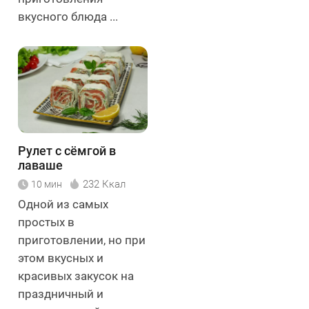
вкусного блюда ...
Рулет с сёмгой в
лаваше
232 Ккал
10 мин
Одной из самых
простых в
приготовлении, но при
этом вкусных и
красивых закусок на
праздничный и