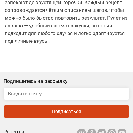
запекают до хрустящей корочки. Каждый рецепт
сопровождается чётким описанием шагов, чтобы
можно было быстро повторить результат. Рулет из
лаваша — удобный формат закуски, который
подходит для любого случая и легко адаптируется
под личные вкусы.
Подпишитесь на рассылку
Подписаться
Рецепты