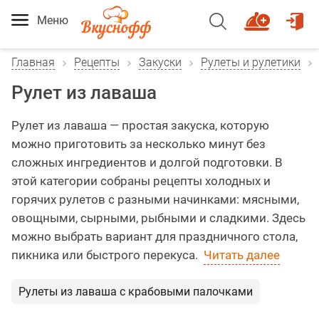
Меню
Главная
Рецепты
Закуски
Рулеты и рулетики
Рулет из лаваша
Рулет из лаваша — простая закуска, которую
можно приготовить за несколько минут без
сложных ингредиентов и долгой подготовки. В
этой категории собраны рецепты холодных и
горячих рулетов с разными начинками: мясными,
овощными, сырными, рыбными и сладкими. Здесь
можно выбрать вариант для праздничного стола,
пикника или быстрого перекуса.
Читать далее
Рулеты из лаваша с крабовыми палочками