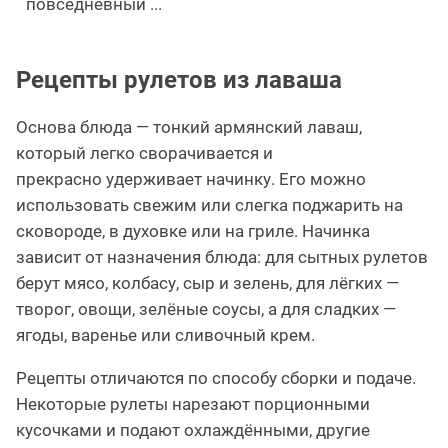
повседневный ...
Рецепты рулетов из лаваша
Основа блюда — тонкий армянский лаваш,
который легко сворачивается и
прекрасно удерживает начинку. Его можно
использовать свежим или слегка поджарить на
сковороде, в духовке или на гриле. Начинка
зависит от назначения блюда: для сытных рулетов
берут мясо, колбасу, сыр и зелень, для лёгких —
творог, овощи, зелёные соусы, а для сладких —
ягоды, варенье или сливочный крем.
Рецепты отличаются по способу сборки и подаче.
Некоторые рулеты нарезают порционными
кусочками и подают охлаждёнными, другие