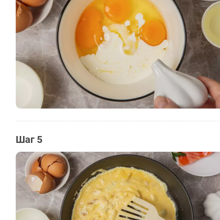
Шаг 5