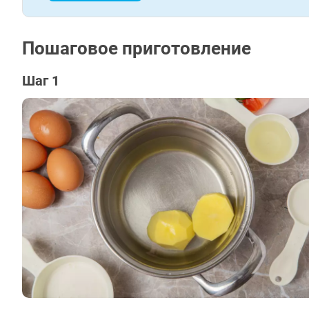
Пошаговое приготовление
Шаг 1