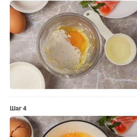
Шаг 4