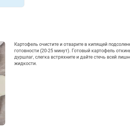
Картофель очистите и отварите в кипящей подсолен
готовности (20-25 минут). Готовый картофель откин
дуршлаг, слегка встряхните и дайте стечь всей лишн
жидкости.