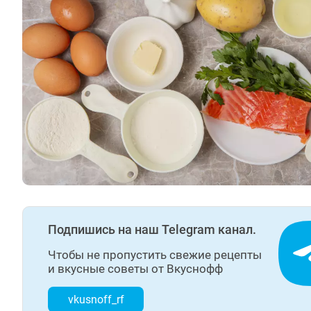
Подпишись на наш Telegram канал.
Чтобы не пропустить свежие рецепты
и вкусные советы от Вкуснофф
vkusnoff_rf