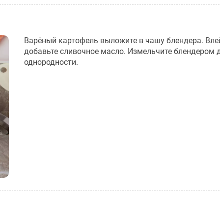
Варёный картофель выложите в чашу блендера. Вле
добавьте сливочное масло. Измельчите блендером 
однородности.