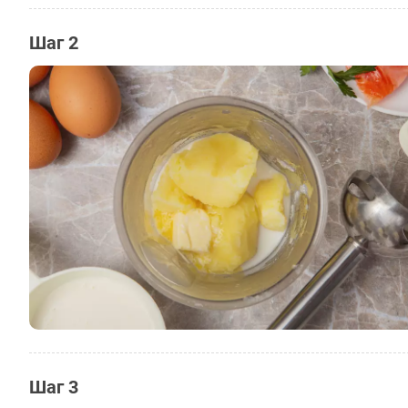
Шаг 2
Шаг 3