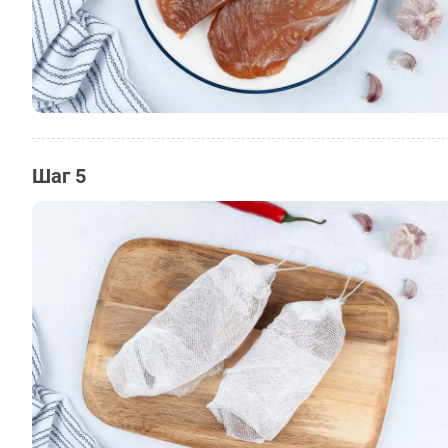
Шаг 5