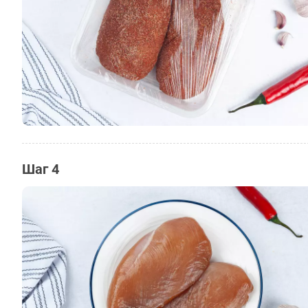
Шаг 4