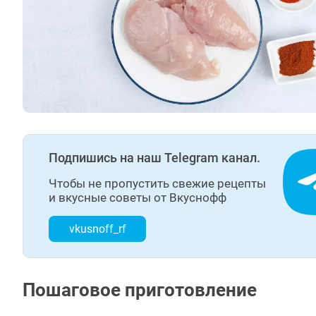
Подпишись на наш Telegram канал.
Чтобы не пропустить свежие рецепты
и вкусные советы от Вкуснофф
vkusnoff_rf
Пошаговое приготовление