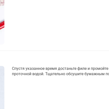
Спустя указанное время достаньте филе и промойте
проточной водой. Тщательно обсушите бумажным п