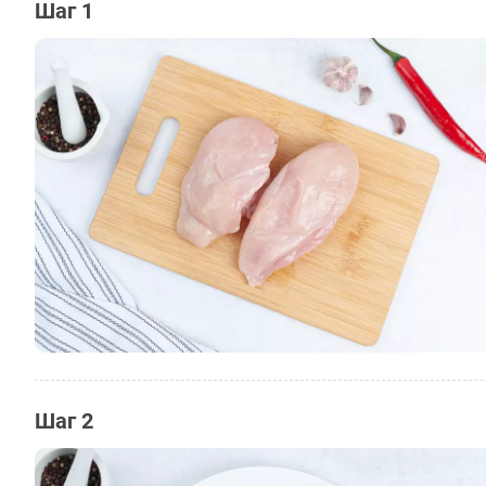
Шаг 1
Шаг 2