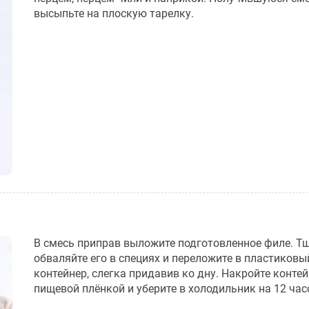
высыпьте на плоскую тарелку.
В смесь приправ выложите подготовленное филе. Т
обваляйте его в специях и переложите в пластиковы
контейнер, слегка придавив ко дну. Накройте конте
пищевой плёнкой и уберите в холодильник на 12 час