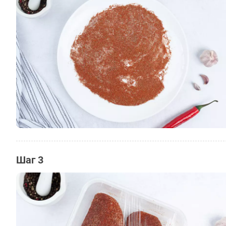
Шаг 3