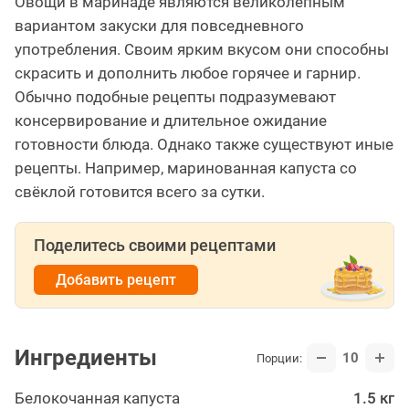
Овощи в маринаде являются великолепным
вариантом закуски для повседневного
употребления. Своим ярким вкусом они способны
скрасить и дополнить любое горячее и гарнир.
Обычно подобные рецепты подразумевают
консервирование и длительное ожидание
готовности блюда. Однако также существуют иные
рецепты. Например, маринованная капуста со
свёклой готовится всего за сутки.
Поделитесь своими рецептами
Добавить рецепт
Ингредиенты
10
Порции:
Белокоча­нная капуста
1.5 кг