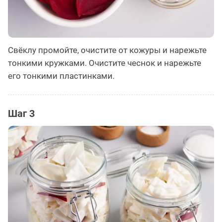
Свёклу промойте, очистите от кожуры и нарежьте
тонкими кружками. Очистите чеснок и нарежьте
его тонкими пластинками.
Шаг 3