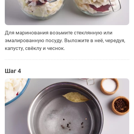
Для маринования возьмите стеклянную или
эмалированную посуду. Выложите в неё, чередуя,
капусту, свёклу и чеснок.
Шаг 4