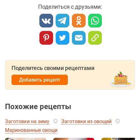
Поделиться с друзьями:
Поделитесь своими рецептами
Добавить рецепт
Похожие рецепты
Заготовки на зиму
Заготовки из овощей
Маринованные овощи