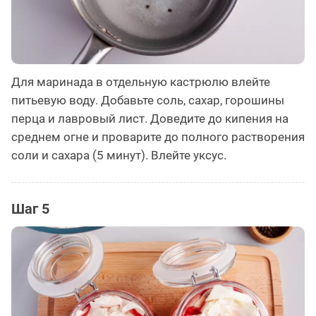
Для маринада в отдельную кастрюлю влейте
питьевую воду. Добавьте соль, сахар, горошины
перца и лавровый лист. Доведите до кипения на
среднем огне и проварите до полного растворения
соли и сахара (5 минут). Влейте уксус.
Шаг 5