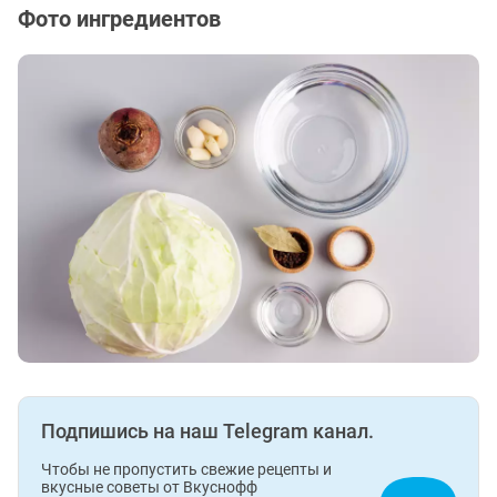
Фото ингредиентов
Подпишись на наш Telegram канал.
Чтобы не пропустить свежие рецепты и
вкусные советы от Вкуснофф