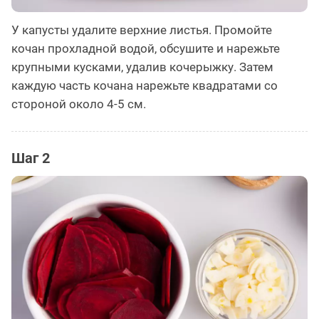
У капусты удалите верхние листья. Промойте
кочан прохладной водой, обсушите и нарежьте
крупными кусками, удалив кочерыжку. Затем
каждую часть кочана нарежьте квадратами со
стороной около 4-5 см.
Шаг 2