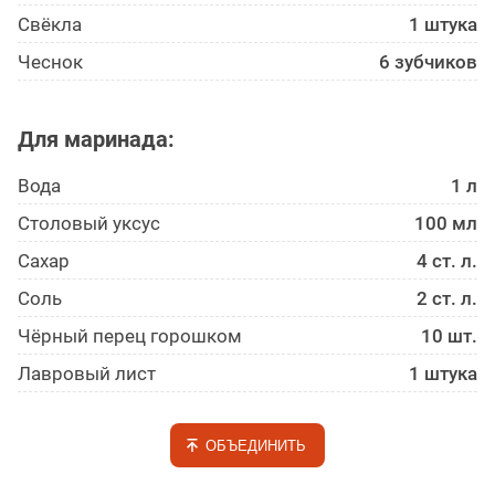
Свёкла
1 штука
Чеснок
6 зубчиков
Для маринада:
Вода
1 л
Столовый уксус
100 мл
Сахар
4 ст. л.
Соль
2 ст. л.
Чёрный перец горошком
10 шт.
Лавровый лист
1 штука
ОБЪЕДИНИТЬ