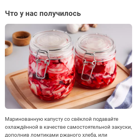
Что у нас получилось
Маринованную капусту со свёклой подавайте
охлаждённой в качестве самостоятельной закуски,
дополнив ломтиками ржаного хлеба, или