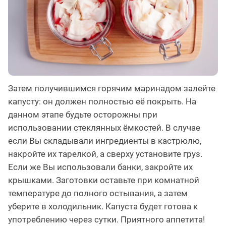
Затем получившимся горячим маринадом залейте
капусту: он должен полностью её покрыть. На
данном этапе будьте осторожны при
использовании стеклянных ёмкостей. В случае
если Вы складывали ингредиенты в кастрюлю,
накройте их тарелкой, а сверху установите груз.
Если же Вы использовали банки, закройте их
крышками. Заготовки оставьте при комнатной
температуре до полного остывания, а затем
уберите в холодильник. Капуста будет готова к
употреблению через сутки. Приятного аппетита!