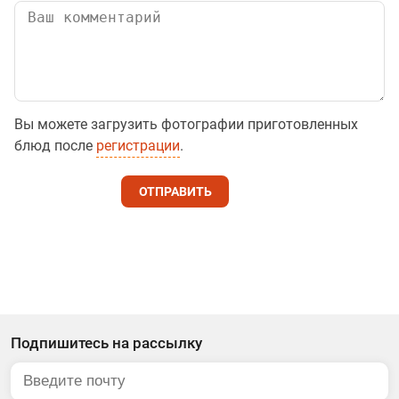
Вы можете загрузить фотографии приготовленных
блюд после
регистрации
.
ОТПРАВИТЬ
Подпишитесь на рассылку