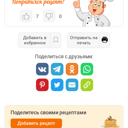
7
0
Добавить в
Отправить на
избранное
печать
Поделиться с друзьями:
Поделитесь своими рецептами
Добавить рецепт