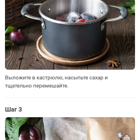
Выложите в кастрюлю, насыпьте сахар и
тщательно перемешайте.
Шаг 3