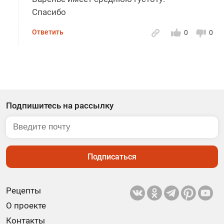
Спасибо
Ответить
0
0
Подпишитесь на рассылку
Подписаться
Рецепты
О проекте
Контакты