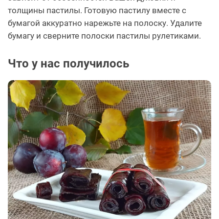
толщины пастилы. Готовую пастилу вместе с
бумагой аккуратно нарежьте на полоску. Удалите
бумагу и сверните полоски пастилы рулетиками.
Что у нас получилось