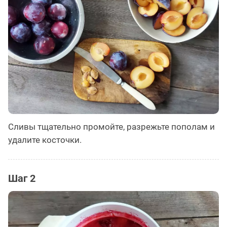
Сливы тщательно промойте, разрежьте пополам и
удалите косточки.
Шаг 2