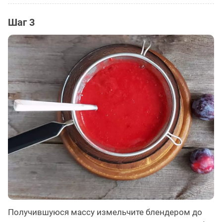
Шаг 3
Получившуюся массу измельчите блендером до