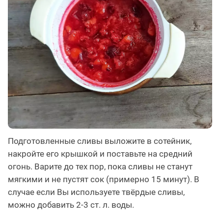
Подготовленные сливы выложите в сотейник,
накройте его крышкой и поставьте на средний
огонь. Варите до тех пор, пока сливы не станут
мягкими и не пустят сок (примерно 15 минут). В
случае если Вы используете твёрдые сливы,
можно добавить 2-3 ст. л. воды.