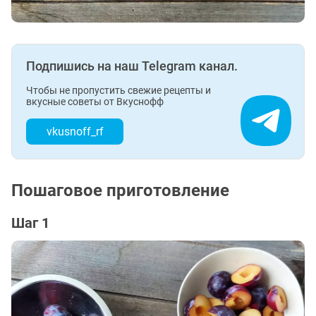
Подпишись на наш Telegram канал.
Чтобы не пропустить свежие рецепты и
вкусные советы от Вкуснофф
vkusnoff_rf
Пошаговое приготовление
Шаг 1