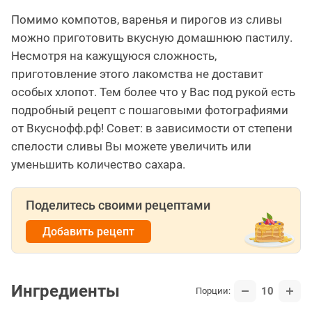
Помимо компотов, варенья и пирогов из сливы
можно приготовить вкусную домашнюю пастилу.
Несмотря на кажущуюся сложность,
приготовление этого лакомства не доставит
особых хлопот. Тем более что у Вас под рукой есть
подробный рецепт с пошаговыми фотографиями
от Вкуснофф.рф! Совет: в зависимости от степени
спелости сливы Вы можете увеличить или
уменьшить количество сахара.
Поделитесь своими рецептами
Добавить рецепт
Ингредиенты
10
Порции: