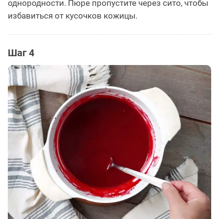
однородности. Пюре пропустите через сито, чтобы
избавиться от кусочков кожицы.
Шаг 4