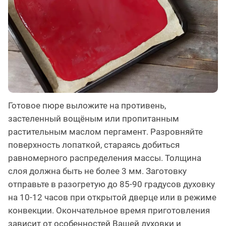
Готовое пюре выложите на противень,
застеленный вощёным или пропитанным
растительным маслом пергамент. Разровняйте
поверхность лопаткой, стараясь добиться
равномерного распределения массы. Толщина
слоя должна быть не более 3 мм. Заготовку
отправьте в разогретую до 85-90 градусов духовку
на 10-12 часов при открытой дверце или в режиме
конвекции. Окончательное время приготовления
зависит от особенностей Вашей духовки и