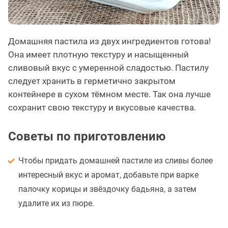
Домашняя пастила из двух ингредиентов готова!
Она имеет плотную текстуру и насыщенный
сливовый вкус с умеренной сладостью. Пастилу
следует хранить в герметично закрытом
контейнере в сухом тёмном месте. Так она лучше
сохранит свою текстуру и вкусовые качества.
Советы по приготовлению
Чтобы придать домашней пастиле из сливы более
интересный вкус и аромат, добавьте при варке
палочку корицы и звёздочку бадьяна, а затем
удалите их из пюре.