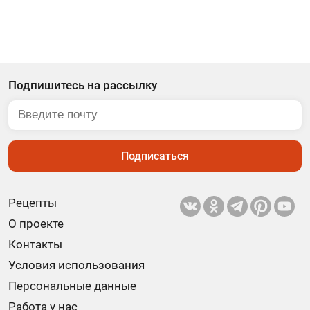
Подпишитесь на рассылку
Подписаться
Рецепты
О проекте
Контакты
Условия использования
Персональные данные
Работа у нас