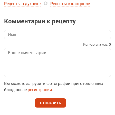
Рецепты в духовке
Рецепты в кастрюле
Комментарии к рецепту
Кол-во знаков:
0
Вы можете загрузить фотографии приготовленных
блюд после
регистрации
.
ОТПРАВИТЬ