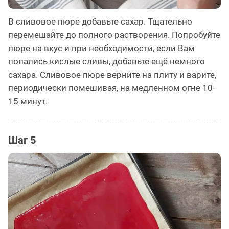
В сливовое пюре добавьте сахар. Тщательно
перемешайте до полного растворения. Попробуйте
пюре на вкус и при необходимости, если Вам
попались кислые сливы, добавьте ещё немного
сахара. Сливовое пюре верните на плиту и варите,
периодически помешивая, на медленном огне 10-
15 минут.
Шаг 5