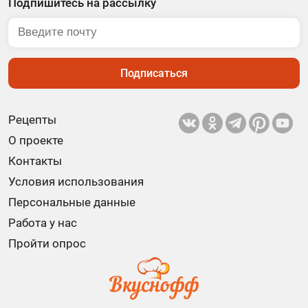
Подпишитесь на рассылку
Подписаться
Рецепты
О проекте
Контакты
Условия использования
Персональные данные
Работа у нас
Пройти опрос