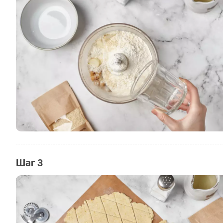
Шаг 3