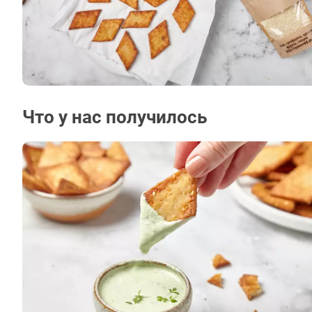
Что у нас получилось