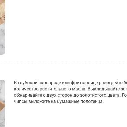
В глубокой сковороде или фритюрнице разогрейте 
количество растительного масла. Выкладывайте за
обжаривайте с двух сторон до золотистого цвета. Г
чипсы выложите на бумажные полотенца.