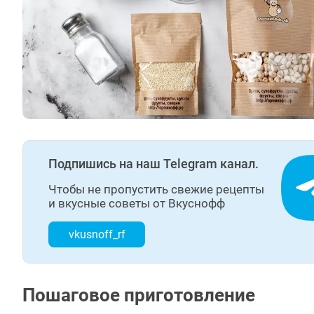
Подпишись на наш Telegram канал.
Чтобы не пропустить свежие рецепты
и вкусные советы от Вкуснофф
vkusnoff_rf
Пошаговое приготовление