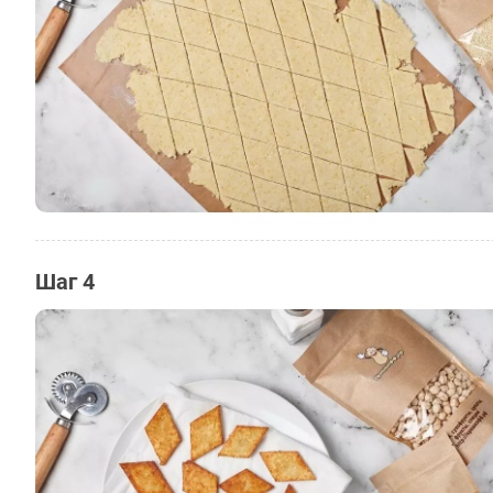
Шаг 4