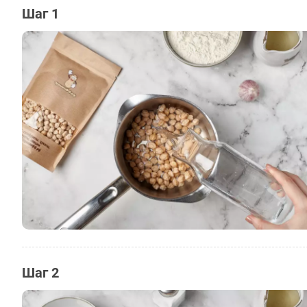
Шаг 1
Шаг 2