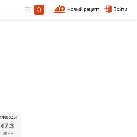
Новый рецепт
Войти
глеводы
47.3
грамм