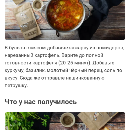
В бульон с мясом добавьте зажарку из помидоров,
нарезанный картофель. Варите до полной
готовности картофеля (20-25 минут). Добавьте
куркуму, базилик, молотый чёрный перец, соль по
вкусу. Сюда же отправьте нашинкованную
петрушку.
Что у нас получилось