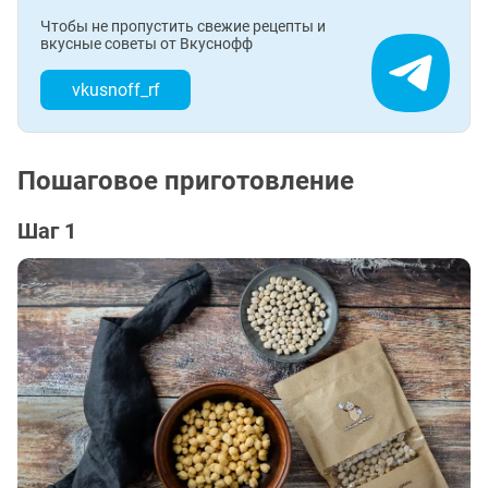
Чтобы не пропустить свежие рецепты и
вкусные советы от Вкуснофф
vkusnoff_rf
Пошаговое приготовление
Шаг 1