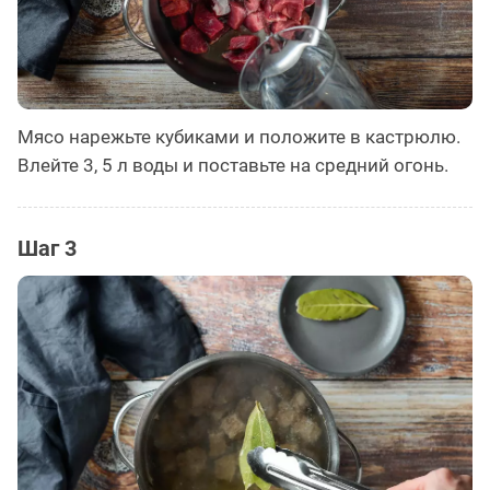
Мясо нарежьте кубиками и положите в кастрюлю.
Влейте 3, 5 л воды и поставьте на средний огонь.
Шаг 3