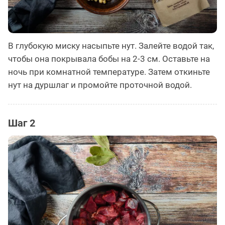
В глубокую миску насыпьте нут. Залейте водой так,
чтобы она покрывала бобы на 2-3 см. Оставьте на
ночь при комнатной температуре. Затем откиньте
нут на дуршлаг и промойте проточной водой.
Шаг 2