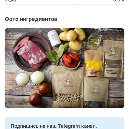
Фото ингредиентов
Подпишись на наш Telegram канал.