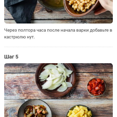
Через полтора часа после начала варки добавьте в
кастрюлю нут.
Шаг 5