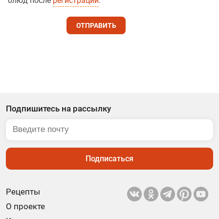
блюд после
регистрации
.
ОТПРАВИТЬ
Подпишитесь на рассылку
Подписаться
Рецепты
О проекте