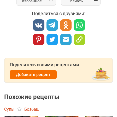
избранное
печать
Поделиться с друзьями:
Поделитесь своими рецептами
Добавить рецепт
Похожие рецепты
Супы
Бозбаш