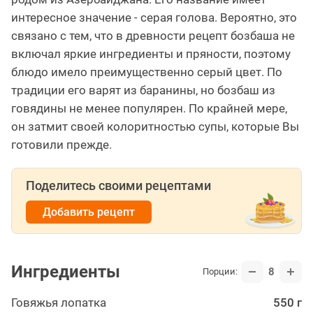
интересное значение - серая голова. Вероятно, это
связано с тем, что в древности рецепт бозбаша не
включал яркие ингредиенты и пряности, поэтому
блюдо имело преимущественно серый цвет. По
традиции его варят из баранины, но бозбаш из
говядины не менее популярен. По крайней мере,
он затмит своей колоритностью супы, которые Вы
готовили прежде.
Поделитесь своими рецептами
Добавить рецепт
Ингредиенты
8
Порции:
Говяжья лопатка
550 г