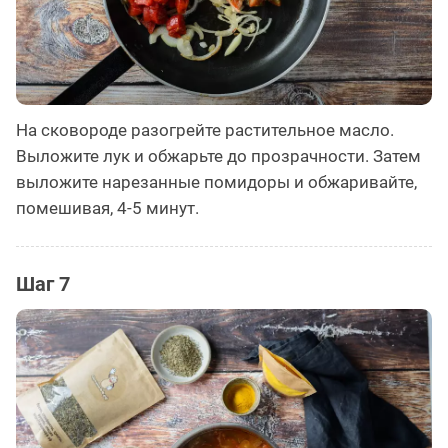
На сковороде разогрейте растительное масло.
Выложите лук и обжарьте до прозрачности. Затем
выложите нарезанные помидоры и обжаривайте,
помешивая, 4-5 минут.
Шаг 7