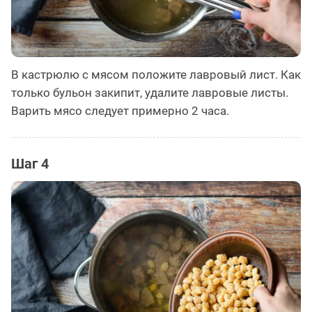
В кастрюлю с мясом положите лавровый лист. Как
только бульон закипит, удалите лавровые листы.
Варить мясо следует примерно 2 часа.
Шаг 4