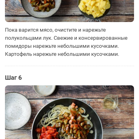
Пока варится мясо, очистите и нарежьте
полукольцами лук. Свежие и консервированные
помидоры нарежьте небольшими кусочками.
Картофель нарежьте небольшими кусочками.
Шаг 6