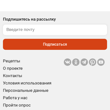
Подпишитесь на рассылку
Подписаться
Рецепты
О проекте
Контакты
Условия использования
Персональные данные
Работа у нас
Пройти опрос