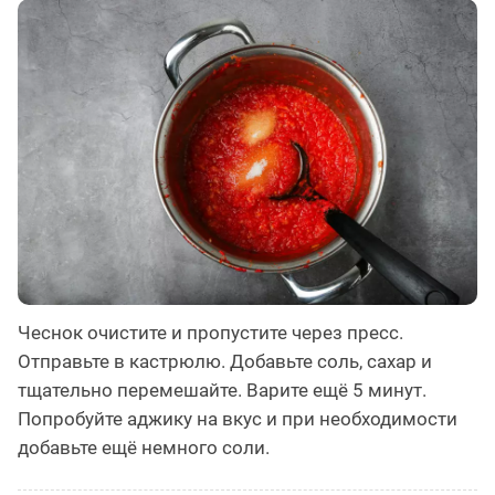
Чеснок очистите и пропустите через пресс.
Отправьте в кастрюлю. Добавьте соль, сахар и
тщательно перемешайте. Варите ещё 5 минут.
Попробуйте аджику на вкус и при необходимости
добавьте ещё немного соли.