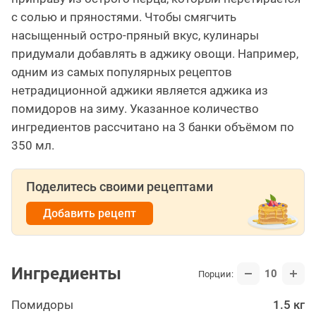
с солью и пряностями. Чтобы смягчить
насыщенный остро-пряный вкус, кулинары
придумали добавлять в аджику овощи. Например,
одним из самых популярных рецептов
нетрадиционной аджики является аджика из
помидоров на зиму. Указанное количество
ингредиентов рассчитано на 3 банки объёмом по
350 мл.
Поделитесь своими рецептами
Добавить рецепт
Ингредиенты
10
Порции:
Помидоры
1.5 кг