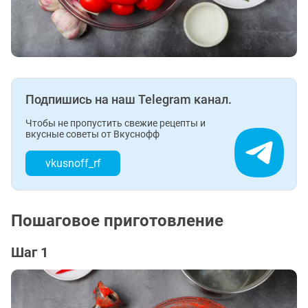
Подпишись на наш Telegram канал.
Чтобы не пропустить свежие рецепты и
вкусные советы от Вкуснофф
vkusnoff_rf
Пошаговое приготовление
Шаг 1