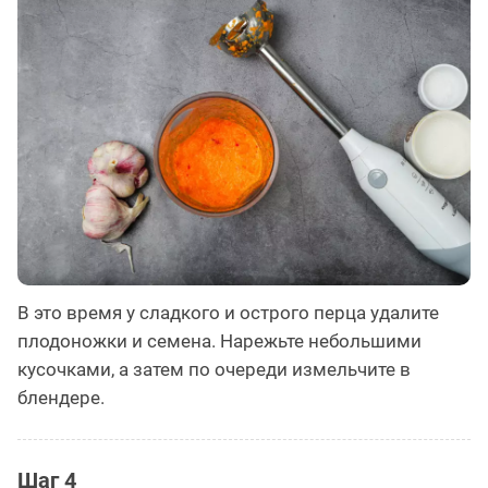
В это время у сладкого и острого перца удалите
плодоножки и семена. Нарежьте небольшими
кусочками, а затем по очереди измельчите в
блендере.
Шаг 4