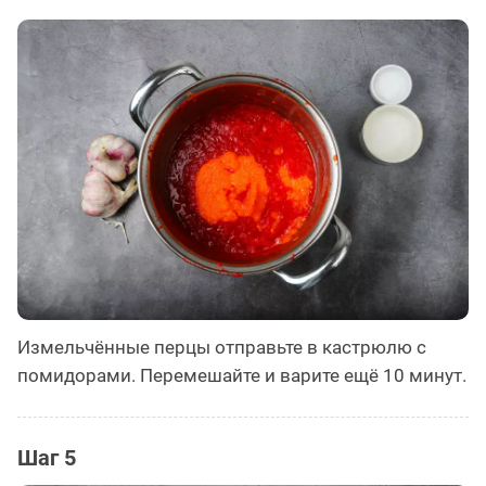
Измельчённые перцы отправьте в кастрюлю с
помидорами. Перемешайте и варите ещё 10 минут.
Шаг 5