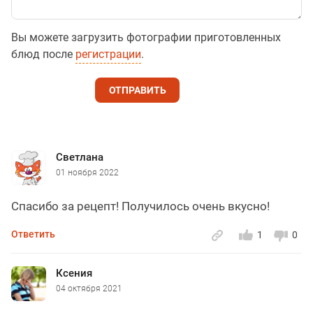
Вы можете загрузить фотографии приготовленных
блюд после
регистрации
.
ОТПРАВИТЬ
Светлана
01 ноября 2022
Спасибо за рецепт! Получилось очень вкусно!
Ответить
1
0
Ксения
04 октября 2021