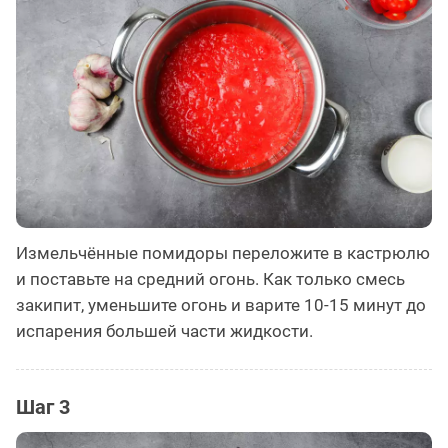
Измельчённые помидоры переложите в кастрюлю
и поставьте на средний огонь. Как только смесь
закипит, уменьшите огонь и варите 10-15 минут до
испарения большей части жидкости.
Шаг 3