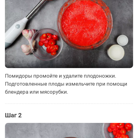
Помидоры промойте и удалите плодоножки.
Подготовленные плоды измельчите при помощи
блендера или мясорубки.
Шаг 2