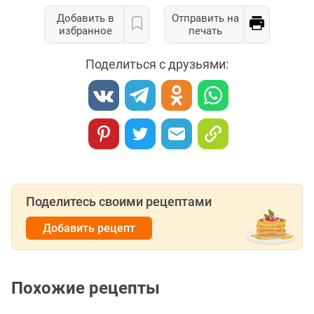
Добавить в
Отправить на
избранное
печать
Поделиться с друзьями:
Поделитесь своими рецептами
Добавить рецепт
Похожие рецепты