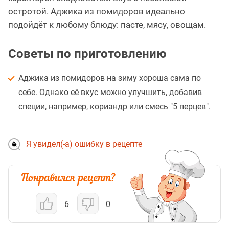
остротой. Аджика из помидоров идеально
подойдёт к любому блюду: пасте, мясу, овощам.
Советы по приготовлению
Аджика из помидоров на зиму хороша сама по
себе. Однако её вкус можно улучшить, добавив
специи, например, кориандр или смесь "5 перцев".
Я увидел(-а) ошибку в рецепте
6
0