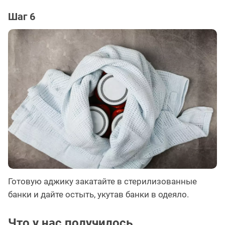
Шаг 6
Готовую аджику закатайте в стерилизованные
банки и дайте остыть, укутав банки в одеяло.
Что у нас получилось