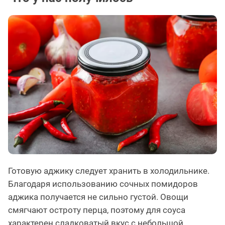
Готовую аджику следует хранить в холодильнике.
Благодаря использованию сочных помидоров
аджика получается не сильно густой. Овощи
смягчают остроту перца, поэтому для соуса
характерен сладковатый вкус с небольшой