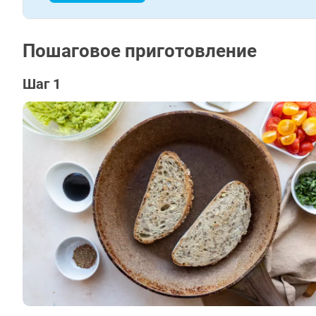
Пошаговое приготовление
Шаг 1