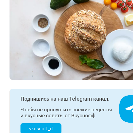
Подпишись на наш Telegram канал.
Чтобы не пропустить свежие рецепты
и вкусные советы от Вкуснофф
vkusnoff_rf