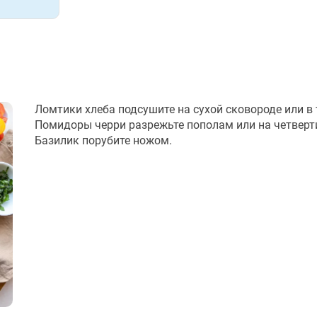
Ломтики хлеба подсушите на сухой сковороде или в 
Помидоры черри разрежьте пополам или на четверт
Базилик порубите ножом.