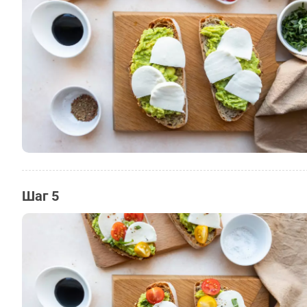
Шаг 5