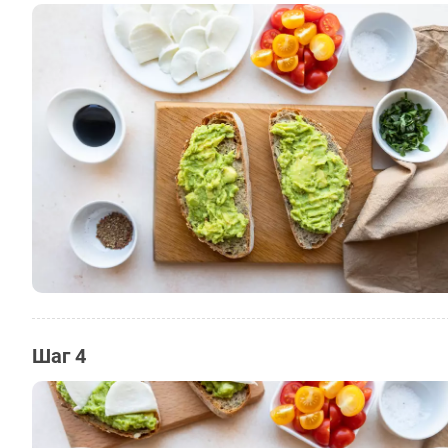
Шаг 4