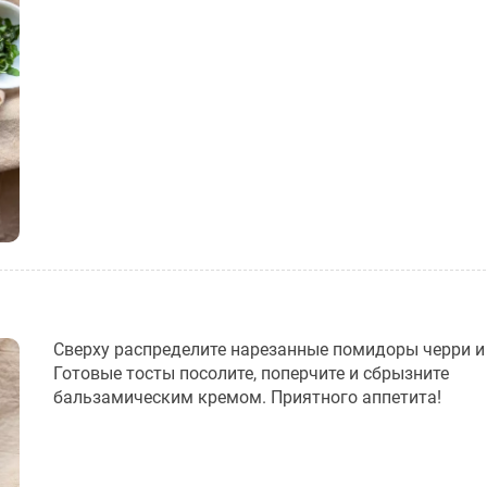
Сверху распределите нарезанные помидоры черри и
Готовые тосты посолите, поперчите и сбрызните
бальзамическим кремом. Приятного аппетита!