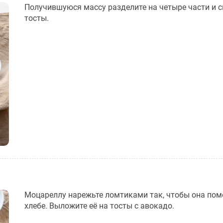
Получившуюся массу разделите на четыре части и 
тосты.
Моцареллу нарежьте ломтиками так, чтобы она пом
хлебе. Выложите её на тосты с авокадо.