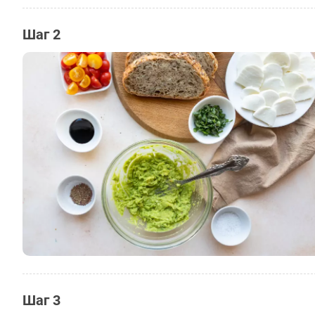
Шаг 2
Шаг 3