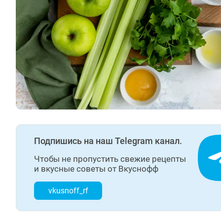
Подпишись на наш Telegram канал.
Чтобы не пропустить свежие рецепты
и вкусные советы от Вкуснофф
vkusnoff_rf