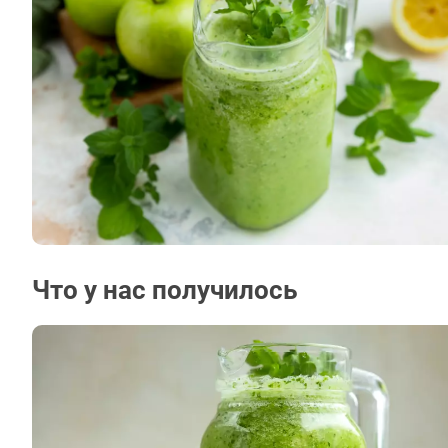
Что у нас получилось