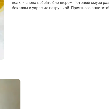
воды и снова взбейте блендером. Готовый смузи раз
бокалам и украсьте петрушкой. Приятного аппетита