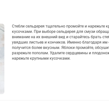
Стебли сельдерея тщательно промойте и нарежьте 
кусочками. При выборе сельдерея для смузи обращ
внимание на их внешний вид и старайтесь брать сте
увядших листьев и кончиков. Именно благодаря им
получится более вкусным. Яблоки промойте, обсуши
разрежьте пополам. Удалите сердцевины и плодоно
нарежьте крупными кусочками.