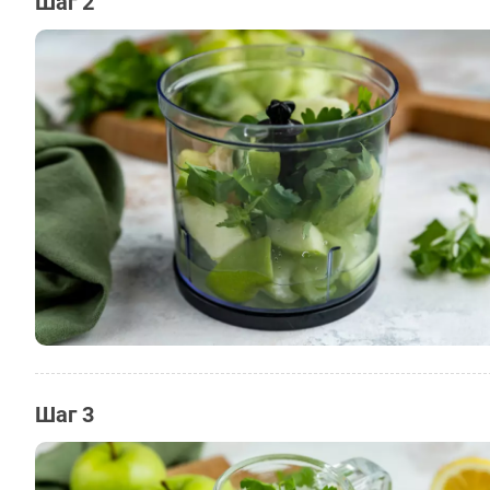
Шаг 2
Шаг 3