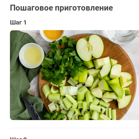
Пошаговое приготовление
Шаг 1