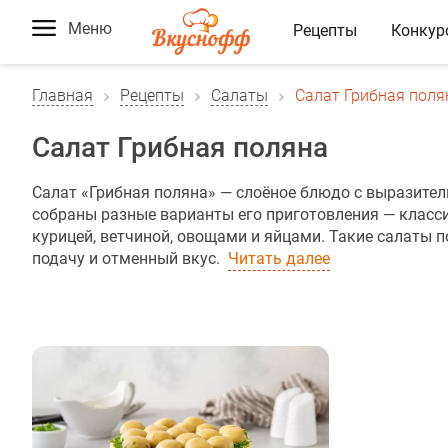
Меню
Рецепты
Конкур
Главная
Рецепты
Салаты
Салат Грибная поля
Салат Грибная поляна
Салат «Грибная поляна» — слоёное блюдо с выразите
собраны разные варианты его приготовления — класс
курицей, ветчиной, овощами и яйцами. Такие салаты 
подачу и отменный вкус.
Читать далее