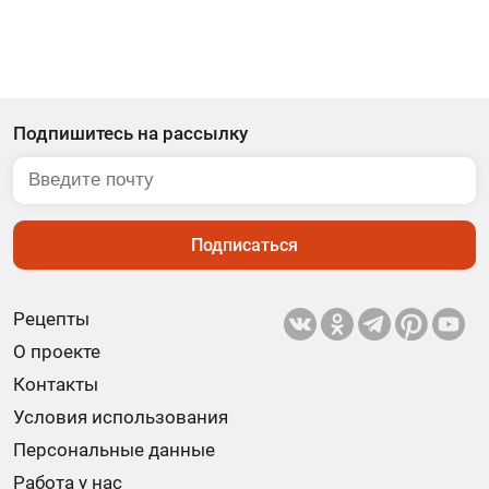
Подпишитесь на рассылку
Подписаться
Рецепты
О проекте
Контакты
Условия использования
Персональные данные
Работа у нас