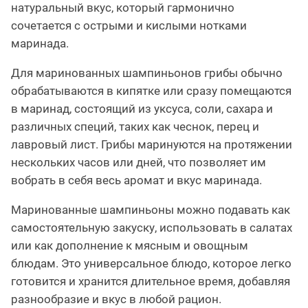
натуральный вкус, который гармонично
сочетается с острыми и кислыми нотками
маринада.
Для маринованных шампиньонов грибы обычно
обрабатываются в кипятке или сразу помещаются
в маринад, состоящий из уксуса, соли, сахара и
различных специй, таких как чеснок, перец и
лавровый лист. Грибы маринуются на протяжении
нескольких часов или дней, что позволяет им
вобрать в себя весь аромат и вкус маринада.
Маринованные шампиньоны можно подавать как
самостоятельную закуску, использовать в салатах
или как дополнение к мясным и овощным
блюдам. Это универсальное блюдо, которое легко
готовится и хранится длительное время, добавляя
разнообразие и вкус в любой рацион.